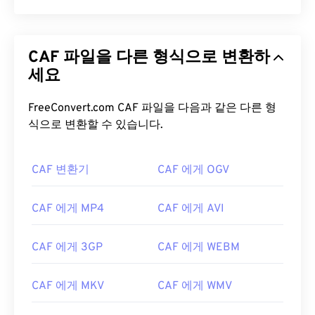
CAF 파일을 다른 형식으로 변환하
세요
FreeConvert.com CAF 파일을 다음과 같은 다른 형
식으로 변환할 수 있습니다.
CAF 변환기
CAF 에게 OGV
CAF 에게 MP4
CAF 에게 AVI
CAF 에게 3GP
CAF 에게 WEBM
CAF 에게 MKV
CAF 에게 WMV