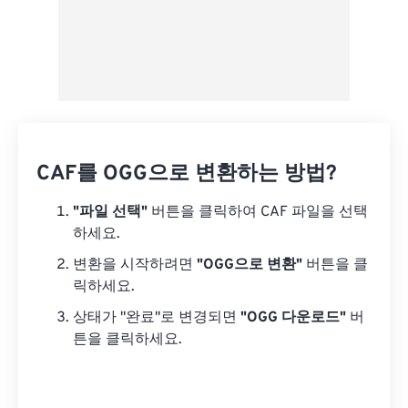
CAF를 OGG으로 변환하는 방법?
"파일 선택"
버튼을 클릭하여 CAF 파일을 선택
하세요.
변환을 시작하려면
"OGG으로 변환"
버튼을 클
릭하세요.
상태가 "완료"로 변경되면
"OGG 다운로드"
버
튼을 클릭하세요.