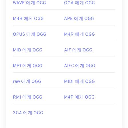
WAVE 에게 OGG
OGA 에게 OGG
M4B 에게 OGG
APE 에게 OGG
OPUS 에게 OGG
M4R 에게 OGG
MID 에게 OGG
AIF 에게 OGG
MP1 에게 OGG
AIFC 에게 OGG
raw 에게 OGG
MIDI 에게 OGG
RMI 에게 OGG
M4P 에게 OGG
3GA 에게 OGG