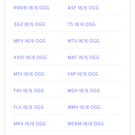
https://xiph.org/vorbis/
RMVB 에게 OGG
ASF 에게 OGG
3G2 에게 OGG
TS 에게 OGG
MPV 에게 OGG
WTV 에게 OGG
XVID 에게 OGG
MXF 에게 OGG
M1V 에게 OGG
F4P 에게 OGG
F4V 에게 OGG
MOV 에게 OGG
FLV 에게 OGG
WMV 에게 OGG
MKV 에게 OGG
WEBM 에게 OGG