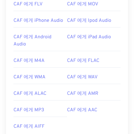
CAF 에게 FLV
CAF 에게 MOV
CAF 에게 iPhone Audio
CAF 에게 Ipod Audio
CAF 에게 Android
CAF 에게 iPad Audio
Audio
CAF 에게 M4A
CAF 에게 FLAC
00
00
00
00
00
00
00
00
CAF 에게 WMA
CAF 에게 WAV
00
00
00
00
00
00
00
00
CAF 에게 ALAC
CAF 에게 AMR
01
01
01
01
01
01
01
01
02
02
02
02
02
02
02
02
CAF 에게 MP3
CAF 에게 AAC
03
03
03
03
03
03
03
03
CAF 에게 AIFF
04
04
04
04
04
04
04
04