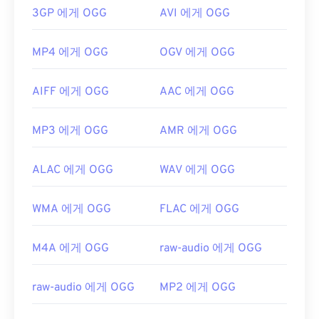
3GP 에게 OGG
AVI 에게 OGG
MP4 에게 OGG
OGV 에게 OGG
AIFF 에게 OGG
AAC 에게 OGG
MP3 에게 OGG
AMR 에게 OGG
ALAC 에게 OGG
WAV 에게 OGG
WMA 에게 OGG
FLAC 에게 OGG
M4A 에게 OGG
raw-audio 에게 OGG
raw-audio 에게 OGG
MP2 에게 OGG