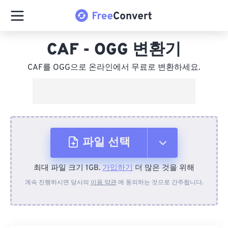
CAF - OGG 변환기
CAF를 OGG으로 온라인에서 무료로 변환하세요.
파일 선택
최대 파일 크기 1GB.
가입하기
더 많은 것을 위해
장치에서
계속 진행하시면 당사의
이용 약관
에 동의하는 것으로 간주됩니다.
Dropbox에서