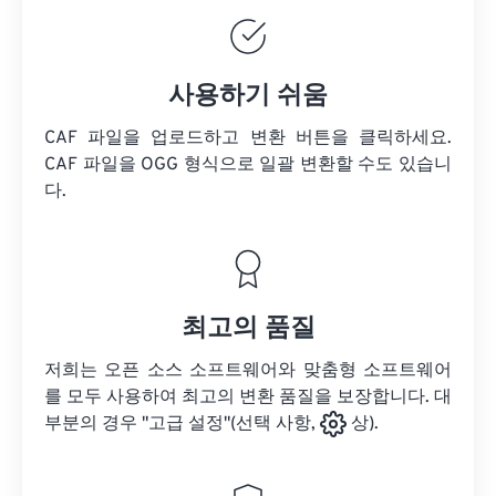
사용하기 쉬움
CAF 파일을 업로드하고 변환 버튼을 클릭하세요.
CAF 파일을
OGG 형식으로 일괄 변환할 수도 있습니
다.
최고의 품질
저희는 오픈 소스 소프트웨어와 맞춤형 소프트웨어
를 모두 사용하여 최고의 변환 품질을 보장합니다. 대
부분의 경우 "고급 설정"(선택 사항,
상).