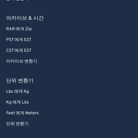
아카이브 & 시간
RAR 에게 Zip
PST 에게 EST
CST 에게 EST
아카이브 변환기
단위 변환기
Lbs 에게 Kg
Kg 에게 Lbs
Feet 에게 Meters
단위 변환기