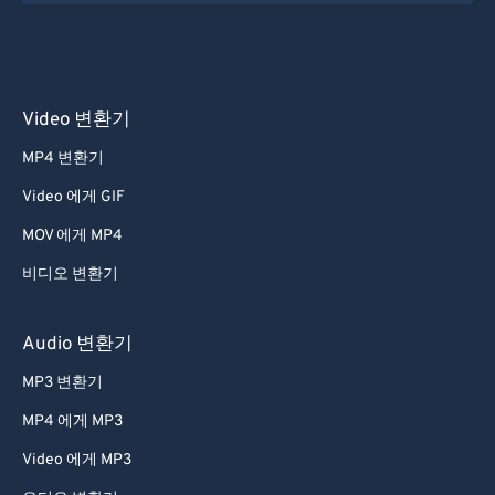
Video 변환기
MP4 변환기
Video 에게 GIF
MOV 에게 MP4
비디오 변환기
Audio 변환기
MP3 변환기
MP4 에게 MP3
Video 에게 MP3