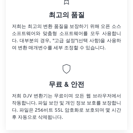
최고의 품질
저희는 최고의 변환 품질을 보장하기 위해 오픈 소스
소프트웨어와 맞춤형 소프트웨어를 모두 사용합니
다. 대부분의 경우, "고급 설정"(선택 사항)을 사용하
여 변환 매개변수를 세부 조정할 수 있습니다.
무료 & 안전
저희 DJV 변환기는 무료이며 모든 웹 브라우저에서
작동합니다. 파일 보안 및 개인 정보 보호를 보장합니
다. 파일은 256비트 SSL 암호화로 보호되며 몇 시간
후 자동으로 삭제됩니다.