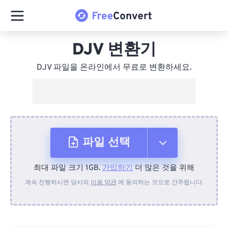
DJV 변환기
DJV 파일을 온라인에서 무료로 변환하세요.
파일 선택
최대 파일 크기 1GB.
가입하기
더 많은 것을 위해
장치에서
계속 진행하시면 당사의
이용 약관
에 동의하는 것으로 간주됩니다.
Dropbox에서