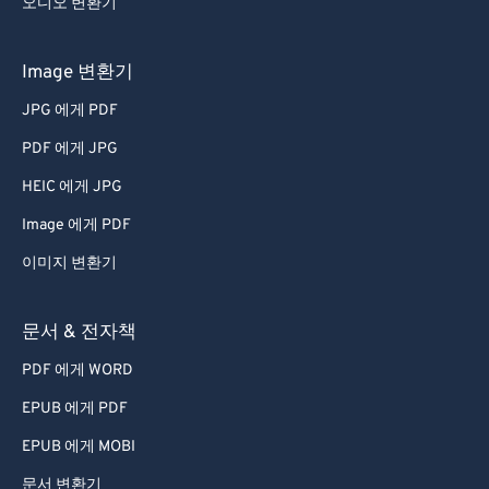
오디오 변환기
Image 변환기
JPG 에게 PDF
PDF 에게 JPG
HEIC 에게 JPG
Image 에게 PDF
이미지 변환기
문서 & 전자책
PDF 에게 WORD
EPUB 에게 PDF
EPUB 에게 MOBI
문서 변환기