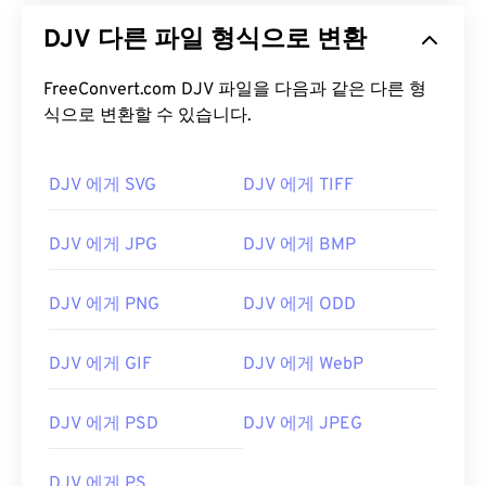
DJV 다른 파일 형식으로 변환
FreeConvert.com DJV 파일을 다음과 같은 다른 형
식으로 변환할 수 있습니다.
DJV 에게 SVG
DJV 에게 TIFF
DJV 에게 JPG
DJV 에게 BMP
DJV 에게 PNG
DJV 에게 ODD
DJV 에게 GIF
DJV 에게 WebP
DJV 에게 PSD
DJV 에게 JPEG
DJV 에게 PS