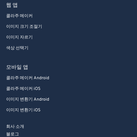
웹 앱
콜라주 메이커
이미지 크기 조절기
이미지 자르기
색상 선택기
모바일 앱
콜라주 메이커 Android
콜라주 메이커 iOS
이미지 변환기 Android
이미지 변환기 iOS
회사 소개
블로그