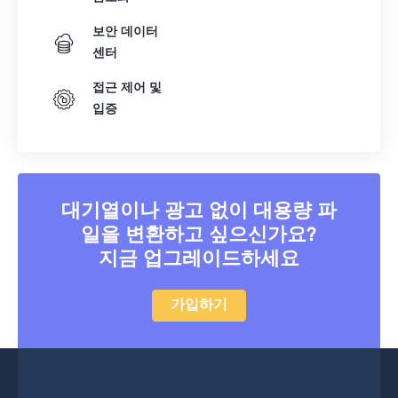
보안 데이터
센터
접근 제어 및
입증
대기열이나 광고 없이 대용량 파
일을 변환하고 싶으신가요?
지금 업그레이드하세요
가입하기