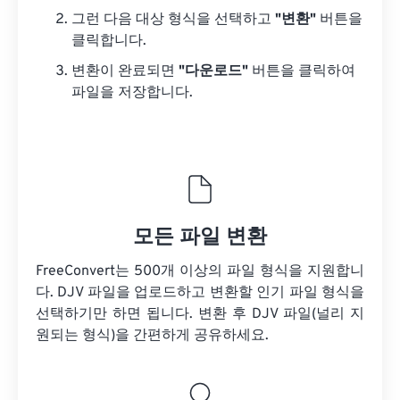
그런 다음 대상 형식을 선택하고
"변환"
버튼을
클릭합니다.
변환이 완료되면
"다운로드"
버튼을 클릭하여
파일을 저장합니다.
모든 파일 변환
FreeConvert는 500개 이상의 파일 형식을 지원합니
다. DJV 파일을 업로드하고 변환할 인기 파일 형식을
선택하기만 하면 됩니다. 변환 후 DJV 파일(널리 지
원되는 형식)을 간편하게 공유하세요.