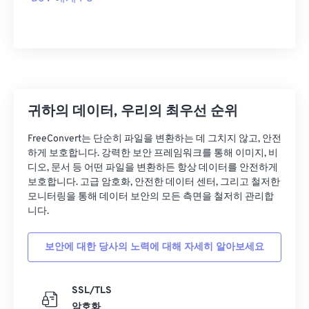
귀하의 데이터, 우리의 최우선 순위
FreeConvert는 단순히 파일을 변환하는 데 그치지 않고, 안전
하게 보호합니다. 강력한 보안 프레임워크를 통해 이미지, 비
디오, 문서 등 어떤 파일을 변환하든 항상 데이터를 안전하게
보호합니다. 고급 암호화, 안전한 데이터 센터, 그리고 철저한
모니터링을 통해 데이터 보안의 모든 측면을 철저히 관리합
니다.
보안에 대한 당사의 노력에 대해 자세히 알아보세요
SSL/TLS
암호화