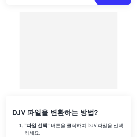
DJV 파일을 변환하는 방법?
"파일 선택"
버튼을 클릭하여 DJV 파일을 선택
하세요.