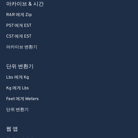
아카이브 & 시간
RAR 에게 Zip
PST 에게 EST
CST 에게 EST
아카이브 변환기
단위 변환기
Lbs 에게 Kg
Kg 에게 Lbs
Feet 에게 Meters
단위 변환기
웹 앱