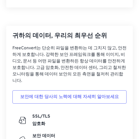
귀하의 데이터, 우리의 최우선 순위
FreeConvert는 단순히 파일을 변환하는 데 그치지 않고, 안전
하게 보호합니다. 강력한 보안 프레임워크를 통해 이미지, 비
디오, 문서 등 어떤 파일을 변환하든 항상 데이터를 안전하게
보호합니다. 고급 암호화, 안전한 데이터 센터, 그리고 철저한
모니터링을 통해 데이터 보안의 모든 측면을 철저히 관리합
니다.
보안에 대한 당사의 노력에 대해 자세히 알아보세요
SSL/TLS
암호화
보안 데이터