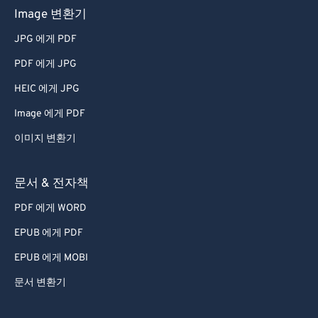
Image 변환기
JPG 에게 PDF
PDF 에게 JPG
HEIC 에게 JPG
Image 에게 PDF
이미지 변환기
문서 & 전자책
PDF 에게 WORD
EPUB 에게 PDF
EPUB 에게 MOBI
문서 변환기