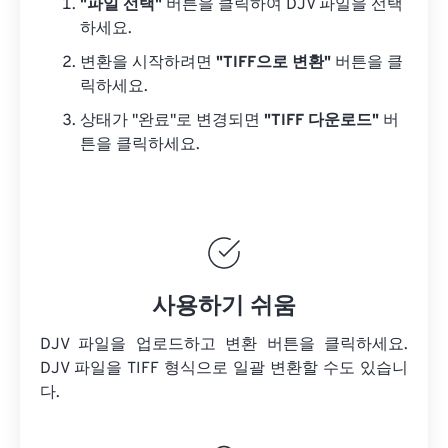
"파일 선택"
버튼을 클릭하여 DJV 파일을 선택
하세요.
변환을 시작하려면
"TIFF으로 변환"
버튼을 클
릭하세요.
상태가 "완료"로 변경되면
"TIFF 다운로드"
버
튼을 클릭하세요.
사용하기 쉬움
DJV 파일을 업로드하고 변환 버튼을 클릭하세요.
DJV 파일을
TIFF 형식으로 일괄 변환할 수도 있습니
다.