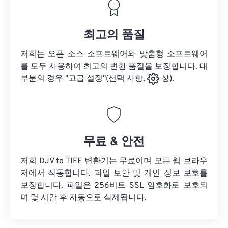
최고의 품질
저희는 오픈 소스 소프트웨어와 맞춤형 소프트웨어
를 모두 사용하여 최고의 변환 품질을 보장합니다. 대
부분의 경우 "고급 설정"(선택 사항,
상).
무료 & 안전
저희 DJV to TIFF 변환기는 무료이며 모든 웹 브라우
저에서 작동합니다. 파일 보안 및 개인 정보 보호를
보장합니다. 파일은 256비트 SSL 암호화로 보호되
며 몇 시간 후 자동으로 삭제됩니다.