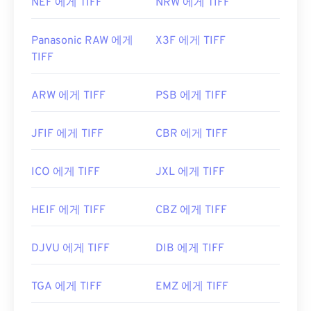
NEF 에게 TIFF
NRW 에게 TIFF
Panasonic RAW 에게
X3F 에게 TIFF
TIFF
ARW 에게 TIFF
PSB 에게 TIFF
JFIF 에게 TIFF
CBR 에게 TIFF
ICO 에게 TIFF
JXL 에게 TIFF
HEIF 에게 TIFF
CBZ 에게 TIFF
DJVU 에게 TIFF
DIB 에게 TIFF
TGA 에게 TIFF
EMZ 에게 TIFF