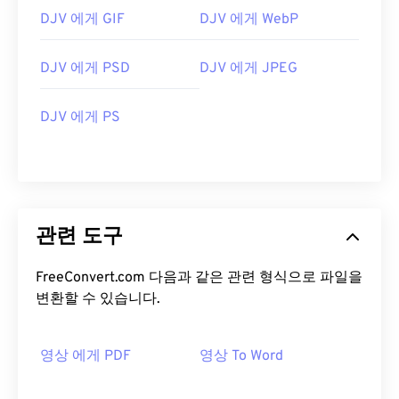
DJV 에게 GIF
DJV 에게 WebP
DJV 에게 PSD
DJV 에게 JPEG
DJV 에게 PS
관련 도구
FreeConvert.com 다음과 같은 관련 형식으로 파일을
변환할 수 있습니다.
영상 에게 PDF
영상 To Word