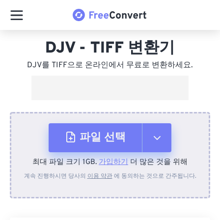
DJV - TIFF 변환기
DJV를 TIFF으로 온라인에서 무료로 변환하세요.
파일 선택
최대 파일 크기 1GB.
가입하기
더 많은 것을 위해
장치에서
계속 진행하시면 당사의
이용 약관
에 동의하는 것으로 간주됩니다.
Dropbox에서