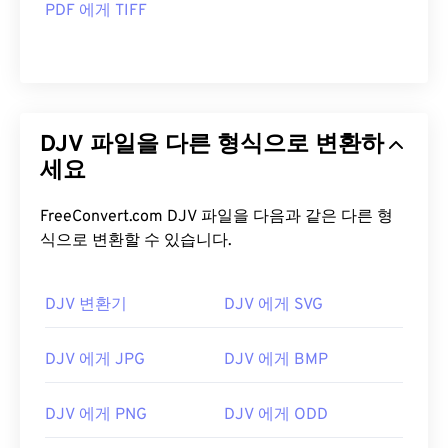
PDF 에게 TIFF
DJV 파일을 다른 형식으로 변환하
세요
FreeConvert.com DJV 파일을 다음과 같은 다른 형
식으로 변환할 수 있습니다.
DJV 변환기
DJV 에게 SVG
DJV 에게 JPG
DJV 에게 BMP
DJV 에게 PNG
DJV 에게 ODD