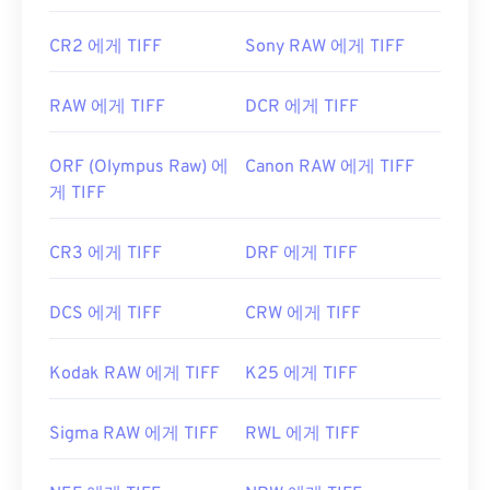
CR2 에게 TIFF
Sony RAW 에게 TIFF
RAW 에게 TIFF
DCR 에게 TIFF
ORF (Olympus Raw) 에
Canon RAW 에게 TIFF
게 TIFF
CR3 에게 TIFF
DRF 에게 TIFF
DCS 에게 TIFF
CRW 에게 TIFF
Kodak RAW 에게 TIFF
K25 에게 TIFF
Sigma RAW 에게 TIFF
RWL 에게 TIFF