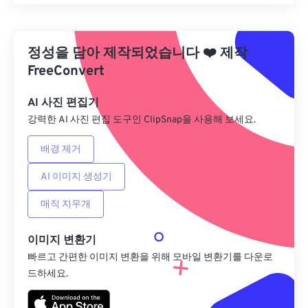
모든 옵션 재설정
사전 설정에서 적용
정성을 담아 제작되었습니다
❤️
제작
사전 설정으로 저장
FreeConvert
AI 사진 편집기
강력한 AI 사진 편집 도구인 ClipSnap을 사용해 보세요.
배경 제거
AI 이미지 생성기
매직 지우개
이미지 변환기
빠르고 간편한 이미지 변환을 위해 모바일 변환기를 다운로
드하세요.