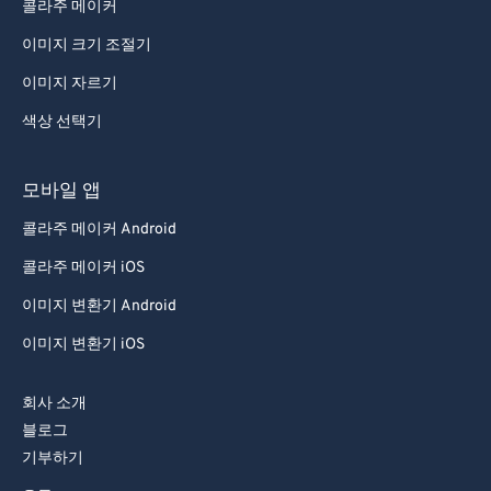
콜라주 메이커
이미지 크기 조절기
이미지 자르기
색상 선택기
모바일 앱
콜라주 메이커 Android
콜라주 메이커 iOS
이미지 변환기 Android
이미지 변환기 iOS
회사 소개
블로그
기부하기