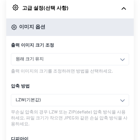
고급 설정(선택 사항)
Google 드라이브에서
이미지 옵션
OneDrive에서
출력 이미지 크기 조정
URL에서
원래 크기 유지
출력 이미지의 크기를 조정하려면 방법을 선택하세요.
압축 방법
LZW(기본값)
무손실 압축의 경우 LZW 또는 ZIP(deflate) 압축 방식을 사용
하세요. 파일 크기가 작으면 JPEG와 같은 손실 압축 방식을 사
용하세요.
디피아이