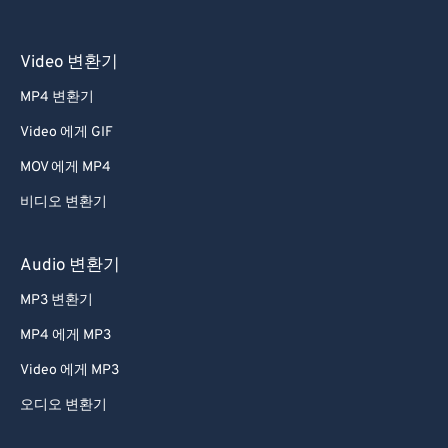
Video 변환기
MP4 변환기
Video 에게 GIF
MOV 에게 MP4
비디오 변환기
Audio 변환기
MP3 변환기
MP4 에게 MP3
Video 에게 MP3
오디오 변환기