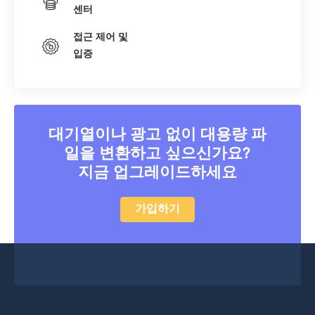
센터
접근 제어 및
입증
대기열이나 광고 없이 대용량 파
일을 변환하고 싶으신가요?
지금 업그레이드하세요
가입하기