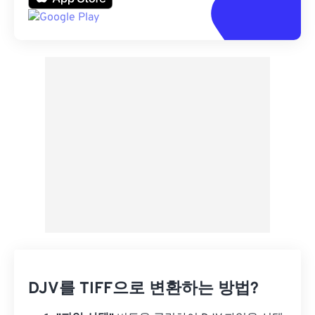
DJV를 TIFF으로 변환하는 방법?