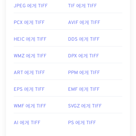
JPEG 에게 TIFF
TIF 에게 TIFF
PCX 에게 TIFF
AVIF 에게 TIFF
HEIC 에게 TIFF
DDS 에게 TIFF
WMZ 에게 TIFF
DPX 에게 TIFF
ART 에게 TIFF
PPM 에게 TIFF
EPS 에게 TIFF
EMF 에게 TIFF
WMF 에게 TIFF
SVGZ 에게 TIFF
AI 에게 TIFF
PS 에게 TIFF