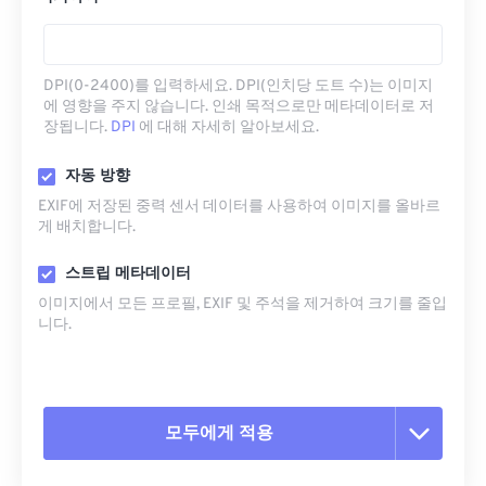
DPI(0-2400)를 입력하세요. DPI(인치당 도트 수)는 이미지
에 영향을 주지 않습니다. 인쇄 목적으로만 메타데이터로 저
장됩니다.
DPI
에 대해 자세히 알아보세요.
자동 방향
EXIF에 저장된 중력 센서 데이터를 사용하여 이미지를 올바르
게 배치합니다.
스트립 메타데이터
이미지에서 모든 프로필, EXIF ​​및 주석을 제거하여 크기를 줄입
니다.
모두에게 적용