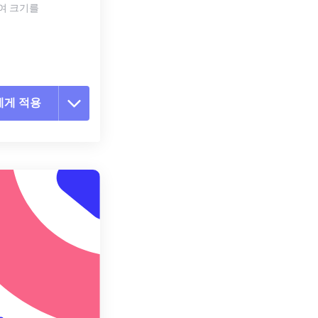
하여 크기를
에게 적용
 옵션 재설정
 설정에서 적용
 설정으로 저장