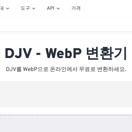
대
도구
API
가격
DJV - WebP 변환기
DJV를 WebP으로 온라인에서 무료로 변환하세요.