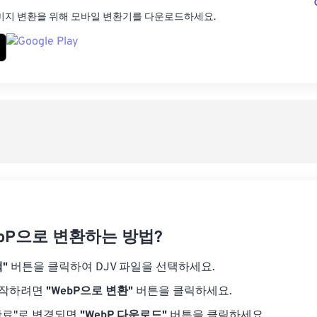
미지 변환을 위해 모바일 변환기를 다운로드하세요.
ebP으로 변환하는 방법?
"
버튼을 클릭하여 DJV 파일을 선택하세요.
시작하려면
"WebP으로 변환"
버튼을 클릭하세요.
완료"로 변경되면
"WebP 다운로드"
버튼을 클릭하세요.