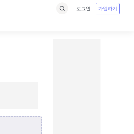
로그인
가입하기