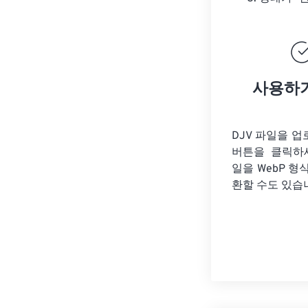
사용하
DJV 파일을 
버튼을 클릭하
일을
WebP 형
환할 수도 있습