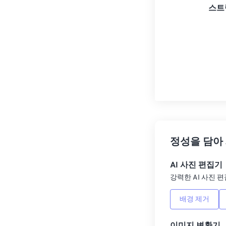
스트
정성을 담아
AI 사진 편집기
강력한 AI 사진 편
배경 제거