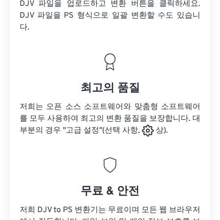
DJV 파일을 업로드하고 변환 버튼을 클릭하세요.
DJV 파일을
PS 형식으로 일괄 변환할 수도 있습니
다.
최고의 품질
저희는 오픈 소스 소프트웨어와 맞춤형 소프트웨어
를 모두 사용하여 최고의 변환 품질을 보장합니다. 대
부분의 경우 "고급 설정"(선택 사항,
상).
무료 & 안전
저희 DJV to PS 변환기는 무료이며 모든 웹 브라우저