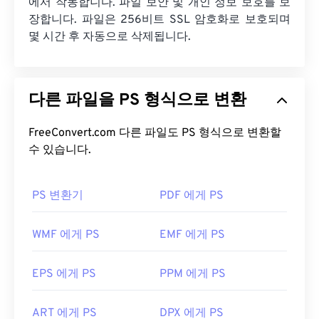
에서 작동합니다. 파일 보안 및 개인 정보 보호를 보
장합니다. 파일은 256비트 SSL 암호화로 보호되며
몇 시간 후 자동으로 삭제됩니다.
다른 파일을 PS 형식으로 변환
FreeConvert.com 다른 파일도 PS 형식으로 변환할
수 있습니다.
PS 변환기
PDF 에게 PS
WMF 에게 PS
EMF 에게 PS
EPS 에게 PS
PPM 에게 PS
ART 에게 PS
DPX 에게 PS