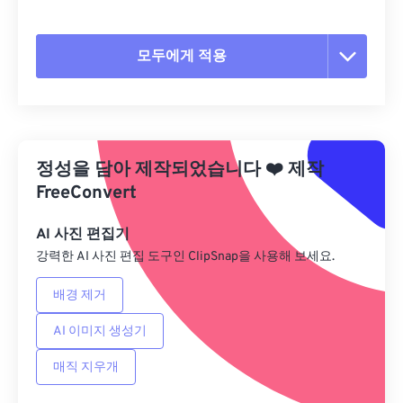
모두에게 적용
모든 옵션 재설정
사전 설정에서 적용
정성을 담아 제작되었습니다
❤️
제작
사전 설정으로 저장
FreeConvert
AI 사진 편집기
강력한 AI 사진 편집 도구인 ClipSnap을 사용해 보세요.
배경 제거
AI 이미지 생성기
매직 지우개