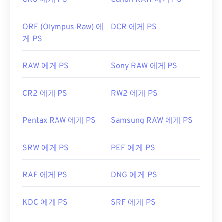
CR3 에게 PS
Canon RAW 에게 PS
ORF (Olympus Raw) 에
DCR 에게 PS
게 PS
RAW 에게 PS
Sony RAW 에게 PS
CR2 에게 PS
RW2 에게 PS
Pentax RAW 에게 PS
Samsung RAW 에게 PS
SRW 에게 PS
PEF 에게 PS
RAF 에게 PS
DNG 에게 PS
KDC 에게 PS
SRF 에게 PS