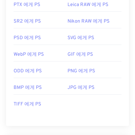
PTX 에게 PS
Leica RAW 에게 PS
SR2 에게 PS
Nikon RAW 에게 PS
PSD 에게 PS
SVG 에게 PS
WebP 에게 PS
GIF 에게 PS
ODD 에게 PS
PNG 에게 PS
BMP 에게 PS
JPG 에게 PS
TIFF 에게 PS