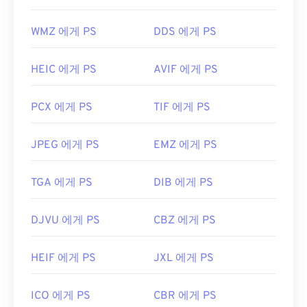
WMZ 에게 PS
DDS 에게 PS
HEIC 에게 PS
AVIF 에게 PS
PCX 에게 PS
TIF 에게 PS
JPEG 에게 PS
EMZ 에게 PS
TGA 에게 PS
DIB 에게 PS
DJVU 에게 PS
CBZ 에게 PS
HEIF 에게 PS
JXL 에게 PS
ICO 에게 PS
CBR 에게 PS