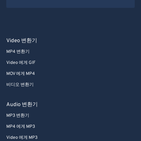
Video 변환기
MP4 변환기
Video 에게 GIF
MOV 에게 MP4
비디오 변환기
Audio 변환기
MP3 변환기
MP4 에게 MP3
Video 에게 MP3