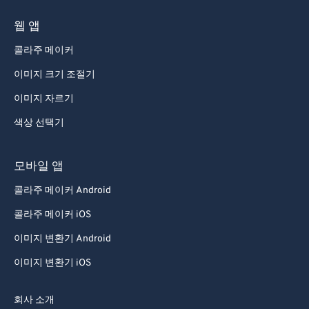
웹 앱
콜라주 메이커
이미지 크기 조절기
이미지 자르기
색상 선택기
모바일 앱
콜라주 메이커 Android
콜라주 메이커 iOS
이미지 변환기 Android
이미지 변환기 iOS
회사 소개