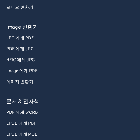
오디오 변환기
Image 변환기
JPG 에게 PDF
PDF 에게 JPG
HEIC 에게 JPG
Image 에게 PDF
이미지 변환기
문서 & 전자책
PDF 에게 WORD
EPUB 에게 PDF
EPUB 에게 MOBI