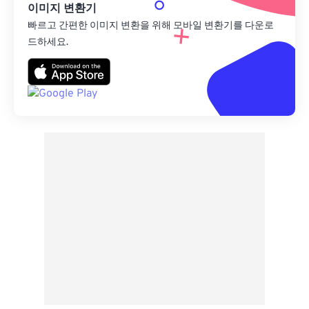
이미지 변환기
빠르고 간편한 이미지 변환을 위해 모바일 변환기를 다운로
드하세요.