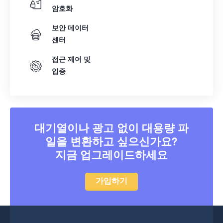
암호화
보안 데이터
센터
접근 제어 및
입증
대기열이나 광고 없이 대용량 파
일을 변환하고 싶으신가요?
지금 업그레이드하세요
가입하기