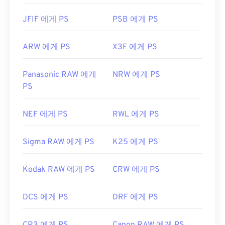
JFIF 에게 PS
PSB 에게 PS
ARW 에게 PS
X3F 에게 PS
Panasonic RAW 에게
NRW 에게 PS
PS
NEF 에게 PS
RWL 에게 PS
Sigma RAW 에게 PS
K25 에게 PS
Kodak RAW 에게 PS
CRW 에게 PS
DCS 에게 PS
DRF 에게 PS