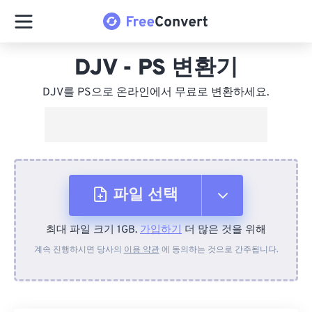
DJV - PS 변환기
DJV를 PS으로 온라인에서 무료로 변환하세요.
파일 선택
최대 파일 크기 1GB.
가입하기
더 많은 것을 위해
장치에서
계속 진행하시면 당사의
이용 약관
에 동의하는 것으로 간주됩니다.
Dropbox에서