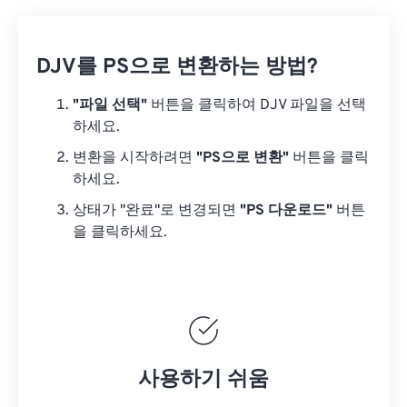
DJV를 PS으로 변환하는 방법?
"파일 선택"
버튼을 클릭하여 DJV 파일을 선택
하세요.
변환을 시작하려면
"PS으로 변환"
버튼을 클릭
하세요.
상태가 "완료"로 변경되면
"PS 다운로드"
버튼
을 클릭하세요.
사용하기 쉬움