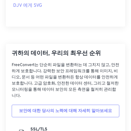
DJV 에게 SVG
귀하의 데이터, 우리의 최우선 순위
FreeConvert는 단순히 파일을 변환하는 데 그치지 않고, 안전
하게 보호합니다. 강력한 보안 프레임워크를 통해 이미지, 비
디오, 문서 등 어떤 파일을 변환하든 항상 데이터를 안전하게
보호합니다. 고급 암호화, 안전한 데이터 센터, 그리고 철저한
모니터링을 통해 데이터 보안의 모든 측면을 철저히 관리합
니다.
보안에 대한 당사의 노력에 대해 자세히 알아보세요
SSL/TLS