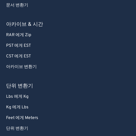
문서 변환기
아카이브 & 시간
RAR 에게 Zip
PST 에게 EST
CST 에게 EST
아카이브 변환기
단위 변환기
Lbs 에게 Kg
Kg 에게 Lbs
Feet 에게 Meters
단위 변환기