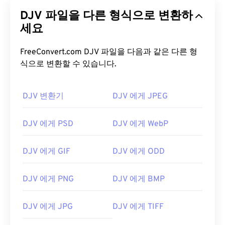
DJV 파일을 다른 형식으로 변환하
세요
FreeConvert.com DJV 파일을 다음과 같은 다른 형
식으로 변환할 수 있습니다.
DJV 변환기
DJV 에게 JPEG
DJV 에게 PSD
DJV 에게 WebP
DJV 에게 GIF
DJV 에게 ODD
DJV 에게 PNG
DJV 에게 BMP
DJV 에게 JPG
DJV 에게 TIFF