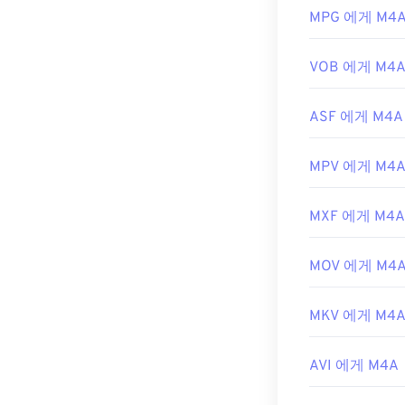
개발자:
ISO
/
I
MPG 에게 M4
최초 출시:
200
유용한 링크:
VOB 에게 M4
https://en.wik
ASF 에게 M4A
https://www.lo
MPV 에게 M4
MXF 에게 M4A
MOV 에게 M4
MKV 에게 M4
AVI 에게 M4A