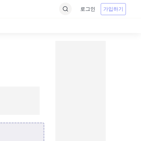
로그인
가입하기