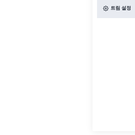
트림 설정