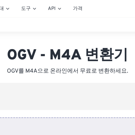
대
도구
API
가격
OGV - M4A 변환기
OGV를 M4A으로 온라인에서 무료로 변환하세요.