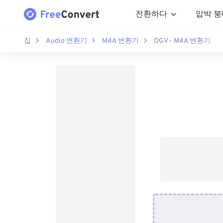
전환하다
압박 붕
집
Audio 변환기
M4A 변환기
OGV - M4A 변환기