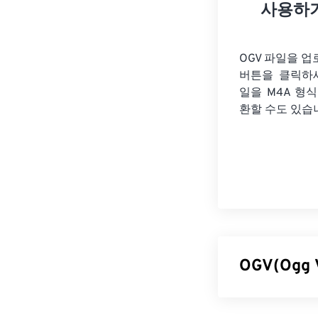
사용하
OGV 파일을 
버튼을 클릭하
일을
M4A 형
환할 수도 있습
OGV(Ogg
Ogg Vorbi