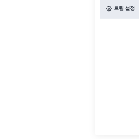
트림 설정