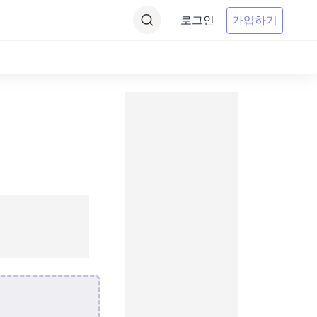
로그인
가입하기