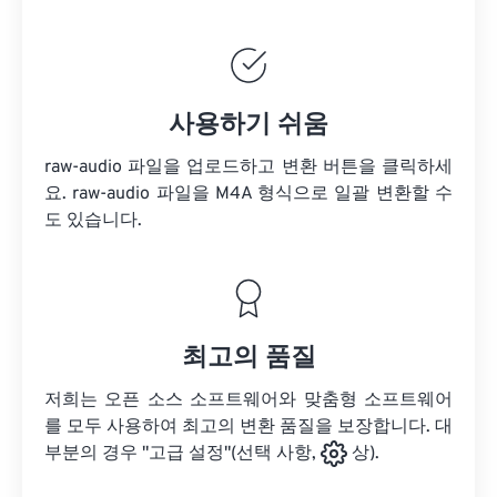
사용하기 쉬움
raw-audio 파일을 업로드하고 변환 버튼을 클릭하세
요.
raw-audio 파일을
M4A 형식으로 일괄 변환할 수
도 있습니다.
최고의 품질
저희는 오픈 소스 소프트웨어와 맞춤형 소프트웨어
를 모두 사용하여 최고의 변환 품질을 보장합니다. 대
부분의 경우 "고급 설정"(선택 사항,
상).