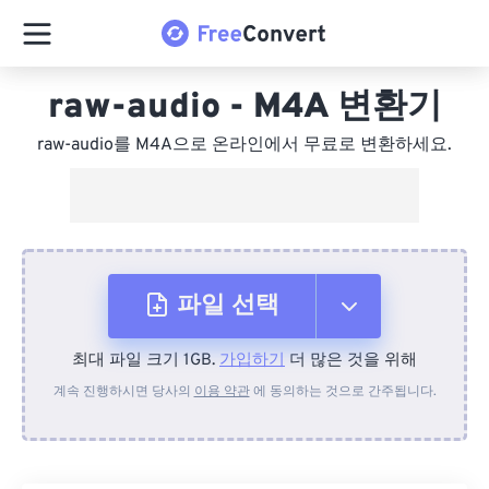
raw-audio - M4A 변환기
raw-audio를 M4A으로 온라인에서 무료로 변환하세요.
파일 선택
최대 파일 크기 1GB.
가입하기
더 많은 것을 위해
장치에서
계속 진행하시면 당사의
이용 약관
에 동의하는 것으로 간주됩니다.
Dropbox에서