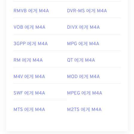
RMVB 에게 M4A
DVR-MS 에게 M4A
VOB 에게 M4A
DIVX 에게 M4A
3GPP 에게 M4A
MPG 에게 M4A
RM 에게 M4A
QT 에게 M4A
M4V 에게 M4A
MOD 에게 M4A
SWF 에게 M4A
MPEG 에게 M4A
MTS 에게 M4A
M2TS 에게 M4A