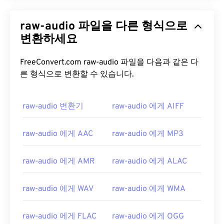
raw-audio 파일을 다른 형식으로
변환하세요
FreeConvert.com raw-audio 파일을 다음과 같은 다
른 형식으로 변환할 수 있습니다.
raw-audio 변환기
raw-audio 에게 AIFF
raw-audio 에게 AAC
raw-audio 에게 MP3
raw-audio 에게 AMR
raw-audio 에게 ALAC
raw-audio 에게 WAV
raw-audio 에게 WMA
raw-audio 에게 FLAC
raw-audio 에게 OGG