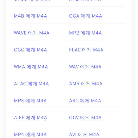
최초 출시:
2001년
유용한 링크:
M4B 에게 M4A
OGA 에게 M4A
https://en.wikipedia.org/wiki/MPEG-4_Part_14
WAVE 에게 M4A
MP2 에게 M4A
https://www.loc.gov/preservation/digital/formats/fdd/
OGG 에게 M4A
FLAC 에게 M4A
WMA 에게 M4A
WAV 에게 M4A
ALAC 에게 M4A
AMR 에게 M4A
MP3 에게 M4A
AAC 에게 M4A
AIFF 에게 M4A
OGV 에게 M4A
MP4 에게 M4A
AVI 에게 M4A