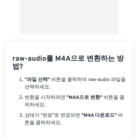
raw-audio를 M4A으로 변환하는 방
법?
"파일 선택"
버튼을 클릭하여 raw-audio 파일을
선택하세요.
변환을 시작하려면
"M4A으로 변환"
버튼을 클
릭하세요.
상태가 "완료"로 변경되면
"M4A 다운로드"
버
튼을 클릭하세요.