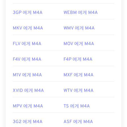
3GP 에게 M4A
WEBM 에게 M4A
MKV 에게 M4A
WMV 에게 M4A
FLV 에게 M4A
MOV 에게 M4A
F4V 에게 M4A
F4P 에게 M4A
M1V 에게 M4A
MXF 에게 M4A
XVID 에게 M4A
WTV 에게 M4A
MPV 에게 M4A
TS 에게 M4A
3G2 에게 M4A
ASF 에게 M4A