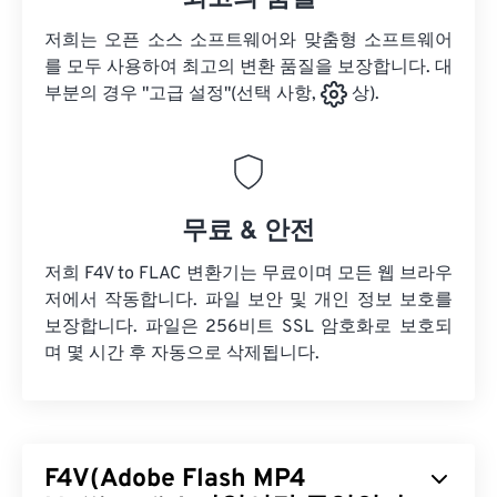
저희는 오픈 소스 소프트웨어와 맞춤형 소프트웨어
를 모두 사용하여 최고의 변환 품질을 보장합니다. 대
부분의 경우 "고급 설정"(선택 사항,
상).
무료 & 안전
저희 F4V to FLAC 변환기는 무료이며 모든 웹 브라우
저에서 작동합니다. 파일 보안 및 개인 정보 보호를
보장합니다. 파일은 256비트 SSL 암호화로 보호되
며 몇 시간 후 자동으로 삭제됩니다.
F4V(Adobe Flash MP4