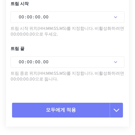
트림 시작
00
:
00
:
00
.
00
트림 시작 위치(HH:MM:SS.MS)를 지정합니다. 비활성화하려면
00:00:00.00으로 두세요.
트림 끝
00
:
00
:
00
.
00
트림 종료 위치(HH:MM:SS.MS)를 지정합니다. 비활성화하려면
00:00:00.00으로 둡니다.
모두에게 적용
모든 옵션 재설정