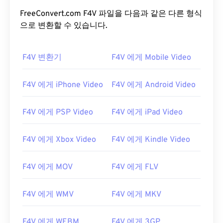
FreeConvert.com F4V 파일을 다음과 같은 다른 형식
으로 변환할 수 있습니다.
F4V 변환기
F4V 에게 Mobile Video
F4V 에게 iPhone Video
F4V 에게 Android Video
F4V 에게 PSP Video
F4V 에게 iPad Video
F4V 에게 Xbox Video
F4V 에게 Kindle Video
F4V 에게 MOV
F4V 에게 FLV
F4V 에게 WMV
F4V 에게 MKV
F4V 에게 WEBM
F4V 에게 3GP