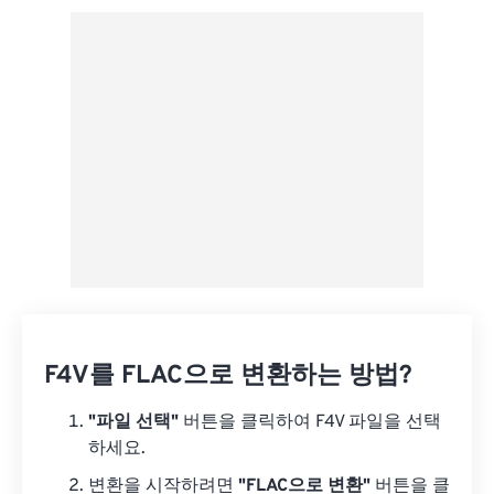
사전 설정에서 적용
사전 설정으로 저장
F4V를 FLAC으로 변환하는 방법?
"파일 선택"
버튼을 클릭하여 F4V 파일을 선택
하세요.
변환을 시작하려면
"FLAC으로 변환"
버튼을 클