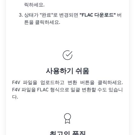
릭하세요.
상태가 "완료"로 변경되면
"FLAC 다운로드"
버
튼을 클릭하세요.
사용하기 쉬움
F4V 파일을 업로드하고 변환 버튼을 클릭하세요.
F4V 파일을
FLAC 형식으로 일괄 변환할 수도 있습니
다.
최고의 품질