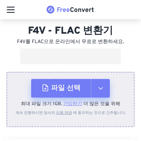
F4V - FLAC 변환기
F4V를 FLAC으로 온라인에서 무료로 변환하세요.
파일 선택
최대 파일 크기 1GB.
가입하기
더 많은 것을 위해
장치에서
계속 진행하시면 당사의
이용 약관
에 동의하는 것으로 간주됩니다.
Dropbox에서