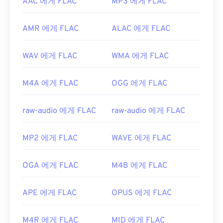
AAC 에게 FLAC
MP3 에게 FLAC
AMR 에게 FLAC
ALAC 에게 FLAC
WAV 에게 FLAC
WMA 에게 FLAC
M4A 에게 FLAC
OGG 에게 FLAC
raw-audio 에게 FLAC
raw-audio 에게 FLAC
MP2 에게 FLAC
WAVE 에게 FLAC
OGA 에게 FLAC
M4B 에게 FLAC
APE 에게 FLAC
OPUS 에게 FLAC
M4R 에게 FLAC
MID 에게 FLAC