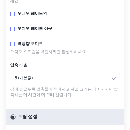
세요.
오디오 페이드인
오디오 페이드 아웃
역방향 오디오
오디오 스트림을 역전하려면 활성화하세요
압축 레벨
5 (기본값)
값이 높을수록 압축률이 높아지고 파일 크기는 작아지지만 압
축하는 데 시간이 더 오래 걸립니다.
트림 설정