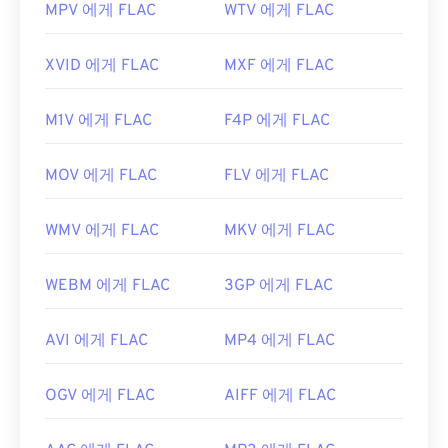
MPV 에게 FLAC
WTV 에게 FLAC
XVID 에게 FLAC
MXF 에게 FLAC
M1V 에게 FLAC
F4P 에게 FLAC
MOV 에게 FLAC
FLV 에게 FLAC
WMV 에게 FLAC
MKV 에게 FLAC
WEBM 에게 FLAC
3GP 에게 FLAC
AVI 에게 FLAC
MP4 에게 FLAC
OGV 에게 FLAC
AIFF 에게 FLAC