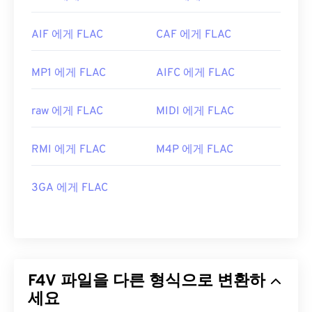
AIF 에게 FLAC
CAF 에게 FLAC
MP1 에게 FLAC
AIFC 에게 FLAC
raw 에게 FLAC
MIDI 에게 FLAC
RMI 에게 FLAC
M4P 에게 FLAC
3GA 에게 FLAC
F4V 파일을 다른 형식으로 변환하
세요