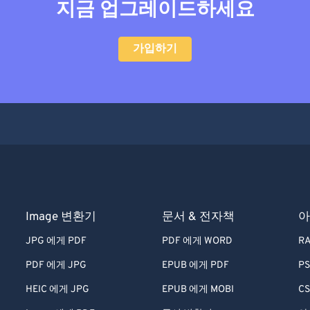
지금 업그레이드하세요
가입하기
Image 변환기
문서 & 전자책
아
JPG 에게 PDF
PDF 에게 WORD
RA
PDF 에게 JPG
EPUB 에게 PDF
PS
HEIC 에게 JPG
EPUB 에게 MOBI
CS