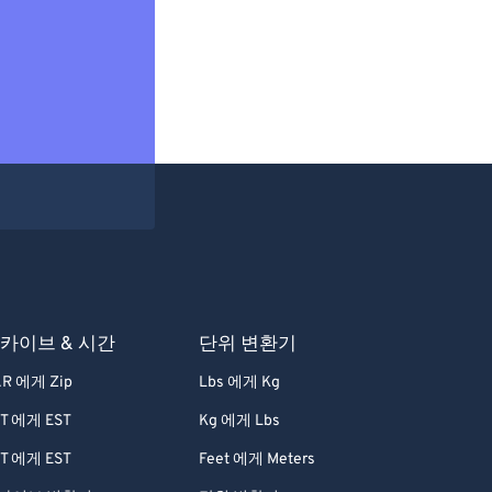
카이브 & 시간
단위 변환기
R 에게 Zip
Lbs 에게 Kg
T 에게 EST
Kg 에게 Lbs
T 에게 EST
Feet 에게 Meters