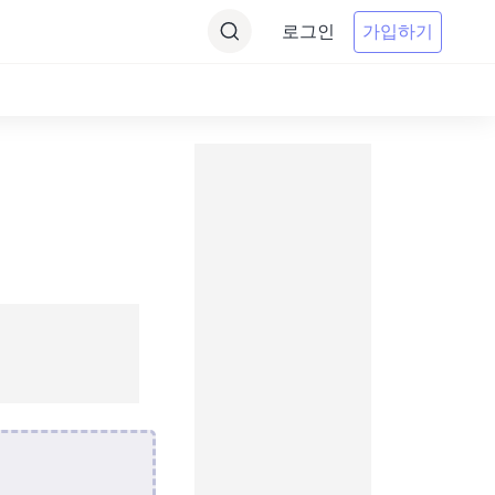
로그인
가입하기