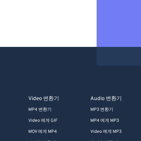
Video 변환기
Audio 변환기
MP4 변환기
MP3 변환기
Video 에게 GIF
MP4 에게 MP3
MOV 에게 MP4
Video 에게 MP3