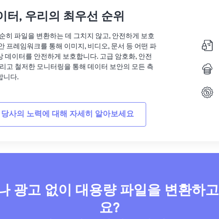
이터, 우리의 최우선 순위
는 단순히 파일을 변환하는 데 그치지 않고, 안전하게 보호
안 프레임워크를 통해 이미지, 비디오, 문서 등 어떤 파
상 데이터를 안전하게 보호합니다. 고급 암호화, 안전
그리고 철저한 모니터링을 통해 데이터 보안의 모든 측
합니다.
 당사의 노력에 대해 자세히 알아보세요
 광고 없이 대용량 파일을 변환하
요?