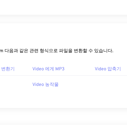
rt.com 다음과 같은 관련 형식으로 파일을 변환할 수 있습니다.
IF 변환기
Video 에게 MP3
Video 압축기
Video 농작물