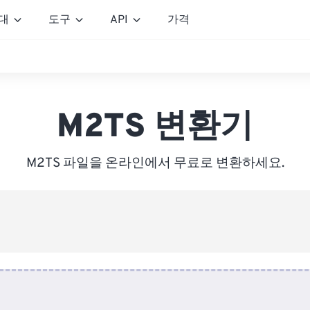
대
도구
API
가격
M2TS 변환기
M2TS 파일을 온라인에서 무료로 변환하세요.