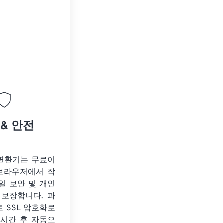
 & 안전
 변환기는 무료이
 브라우저에서 작
일 보안 및 개인
 보장합니다. 파
트 SSL 암호화로
 시간 후 자동으