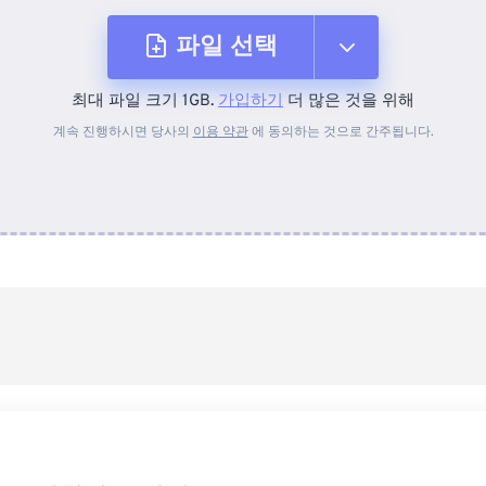
파일 선택
최대 파일 크기 1GB.
가입하기
더 많은 것을 위해
장치에서
계속 진행하시면 당사의
이용 약관
에 동의하는 것으로 간주됩니다.
Dropbox에서
Google 드라이브에서
OneDrive에서
URL에서