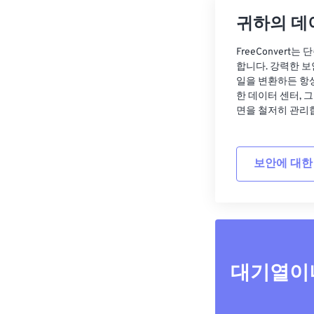
귀하의 데
FreeConvert
합니다. 강력한 보
일을 변환하든 항
한 데이터 센터, 
면을 철저히 관리
보안에 대한
대기열이나