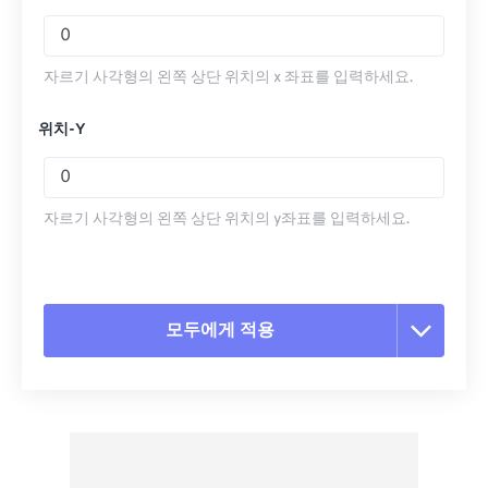
자르기 사각형의 왼쪽 상단 위치의 x 좌표를 입력하세요.
위치-Y
자르기 사각형의 왼쪽 상단 위치의 y좌표를 입력하세요.
모두에게 적용
모든 옵션 재설정
사전 설정에서 적용
사전 설정으로 저장