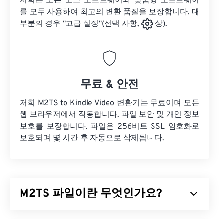
저희는 오픈 소스 소프트웨어와 맞춤형 소프트웨어
를 모두 사용하여 최고의 변환 품질을 보장합니다. 대
부분의 경우 "고급 설정"(선택 사항,
상).
무료 & 안전
저희 M2TS to Kindle Video 변환기는 무료이며 모든
웹 브라우저에서 작동합니다. 파일 보안 및 개인 정보
보호를 보장합니다. 파일은 256비트 SSL 암호화로
보호되며 몇 시간 후 자동으로 삭제됩니다.
M2TS 파일이란 무엇인가요?
M2TS는
블루레이
및
AVCHD
(Advanced Video