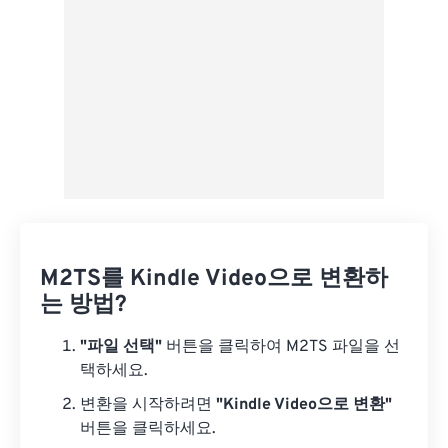
M2TS를 Kindle Video으로 변환하
는 방법?
"파일 선택"
버튼을 클릭하여 M2TS 파일을 선
택하세요.
변환을 시작하려면
"Kindle Video으로 변환"
버튼을 클릭하세요.