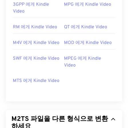
3GPP 에게 Kindle
MPG 에게 Kindle Video
Video
RM 에게 Kindle Video
QT 에게 Kindle Video
M4V 에게 Kindle Video
MOD 에게 Kindle Video
SWF 에게 Kindle Video
MPEG 에게 Kindle
Video
MTS 에게 Kindle Video
M2TS 파일을 다른 형식으로 변환
하세요