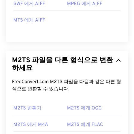
SWF 에게 AIFF
MPEG 에게 AIFF
MTS 에게 AIFF
M2TS 파일을 다른 형식으로 변환
하세요
FreeConvert.com M2TS 파일을 다음과 같은 다른 형
식으로 변환할 수 있습니다.
M2TS 변환기
M2TS 에게 OGG
M2TS 에게 M4A
M2TS 에게 FLAC