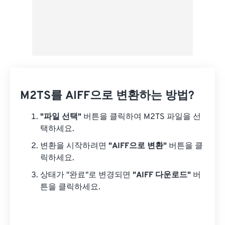
M2TS를 AIFF으로 변환하는 방법?
"파일 선택"
버튼을 클릭하여 M2TS 파일을 선
택하세요.
변환을 시작하려면
"AIFF으로 변환"
버튼을 클
릭하세요.
상태가 "완료"로 변경되면
"AIFF 다운로드"
버
튼을 클릭하세요.