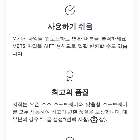
사용하기 쉬움
M2TS 파일을 업로드하고 변환 버튼을 클릭하세요.
M2TS 파일을
AIFF 형식으로 일괄 변환할 수도 있습
니다.
최고의 품질
저희는 오픈 소스 소프트웨어와 맞춤형 소프트웨어
를 모두 사용하여 최고의 변환 품질을 보장합니다. 대
부분의 경우 "고급 설정"(선택 사항,
상).