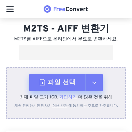
M2TS - AIFF 변환기
M2TS를 AIFF으로 온라인에서 무료로 변환하세요.
파일 선택
최대 파일 크기 1GB.
가입하기
더 많은 것을 위해
장치에서
계속 진행하시면 당사의
이용 약관
에 동의하는 것으로 간주됩니다.
Dropbox에서