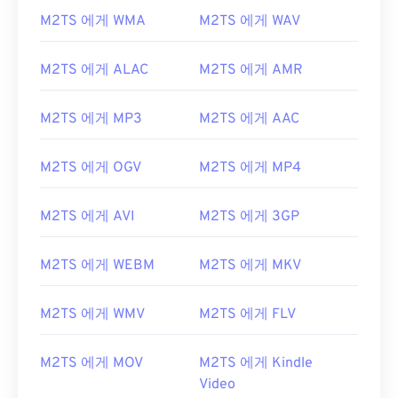
M2TS 에게 WMA
M2TS 에게 WAV
M2TS 에게 ALAC
M2TS 에게 AMR
M2TS 에게 MP3
M2TS 에게 AAC
M2TS 에게 OGV
M2TS 에게 MP4
M2TS 에게 AVI
M2TS 에게 3GP
M2TS 에게 WEBM
M2TS 에게 MKV
M2TS 에게 WMV
M2TS 에게 FLV
M2TS 에게 MOV
M2TS 에게 Kindle
Video