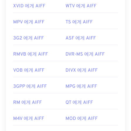
XVID 에게 AIFF
WTV 에게 AIFF
MPV 에게 AIFF
TS 에게 AIFF
3G2 에게 AIFF
ASF 에게 AIFF
RMVB 에게 AIFF
DVR-MS 에게 AIFF
VOB 에게 AIFF
DIVX 에게 AIFF
3GPP 에게 AIFF
MPG 에게 AIFF
RM 에게 AIFF
QT 에게 AIFF
M4V 에게 AIFF
MOD 에게 AIFF