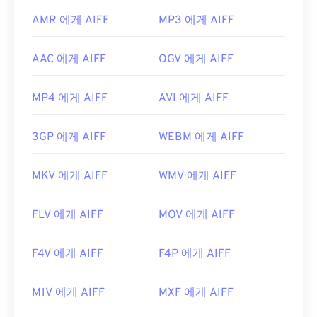
AMR 에게 AIFF
MP3 에게 AIFF
AAC 에게 AIFF
OGV 에게 AIFF
MP4 에게 AIFF
AVI 에게 AIFF
3GP 에게 AIFF
WEBM 에게 AIFF
MKV 에게 AIFF
WMV 에게 AIFF
FLV 에게 AIFF
MOV 에게 AIFF
F4V 에게 AIFF
F4P 에게 AIFF
M1V 에게 AIFF
MXF 에게 AIFF