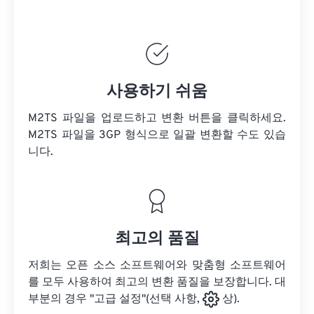
사용하기 쉬움
M2TS 파일을 업로드하고 변환 버튼을 클릭하세요.
M2TS 파일을
3GP 형식으로 일괄 변환할 수도 있습
니다.
최고의 품질
저희는 오픈 소스 소프트웨어와 맞춤형 소프트웨어
를 모두 사용하여 최고의 변환 품질을 보장합니다. 대
부분의 경우 "고급 설정"(선택 사항,
상).