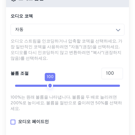
오디오 코덱
자동
오디오 스트림을 인코딩하거나 압축할 코덱을 선택하세요. 가
장 일반적인 코덱을 사용하려면 "자동"(권장)을 선택하세요.
오디오를 다시 인코딩하지 않고 변환하려면 "복사"(권장하지
않음)를 선택하세요.
볼륨 조절
100
100%는 원래 볼륨을 나타냅니다. 볼륨을 두 배로 늘리려면
200%로 높이세요. 볼륨을 절반으로 줄이려면 50%를 선택하
세요.
오디오 페이드인