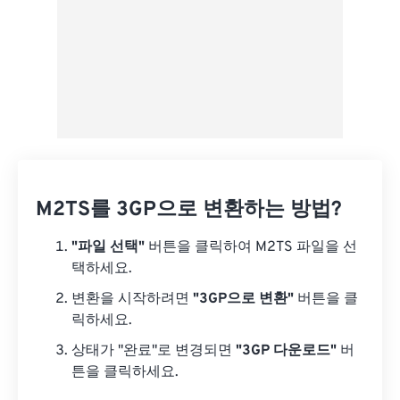
M2TS를 3GP으로 변환하는 방법?
"파일 선택"
버튼을 클릭하여 M2TS 파일을 선
택하세요.
변환을 시작하려면
"3GP으로 변환"
버튼을 클
릭하세요.
상태가 "완료"로 변경되면
"3GP 다운로드"
버
튼을 클릭하세요.