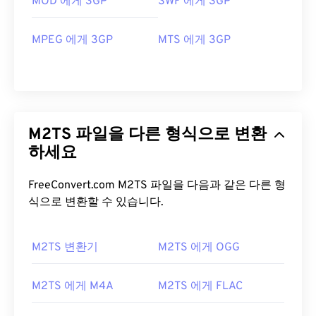
MOD 에게 3GP
SWF 에게 3GP
MPEG 에게 3GP
MTS 에게 3GP
M2TS 파일을 다른 형식으로 변환
하세요
FreeConvert.com M2TS 파일을 다음과 같은 다른 형
식으로 변환할 수 있습니다.
M2TS 변환기
M2TS 에게 OGG
00
00
00
00
00
00
00
00
M2TS 에게 M4A
M2TS 에게 FLAC