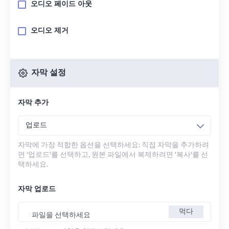
오디오 페이드 아웃
오디오 제거
자막 설정
자막 추가
업로드
자막에 가장 적합한 옵션을 선택하세요: 직접 자막을 추가하려
면 '업로드'를 선택하고, 원본 파일에서 복제하려면 '복사'를 선
택하세요.
자막 업로드
먹다
파일을 선택하세요