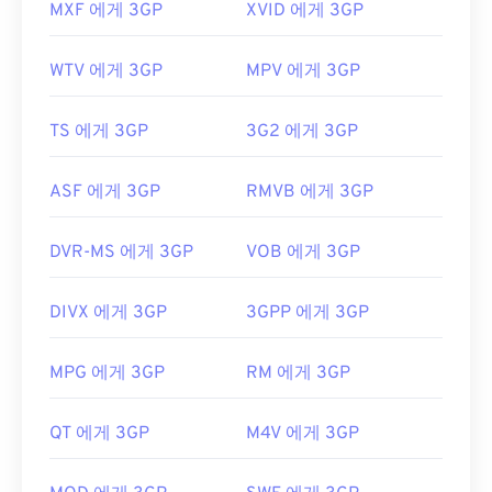
MXF 에게 3GP
XVID 에게 3GP
WTV 에게 3GP
MPV 에게 3GP
TS 에게 3GP
3G2 에게 3GP
ASF 에게 3GP
RMVB 에게 3GP
DVR-MS 에게 3GP
VOB 에게 3GP
DIVX 에게 3GP
3GPP 에게 3GP
MPG 에게 3GP
RM 에게 3GP
QT 에게 3GP
M4V 에게 3GP