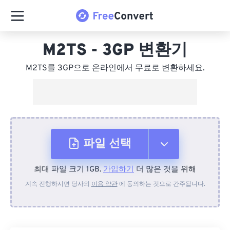
M2TS - 3GP 변환기
M2TS를 3GP으로 온라인에서 무료로 변환하세요.
파일 선택
최대 파일 크기 1GB.
가입하기
더 많은 것을 위해
장치에서
계속 진행하시면 당사의
이용 약관
에 동의하는 것으로 간주됩니다.
Dropbox에서