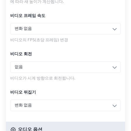
에 따라 새 높이가 계산됩니다.
비디오 프레임 속도
변화 없음
비디오의 FPS(초당 프레임) 변경
비디오 회전
없음
비디오가 시계 방향으로 회전됩니다.
비디오 뒤집기
변화 없음
오디오 옵션