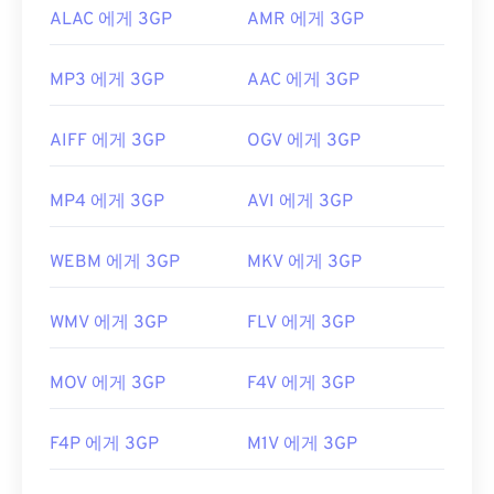
ALAC 에게 3GP
AMR 에게 3GP
MP3 에게 3GP
AAC 에게 3GP
AIFF 에게 3GP
OGV 에게 3GP
MP4 에게 3GP
AVI 에게 3GP
WEBM 에게 3GP
MKV 에게 3GP
WMV 에게 3GP
FLV 에게 3GP
MOV 에게 3GP
F4V 에게 3GP
F4P 에게 3GP
M1V 에게 3GP