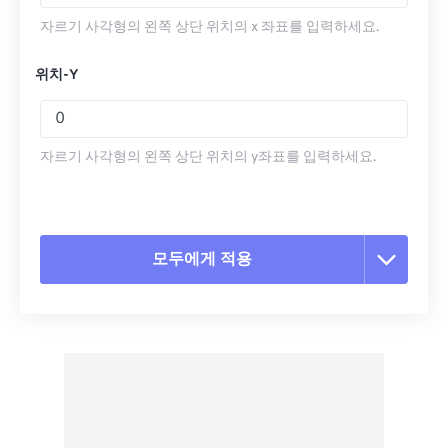
자르기 사각형의 왼쪽 상단 위치의 x 좌표를 입력하세요.
위치-Y
자르기 사각형의 왼쪽 상단 위치의 y좌표를 입력하세요.
모두에게 적용
모든 옵션 재설정
사전 설정에서 적용
사전 설정으로 저장