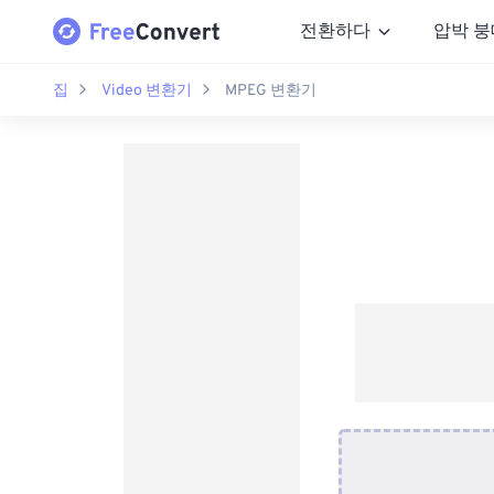
전환하다
압박 붕
집
Video 변환기
MPEG 변환기