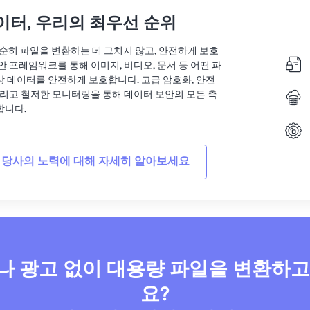
이터, 우리의 최우선 순위
는 단순히 파일을 변환하는 데 그치지 않고, 안전하게 보호
안 프레임워크를 통해 이미지, 비디오, 문서 등 어떤 파
상 데이터를 안전하게 보호합니다. 고급 암호화, 안전
그리고 철저한 모니터링을 통해 데이터 보안의 모든 측
합니다.
 당사의 노력에 대해 자세히 알아보세요
 광고 없이 대용량 파일을 변환하
요?