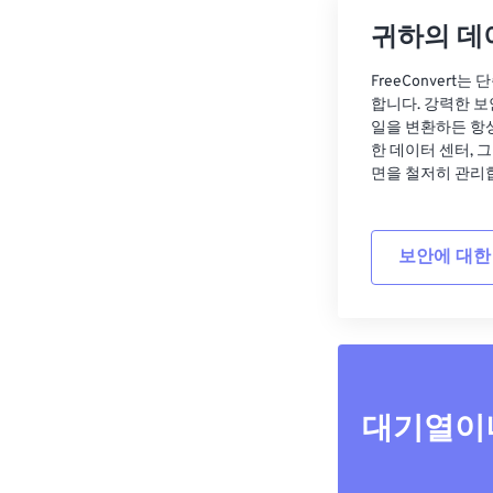
귀하의 데
FreeConvert
합니다. 강력한 보
일을 변환하든 항
한 데이터 센터, 
면을 철저히 관리
보안에 대한
대기열이나