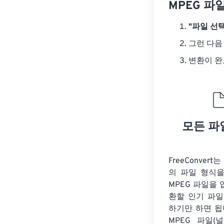
MPEG 파
"파일 선택
그런 다음
변환이 
모든 파
FreeConver
의 파일 형식을
MPEG 파일을
환할 인기 파일
하기만 하면 됩
MPEG 파일(