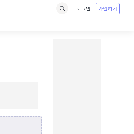
로그인
가입하기