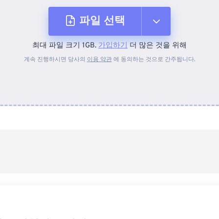
파일 선택
최대 파일 크기 1GB.
가입하기
더 많은 것을 위해
장치에서
계속 진행하시면 당사의
이용 약관
에 동의하는 것으로 간주됩니다.
Dropbox에서
Google 드라이브에서
OneDrive에서
URL에서