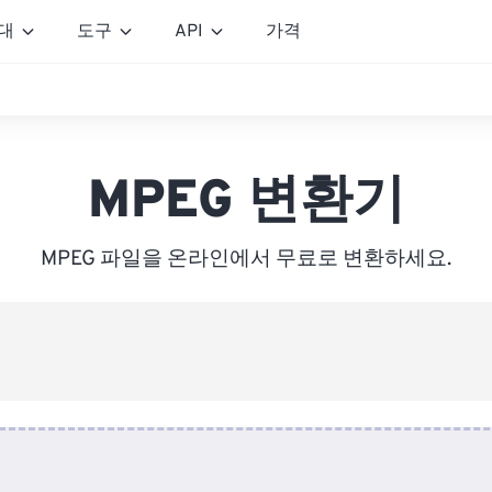
대
도구
API
가격
MPEG 변환기
MPEG 파일을 온라인에서 무료로 변환하세요.