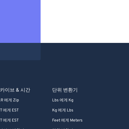
카이브 & 시간
단위 변환기
R 에게 Zip
Lbs 에게 Kg
T 에게 EST
Kg 에게 Lbs
T 에게 EST
Feet 에게 Meters