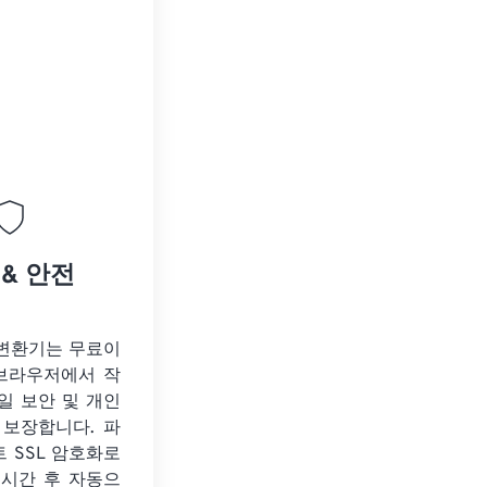
 & 안전
 변환기는 무료이
 브라우저에서 작
일 보안 및 개인
 보장합니다. 파
트 SSL 암호화로
 시간 후 자동으