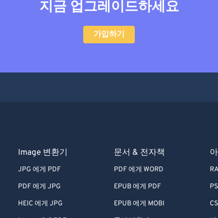
지금 업그레이드하세요
가입하기
Image 변환기
문서 & 전자책
아
JPG 에게 PDF
PDF 에게 WORD
RA
PDF 에게 JPG
EPUB 에게 PDF
PS
HEIC 에게 JPG
EPUB 에게 MOBI
CS