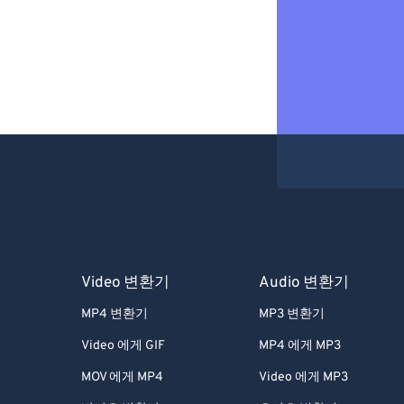
Video 변환기
Audio 변환기
MP4 변환기
MP3 변환기
Video 에게 GIF
MP4 에게 MP3
MOV 에게 MP4
Video 에게 MP3