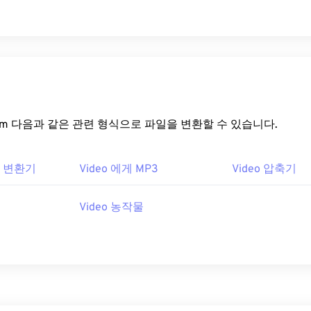
rt.com 다음과 같은 관련 형식으로 파일을 변환할 수 있습니다.
IF 변환기
Video 에게 MP3
Video 압축기
Video 농작물