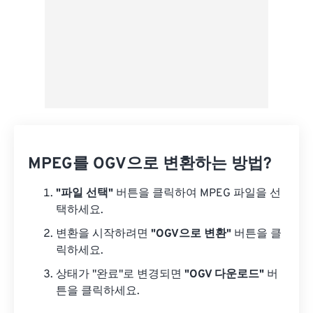
MPEG를 OGV으로 변환하는 방법?
"파일 선택"
버튼을 클릭하여 MPEG 파일을 선
택하세요.
변환을 시작하려면
"OGV으로 변환"
버튼을 클
릭하세요.
상태가 "완료"로 변경되면
"OGV 다운로드"
버
튼을 클릭하세요.