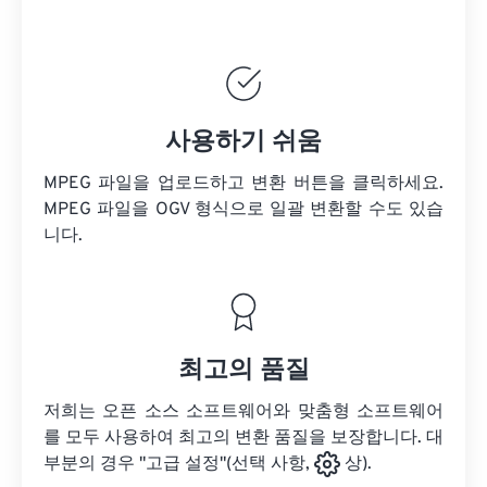
사용하기 쉬움
MPEG 파일을 업로드하고 변환 버튼을 클릭하세요.
MPEG 파일을
OGV 형식으로 일괄 변환할 수도 있습
니다.
최고의 품질
저희는 오픈 소스 소프트웨어와 맞춤형 소프트웨어
를 모두 사용하여 최고의 변환 품질을 보장합니다. 대
부분의 경우 "고급 설정"(선택 사항,
상).