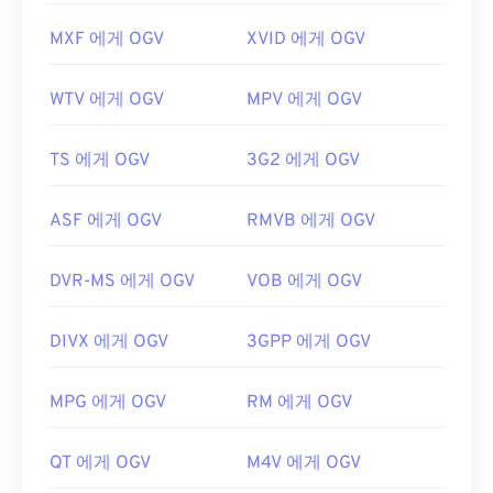
MXF 에게 OGV
XVID 에게 OGV
WTV 에게 OGV
MPV 에게 OGV
TS 에게 OGV
3G2 에게 OGV
ASF 에게 OGV
RMVB 에게 OGV
DVR-MS 에게 OGV
VOB 에게 OGV
DIVX 에게 OGV
3GPP 에게 OGV
MPG 에게 OGV
RM 에게 OGV
QT 에게 OGV
M4V 에게 OGV