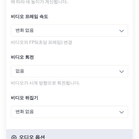
에 따라 새 높이가 계산됩니다.
비디오 프레임 속도
변화 없음
비디오의 FPS(초당 프레임) 변경
비디오 회전
없음
비디오가 시계 방향으로 회전됩니다.
비디오 뒤집기
변화 없음
오디오 옵션