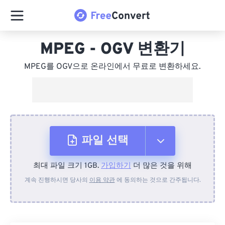
MPEG - OGV 변환기
MPEG를 OGV으로 온라인에서 무료로 변환하세요.
파일 선택
최대 파일 크기 1GB.
가입하기
더 많은 것을 위해
장치에서
계속 진행하시면 당사의
이용 약관
에 동의하는 것으로 간주됩니다.
Dropbox에서