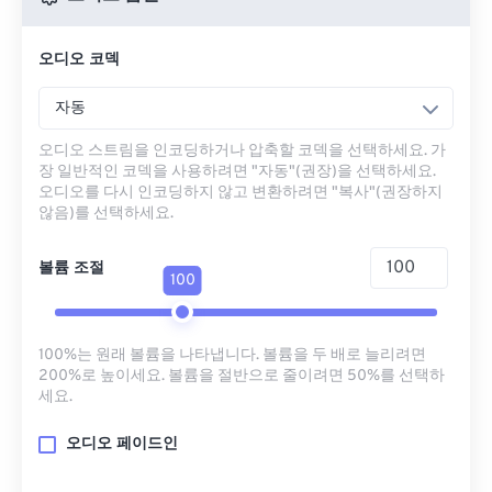
오디오 코덱
자동
오디오 스트림을 인코딩하거나 압축할 코덱을 선택하세요. 가
장 일반적인 코덱을 사용하려면 "자동"(권장)을 선택하세요.
오디오를 다시 인코딩하지 않고 변환하려면 "복사"(권장하지
않음)를 선택하세요.
볼륨 조절
100
100%는 원래 볼륨을 나타냅니다. 볼륨을 두 배로 늘리려면
200%로 높이세요. 볼륨을 절반으로 줄이려면 50%를 선택하
세요.
오디오 페이드인