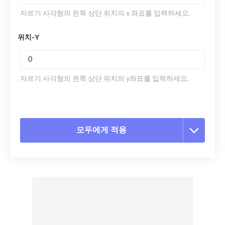
자르기 사각형의 왼쪽 상단 위치의 x 좌표를 입력하세요.
위치-Y
자르기 사각형의 왼쪽 상단 위치의 y좌표를 입력하세요.
모두에게 적용
모든 옵션 재설정
사전 설정에서 적용
사전 설정으로 저장