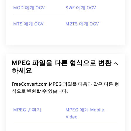
MOD 에게 OGV
SWF 에게 OGV
MTS 에게 OGV
M2TS 에게 OGV
MPEG 파일을 다른 형식으로 변환
하세요
FreeConvert.com MPEG 파일을 다음과 같은 다른 형
식으로 변환할 수 있습니다.
MPEG 변환기
MPEG 에게 Mobile
Video
00
00
00
00
00
00
00
00