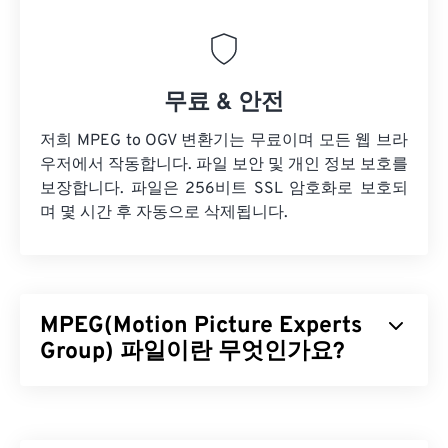
무료 & 안전
저희 MPEG to OGV 변환기는 무료이며 모든 웹 브라
우저에서 작동합니다. 파일 보안 및 개인 정보 보호를
보장합니다. 파일은 256비트 SSL 암호화로 보호되
며 몇 시간 후 자동으로 삭제됩니다.
MPEG(Motion Picture Experts
Group) 파일이란 무엇인가요?
MPEG(Motion Picture Experts Group)는 디지털 비
디오 파일 형식의 한
종류
이며, 이 형식의 표준을 개
발한 조직의 이름이기도 합니다. 이 파일 형식은
코덱