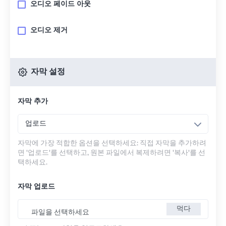
오디오 페이드 아웃
오디오 제거
자막 설정
자막 추가
업로드
자막에 가장 적합한 옵션을 선택하세요: 직접 자막을 추가하려
면 '업로드'를 선택하고, 원본 파일에서 복제하려면 '복사'를 선
택하세요.
자막 업로드
먹다
파일을 선택하세요