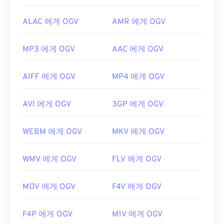
ALAC 에게 OGV
AMR 에게 OGV
MP3 에게 OGV
AAC 에게 OGV
AIFF 에게 OGV
MP4 에게 OGV
AVI 에게 OGV
3GP 에게 OGV
WEBM 에게 OGV
MKV 에게 OGV
WMV 에게 OGV
FLV 에게 OGV
MOV 에게 OGV
F4V 에게 OGV
F4P 에게 OGV
M1V 에게 OGV