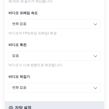
에 따라 새 높이가 계산됩니다.
비디오 프레임 속도
변화 없음
비디오의 FPS(초당 프레임) 변경
비디오 회전
없음
비디오가 시계 방향으로 회전됩니다.
비디오 뒤집기
변화 없음
자막 설정