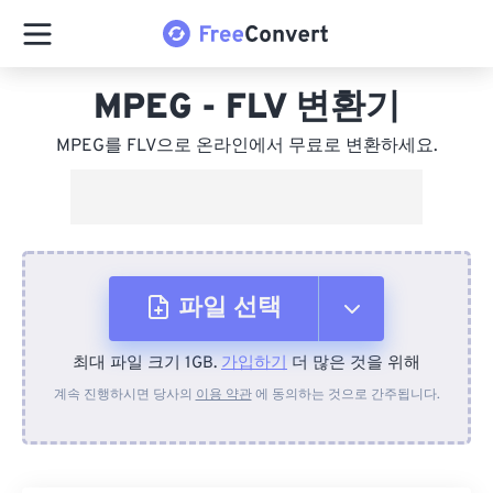
MPEG - FLV 변환기
MPEG를 FLV으로 온라인에서 무료로 변환하세요.
파일 선택
최대 파일 크기 1GB.
가입하기
더 많은 것을 위해
장치에서
계속 진행하시면 당사의
이용 약관
에 동의하는 것으로 간주됩니다.
Dropbox에서