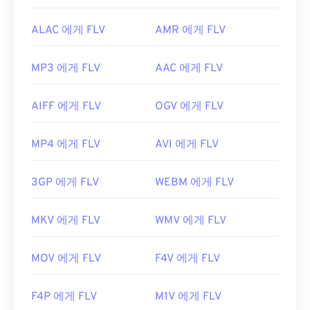
ALAC 에게 FLV
AMR 에게 FLV
MP3 에게 FLV
AAC 에게 FLV
AIFF 에게 FLV
OGV 에게 FLV
MP4 에게 FLV
AVI 에게 FLV
3GP 에게 FLV
WEBM 에게 FLV
MKV 에게 FLV
WMV 에게 FLV
MOV 에게 FLV
F4V 에게 FLV
F4P 에게 FLV
M1V 에게 FLV