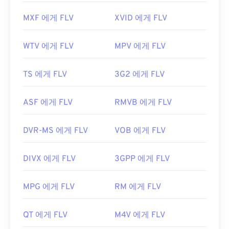
MXF 에게 FLV
XVID 에게 FLV
WTV 에게 FLV
MPV 에게 FLV
TS 에게 FLV
3G2 에게 FLV
ASF 에게 FLV
RMVB 에게 FLV
DVR-MS 에게 FLV
VOB 에게 FLV
DIVX 에게 FLV
3GPP 에게 FLV
MPG 에게 FLV
RM 에게 FLV
QT 에게 FLV
M4V 에게 FLV