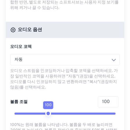
합한 반면, 별도로 저장되는 소프트서브는 사용자 지정 보기를
위해 켜거나 끌 수 있습니다.
오디오 옵션
오디오 코덱
자동
오디오 스트림을 인코딩하거나 압축할 코덱을 선택하세요. 가
장 일반적인 코덱을 사용하려면 "자동"(권장)을 선택하세요.
오디오를 다시 인코딩하지 않고 변환하려면 "복사"(권장하지
않음)를 선택하세요.
볼륨 조절
100
100%는 원래 볼륨을 나타냅니다. 볼륨을 두 배로 늘리려면