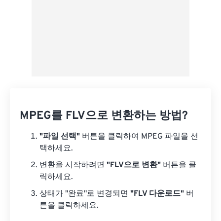
MPEG를 FLV으로 변환하는 방법?
"파일 선택"
버튼을 클릭하여 MPEG 파일을 선
택하세요.
변환을 시작하려면
"FLV으로 변환"
버튼을 클
릭하세요.
상태가 "완료"로 변경되면
"FLV 다운로드"
버
튼을 클릭하세요.