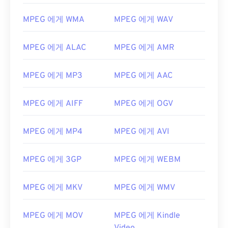
MPEG 에게 WMA
MPEG 에게 WAV
00
00
00
00
00
00
00
00
01
01
01
01
01
01
01
01
MPEG 에게 ALAC
MPEG 에게 AMR
02
02
02
02
02
02
02
02
03
03
03
03
03
03
03
03
MPEG 에게 MP3
MPEG 에게 AAC
04
04
04
04
04
04
04
04
MPEG 에게 AIFF
MPEG 에게 OGV
05
05
05
05
05
05
05
05
06
06
06
06
06
06
06
06
MPEG 에게 MP4
MPEG 에게 AVI
07
07
07
07
07
07
07
07
MPEG 에게 3GP
MPEG 에게 WEBM
08
08
08
08
08
08
08
08
09
09
09
09
09
09
09
09
MPEG 에게 MKV
MPEG 에게 WMV
10
10
10
10
10
10
10
10
11
11
11
11
11
11
11
11
MPEG 에게 MOV
MPEG 에게 Kindle