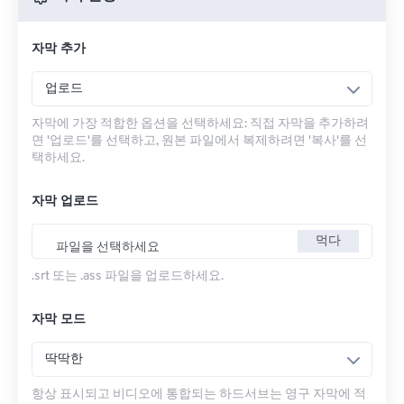
자막 추가
업로드
자막에 가장 적합한 옵션을 선택하세요: 직접 자막을 추가하려
면 '업로드'를 선택하고, 원본 파일에서 복제하려면 '복사'를 선
택하세요.
자막 업로드
먹다
파일을 선택하세요
.srt 또는 .ass 파일을 업로드하세요.
자막 모드
딱딱한
항상 표시되고 비디오에 통합되는 하드서브는 영구 자막에 적