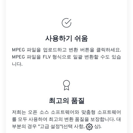
사용하기 쉬움
MPEG 파일을 업로드하고 변환 버튼을 클릭하세요.
MPEG 파일을
FLV 형식으로 일괄 변환할 수도 있습
니다.
최고의 품질
저희는 오픈 소스 소프트웨어와 맞춤형 소프트웨어
를 모두 사용하여 최고의 변환 품질을 보장합니다. 대
부분의 경우 "고급 설정"(선택 사항,
상).