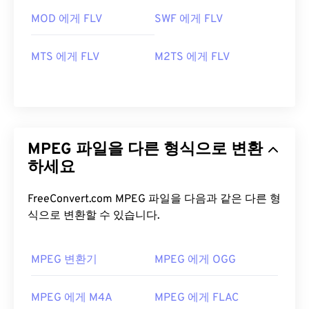
MOD 에게 FLV
SWF 에게 FLV
MTS 에게 FLV
M2TS 에게 FLV
MPEG 파일을 다른 형식으로 변환
하세요
FreeConvert.com MPEG 파일을 다음과 같은 다른 형
식으로 변환할 수 있습니다.
MPEG 변환기
MPEG 에게 OGG
00
00
00
00
00
00
00
00
MPEG 에게 M4A
MPEG 에게 FLAC