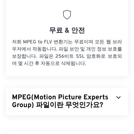
무료 & 안전
저희 MPEG to FLV 변환기는 무료이며 모든 웹 브라
우저에서 작동합니다. 파일 보안 및 개인 정보 보호를
보장합니다. 파일은 256비트 SSL 암호화로 보호되
며 몇 시간 후 자동으로 삭제됩니다.
MPEG(Motion Picture Experts
Group) 파일이란 무엇인가요?
MPEG(Motion Picture Experts Group)는 디지털 비
디오 파일 형식의 한
종류
이며, 이 형식의 표준을 개
발한 조직의 이름이기도 합니다. 이 파일 형식은
코덱