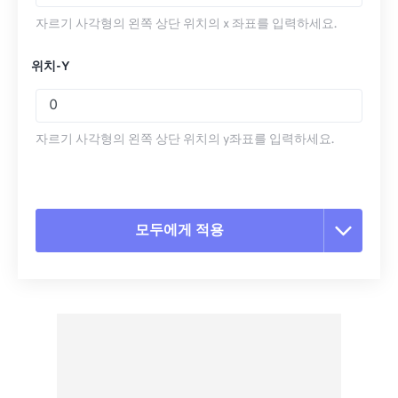
자르기 사각형의 왼쪽 상단 위치의 x 좌표를 입력하세요.
위치-Y
자르기 사각형의 왼쪽 상단 위치의 y좌표를 입력하세요.
모두에게 적용
모든 옵션 재설정
사전 설정에서 적용
사전 설정으로 저장