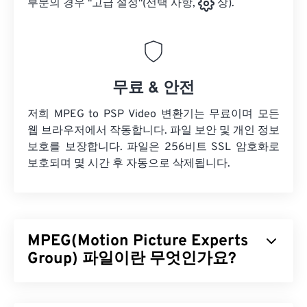
부분의 경우 "고급 설정"(선택 사항,
상).
무료 & 안전
저희 MPEG to PSP Video 변환기는 무료이며 모든
웹 브라우저에서 작동합니다. 파일 보안 및 개인 정보
보호를 보장합니다. 파일은 256비트 SSL 암호화로
보호되며 몇 시간 후 자동으로 삭제됩니다.
MPEG(Motion Picture Experts
Group) 파일이란 무엇인가요?
MPEG(Motion Picture Experts Group)는 디지털 비