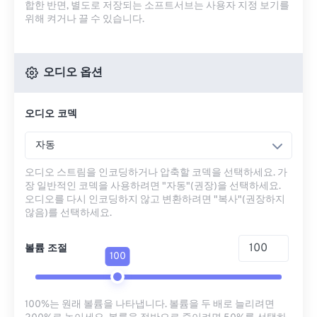
합한 반면, 별도로 저장되는 소프트서브는 사용자 지정 보기를
위해 켜거나 끌 수 있습니다.
오디오 옵션
오디오 코덱
자동
오디오 스트림을 인코딩하거나 압축할 코덱을 선택하세요. 가
장 일반적인 코덱을 사용하려면 "자동"(권장)을 선택하세요.
오디오를 다시 인코딩하지 않고 변환하려면 "복사"(권장하지
않음)를 선택하세요.
볼륨 조절
100
100%는 원래 볼륨을 나타냅니다. 볼륨을 두 배로 늘리려면