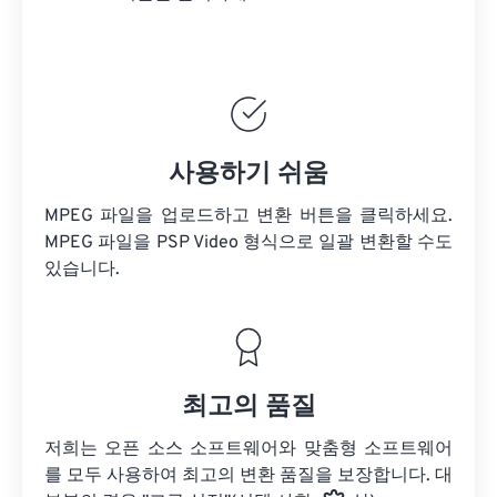
사용하기 쉬움
MPEG 파일을 업로드하고 변환 버튼을 클릭하세요.
MPEG 파일을
PSP Video 형식으로 일괄 변환할 수도
있습니다.
최고의 품질
저희는 오픈 소스 소프트웨어와 맞춤형 소프트웨어
를 모두 사용하여 최고의 변환 품질을 보장합니다. 대