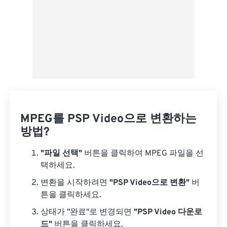
MPEG를 PSP Video으로 변환하는
방법?
"파일 선택"
버튼을 클릭하여 MPEG 파일을 선
택하세요.
변환을 시작하려면
"PSP Video으로 변환"
버
튼을 클릭하세요.
상태가 "완료"로 변경되면
"PSP Video 다운로
드"
버튼을 클릭하세요.