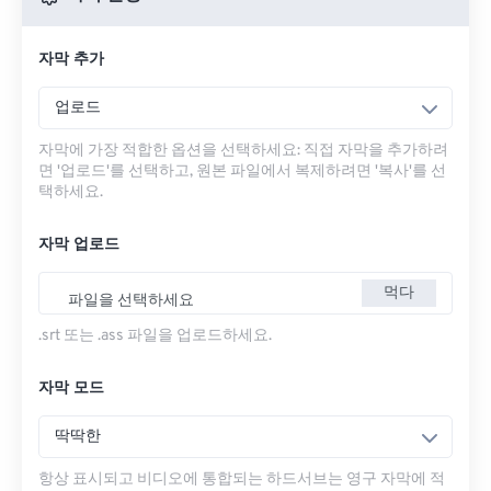
자막 추가
업로드
자막에 가장 적합한 옵션을 선택하세요: 직접 자막을 추가하려
면 '업로드'를 선택하고, 원본 파일에서 복제하려면 '복사'를 선
택하세요.
자막 업로드
먹다
파일을 선택하세요
.srt 또는 .ass 파일을 업로드하세요.
자막 모드
딱딱한
항상 표시되고 비디오에 통합되는 하드서브는 영구 자막에 적