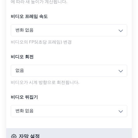
에 따라 새 높이가 계산됩니다.
비디오 프레임 속도
변화 없음
비디오의 FPS(초당 프레임) 변경
비디오 회전
없음
비디오가 시계 방향으로 회전됩니다.
비디오 뒤집기
변화 없음
자막 설정