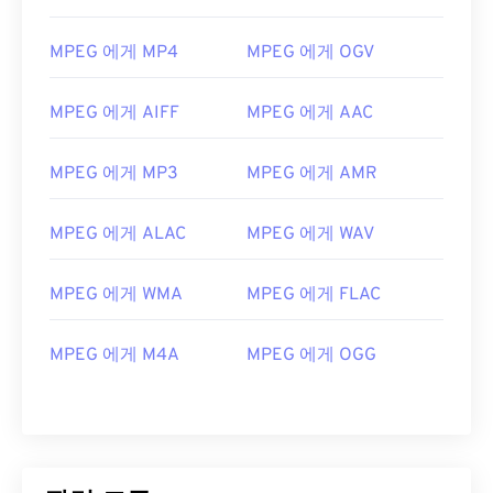
01
01
01
01
01
01
01
01
MPEG 에게 MP4
MPEG 에게 OGV
02
02
02
02
02
02
02
02
03
03
03
03
03
03
03
03
MPEG 에게 AIFF
MPEG 에게 AAC
04
04
04
04
04
04
04
04
05
05
05
05
05
05
05
05
MPEG 에게 MP3
MPEG 에게 AMR
06
06
06
06
06
06
06
06
MPEG 에게 ALAC
MPEG 에게 WAV
07
07
07
07
07
07
07
07
08
08
08
08
08
08
08
08
MPEG 에게 WMA
MPEG 에게 FLAC
09
09
09
09
09
09
09
09
MPEG 에게 M4A
MPEG 에게 OGG
10
10
10
10
10
10
10
10
11
11
11
11
11
11
11
11
12
12
12
12
12
12
12
12
13
13
13
13
13
13
13
13