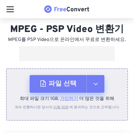
MPEG - PSP Video 변환기
MPEG를 PSP Video으로 온라인에서 무료로 변환하세요.
파일 선택
최대 파일 크기 1GB.
가입하기
더 많은 것을 위해
장치에서
계속 진행하시면 당사의
이용 약관
에 동의하는 것으로 간주됩니다.
Dropbox에서