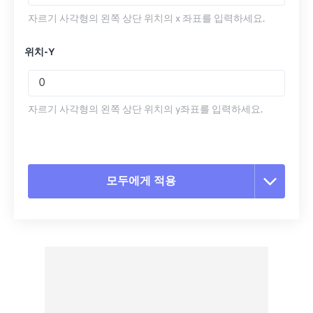
자르기 사각형의 왼쪽 상단 위치의 x 좌표를 입력하세요.
위치-Y
자르기 사각형의 왼쪽 상단 위치의 y좌표를 입력하세요.
모두에게 적용
모든 옵션 재설정
사전 설정에서 적용
사전 설정으로 저장