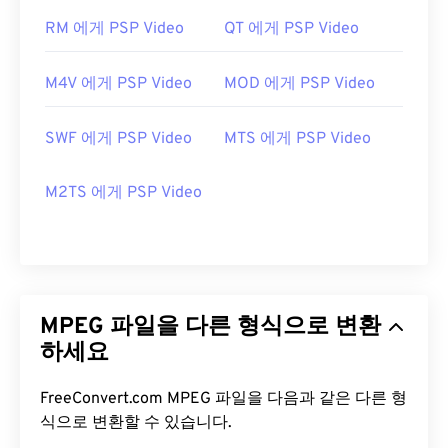
RM 에게 PSP Video
QT 에게 PSP Video
M4V 에게 PSP Video
MOD 에게 PSP Video
SWF 에게 PSP Video
MTS 에게 PSP Video
M2TS 에게 PSP Video
MPEG 파일을 다른 형식으로 변환
하세요
FreeConvert.com MPEG 파일을 다음과 같은 다른 형
식으로 변환할 수 있습니다.