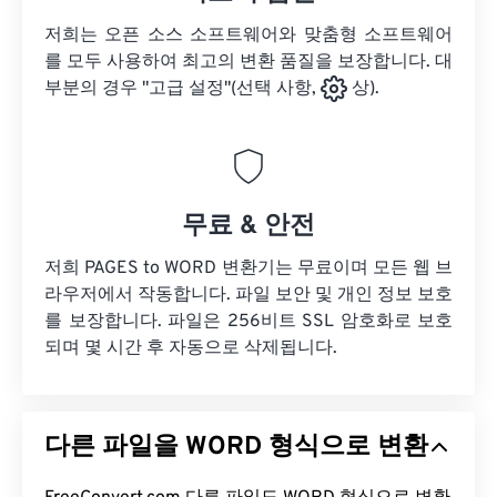
저희는 오픈 소스 소프트웨어와 맞춤형 소프트웨어
를 모두 사용하여 최고의 변환 품질을 보장합니다. 대
부분의 경우 "고급 설정"(선택 사항,
상).
무료 & 안전
저희 PAGES to WORD 변환기는 무료이며 모든 웹 브
라우저에서 작동합니다. 파일 보안 및 개인 정보 보호
를 보장합니다. 파일은 256비트 SSL 암호화로 보호
되며 몇 시간 후 자동으로 삭제됩니다.
다른 파일을 WORD 형식으로 변환