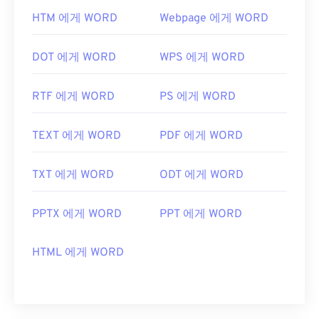
HTM 에게 WORD
Webpage 에게 WORD
DOT 에게 WORD
WPS 에게 WORD
RTF 에게 WORD
PS 에게 WORD
TEXT 에게 WORD
PDF 에게 WORD
TXT 에게 WORD
ODT 에게 WORD
PPTX 에게 WORD
PPT 에게 WORD
HTML 에게 WORD