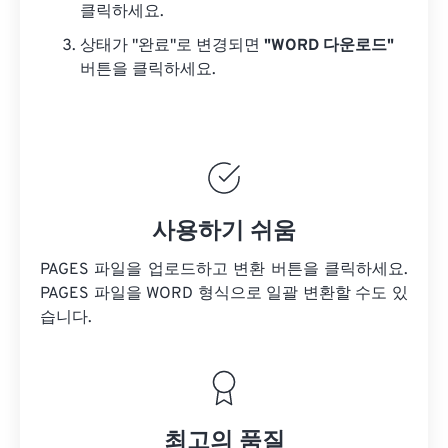
클릭하세요.
상태가 "완료"로 변경되면
"WORD 다운로드"
버튼을 클릭하세요.
사용하기 쉬움
PAGES 파일을 업로드하고 변환 버튼을 클릭하세요.
PAGES 파일을
WORD 형식으로 일괄 변환할 수도 있
습니다.
최고의 품질