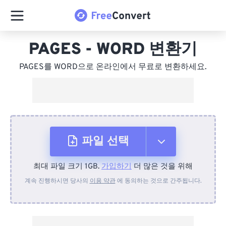
PAGES - WORD 변환기
PAGES를 WORD으로 온라인에서 무료로 변환하세요.
파일 선택
최대 파일 크기 1GB.
가입하기
더 많은 것을 위해
장치에서
계속 진행하시면 당사의
이용 약관
에 동의하는 것으로 간주됩니다.
Dropbox에서