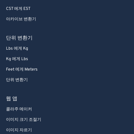
CST 에게 EST
아카이브 변환기
단위 변환기
Lbs 에게 Kg
Kg 에게 Lbs
Feet 에게 Meters
단위 변환기
웹 앱
콜라주 메이커
이미지 크기 조절기
이미지 자르기