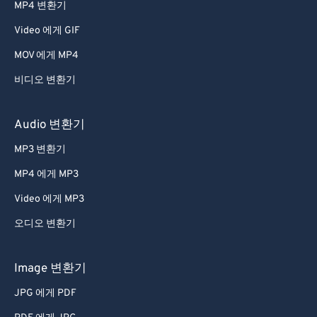
MP4 변환기
Video 에게 GIF
MOV 에게 MP4
비디오 변환기
Audio 변환기
MP3 변환기
MP4 에게 MP3
Video 에게 MP3
오디오 변환기
Image 변환기
JPG 에게 PDF