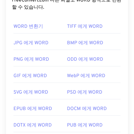
FreeConvert.com 다른 파일도 WORD 형식으로 변환
할 수 있습니다.
WORD 변환기
TIFF 에게 WORD
JPG 에게 WORD
BMP 에게 WORD
PNG 에게 WORD
ODD 에게 WORD
GIF 에게 WORD
WebP 에게 WORD
SVG 에게 WORD
PSD 에게 WORD
EPUB 에게 WORD
DOCM 에게 WORD
DOTX 에게 WORD
PUB 에게 WORD