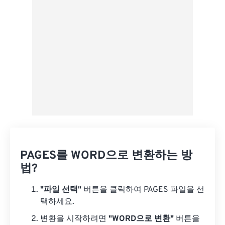
Google 드라이브에서
OneDrive에서
URL에서
PAGES를 WORD으로 변환하는 방
법?
"파일 선택"
버튼을 클릭하여 PAGES 파일을 선
택하세요.
변환을 시작하려면
"WORD으로 변환"
버튼을