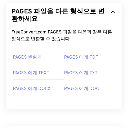
PAGES 파일을 다른 형식으로 변
환하세요
FreeConvert.com PAGES 파일을 다음과 같은 다른
형식으로 변환할 수 있습니다.
PAGES 변환기
PAGES 에게 PDF
PAGES 에게 TEXT
PAGES 에게 TXT
PAGES 에게 DOCX
PAGES 에게 DOC