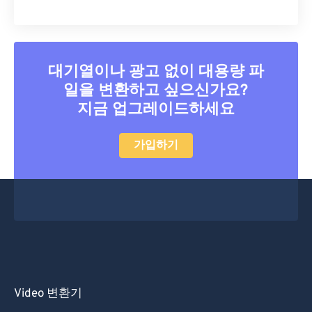
대기열이나 광고 없이 대용량 파
일을 변환하고 싶으신가요?
지금 업그레이드하세요
가입하기
Video 변환기