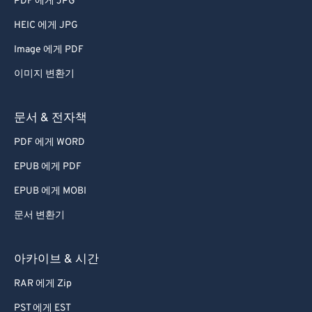
PDF 에게 JPG
HEIC 에게 JPG
Image 에게 PDF
이미지 변환기
문서 & 전자책
PDF 에게 WORD
EPUB 에게 PDF
EPUB 에게 MOBI
문서 변환기
아카이브 & 시간
RAR 에게 Zip
PST 에게 EST