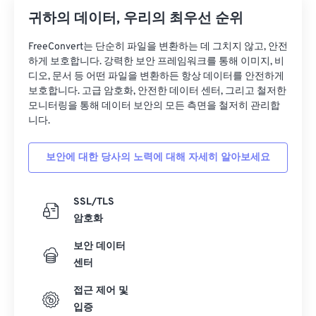
귀하의 데이터, 우리의 최우선 순위
FreeConvert는 단순히 파일을 변환하는 데 그치지 않고, 안전
하게 보호합니다. 강력한 보안 프레임워크를 통해 이미지, 비
디오, 문서 등 어떤 파일을 변환하든 항상 데이터를 안전하게
보호합니다. 고급 암호화, 안전한 데이터 센터, 그리고 철저한
모니터링을 통해 데이터 보안의 모든 측면을 철저히 관리합
니다.
보안에 대한 당사의 노력에 대해 자세히 알아보세요
SSL/TLS
암호화
보안 데이터
센터
접근 제어 및
입증