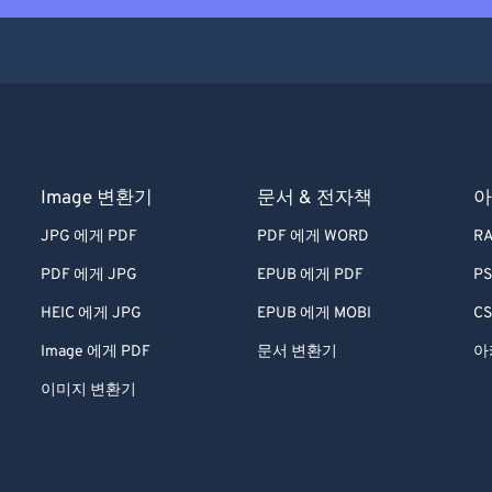
Image 변환기
문서 & 전자책
아
JPG 에게 PDF
PDF 에게 WORD
RA
PDF 에게 JPG
EPUB 에게 PDF
PS
HEIC 에게 JPG
EPUB 에게 MOBI
CS
Image 에게 PDF
문서 변환기
아
이미지 변환기