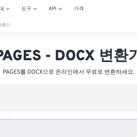
대
도구
API
가격
 변환기
PAGES - DOCX 변환
PAGES를 DOCX으로 온라인에서 무료로 변환하세요.