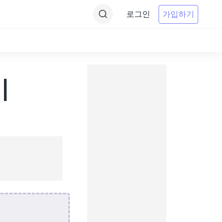
로그인
가입하기
기