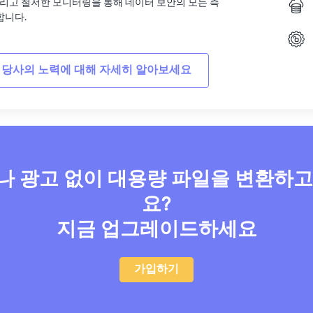
그리고 철저한 모니터링을 통해 데이터 보안의 모든 측
합니다.
 당사의 노력에 대해 자세히 알아보세요
 광고 없이 대용량 파일을 변환하
요?
지금 업그레이드하세요
가입하기