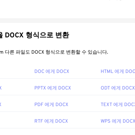
다른 파일을 DOCX 형식으로 변환
FreeConvert.com 다른 파일도 DOCX 형식으로 변환할 수 있습니다.
DOC 에게 DOCX
HTML 에게 DO
X
PPTX 에게 DOCX
ODT 에게 DOCX
X
PDF 에게 DOCX
TEXT 에게 DOC
RTF 에게 DOCX
WPS 에게 DOC