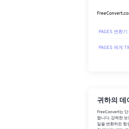
PAGES 변환기
PAGES 에게 T
귀하의 데
FreeConvert
합니다. 강력한 보
일을 변환하든 항