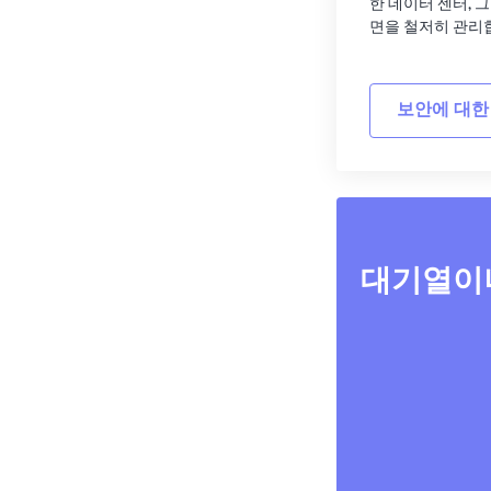
한 데이터 센터, 
면을 철저히 관리
보안에 대한
대기열이나