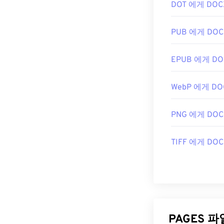
DOT 에게 DOC
PUB 에게 DOC
EPUB 에게 DO
WebP 에게 DO
PNG 에게 DOC
TIFF 에게 DOC
PAGES 