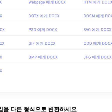
X
Webpage 에게 DOCX
HTM 에게 DOC
X
DOTX 에게 DOCX
DOCM 에게 DO
CX
PSD 에게 DOCX
SVG 에게 DOCX
CX
GIF 에게 DOCX
ODD 에게 DOC
X
BMP 에게 DOCX
JPG 에게 DOCX
X
파일을 다른 형식으로 변환하세요