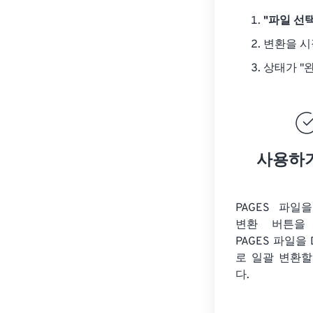
"파일 선택
변환을 
상태가 "
사용하
PAGES 파일
변환 버튼을 
PAGES 파일을
로 일괄 변환할
다.