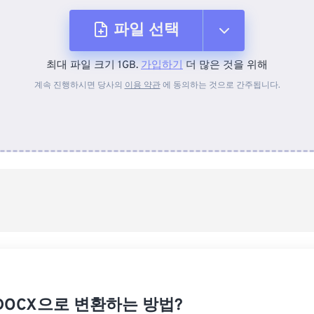
파일 선택
최대 파일 크기 1GB.
가입하기
더 많은 것을 위해
장치에서
계속 진행하시면 당사의
이용 약관
에 동의하는 것으로 간주됩니다.
Dropbox에서
Google 드라이브에서
OneDrive에서
URL에서
 DOCX으로 변환하는 방법?