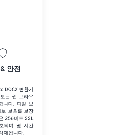
 & 안전
to DOCX 변환기
 모든 웹 브라우
합니다. 파일 보
정보 보호를 보장
 256비트 SSL
호되며 몇 시간
 삭제됩니다.