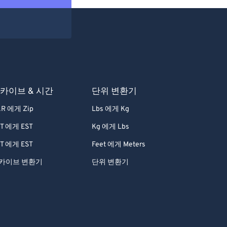
카이브 & 시간
단위 변환기
R 에게 Zip
Lbs 에게 Kg
T 에게 EST
Kg 에게 Lbs
T 에게 EST
Feet 에게 Meters
카이브 변환기
단위 변환기