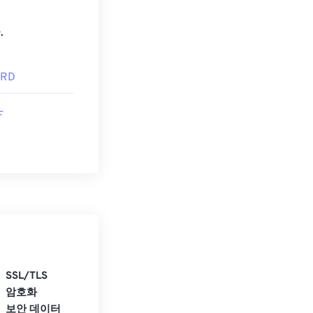
.
ORD
F
SSL/TLS
암호화
보안 데이터