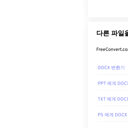
DOCX 변환기
PPT 에게 DOC
TXT 에게 DOC
PS 에게 DOCX