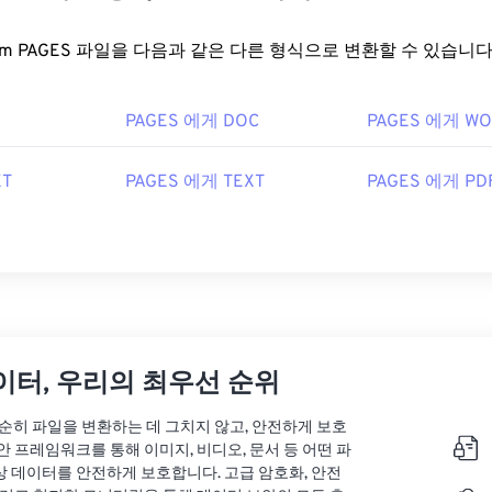
FreeConvert.com PAGES 파일을 다음과 같은 다른 형식으로 변환할 수 있습니다
PAGES 에게 DOC
PAGES 에게 W
XT
PAGES 에게 TEXT
PAGES 에게 PD
이터, 우리의 최우선 순위
는 단순히 파일을 변환하는 데 그치지 않고, 안전하게 보호
안 프레임워크를 통해 이미지, 비디오, 문서 등 어떤 파
상 데이터를 안전하게 보호합니다. 고급 암호화, 안전