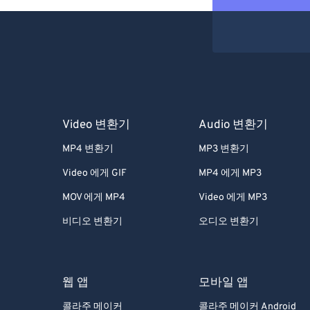
Video 변환기
Audio 변환기
MP4 변환기
MP3 변환기
Video 에게 GIF
MP4 에게 MP3
MOV 에게 MP4
Video 에게 MP3
비디오 변환기
오디오 변환기
웹 앱
모바일 앱
콜라주 메이커
콜라주 메이커 Android