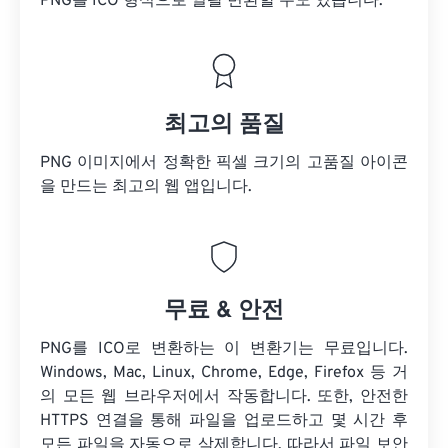
PNG를 ICO 형식으로 일괄 변환할 수도 있습니다.
최고의 품질
PNG 이미지에서 정확한 픽셀 크기의 고품질 아이콘
을 만드는 최고의 웹 앱입니다.
무료 & 안전
PNG를 ICO로 변환하는 이 변환기는 무료입니다.
Windows, Mac, Linux, Chrome, Edge, Firefox 등 거
의 모든 웹 브라우저에서 작동합니다. 또한, 안전한
HTTPS 연결을 통해 파일을 업로드하고 몇 시간 후
모든 파일을 자동으로 삭제합니다. 따라서 파일 보안