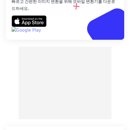
빠르고 간편한 이미지 변환을 위해 모바일 변환기를 다운로
드하세요.