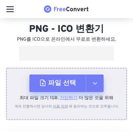
PNG - ICO 변환기
PNG를 ICO으로 온라인에서 무료로 변환하세요.
파일 선택
최대 파일 크기 1GB.
가입하기
더 많은 것을 위해
장치에서
계속 진행하시면 당사의
이용 약관
에 동의하는 것으로 간주됩니다.
Dropbox에서