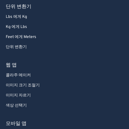
단위 변환기
Lbs 에게 Kg
Kg 에게 Lbs
Feet 에게 Meters
단위 변환기
웹 앱
콜라주 메이커
이미지 크기 조절기
이미지 자르기
색상 선택기
모바일 앱