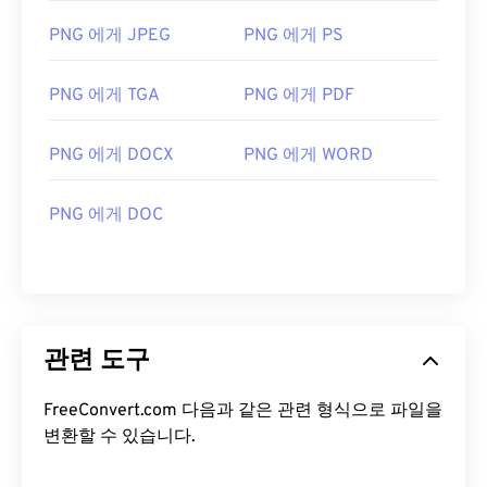
PNG 에게 JPEG
PNG 에게 PS
PNG 에게 TGA
PNG 에게 PDF
PNG 에게 DOCX
PNG 에게 WORD
PNG 에게 DOC
관련 도구
FreeConvert.com 다음과 같은 관련 형식으로 파일을
변환할 수 있습니다.