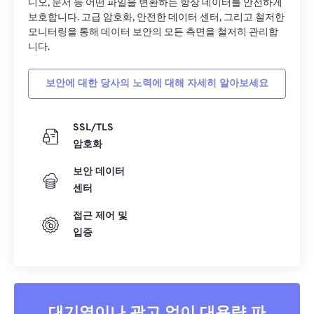
디오, 문서 등 어떤 파일을 변환하든 항상 데이터를 안전하게
보호합니다. 고급 암호화, 안전한 데이터 센터, 그리고 철저한
모니터링을 통해 데이터 보안의 모든 측면을 철저히 관리합
니다.
보안에 대한 당사의 노력에 대해 자세히 알아보세요
SSL/TLS
암호화
보안 데이터
센터
접근 제어 및
입증
대기열이나 광고 없이 대용량 파