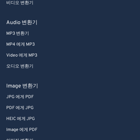
비디오 변환기
Audio 변환기
MP3 변환기
MP4 에게 MP3
Video 에게 MP3
오디오 변환기
Image 변환기
JPG 에게 PDF
PDF 에게 JPG
HEIC 에게 JPG
Image 에게 PDF