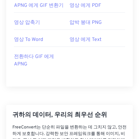
APNG 에게 GIF 변환기
영상 에게 PDF
영상 압축기
압박 붕대 PNG
영상 To Word
영상 에게 Text
전환하다 GIF 에게
APNG
귀하의 데이터, 우리의 최우선 순위
FreeConvert는 단순히 파일을 변환하는 데 그치지 않고, 안전
하게 보호합니다. 강력한 보안 프레임워크를 통해 이미지, 비