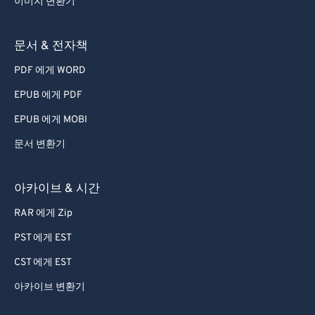
이미지 변환기
문서 & 전자책
PDF 에게 WORD
EPUB 에게 PDF
EPUB 에게 MOBI
문서 변환기
아카이브 & 시간
RAR 에게 Zip
PST 에게 EST
CST 에게 EST
아카이브 변환기