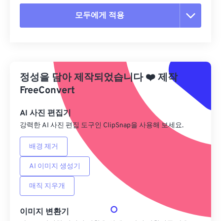
모두에게 적용
모든 옵션 재설정
사전 설정에서 적용
정성을 담아 제작되었습니다
❤️
제작
사전 설정으로 저장
FreeConvert
AI 사진 편집기
강력한 AI 사진 편집 도구인 ClipSnap을 사용해 보세요.
배경 제거
AI 이미지 생성기
매직 지우개
이미지 변환기