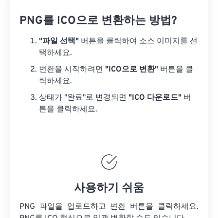
PNG를 ICO으로 변환하는 방법?
"파일 선택"
버튼을 클릭하여 소스 이미지를 선
택하세요.
변환을 시작하려면
"ICO으로 변환"
버튼을 클
릭하세요.
상태가 "완료"로 변경되면
"ICO 다운로드"
버
튼을 클릭하세요.
사용하기 쉬움
PNG 파일을 업로드하고 변환 버튼을 클릭하세요.