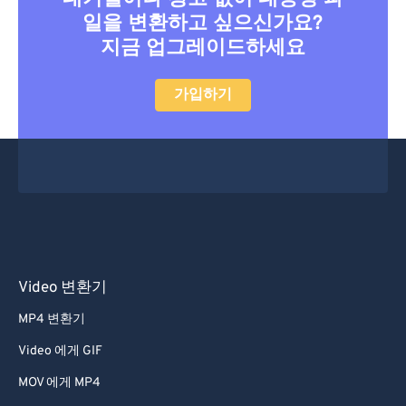
일을 변환하고 싶으신가요?
지금 업그레이드하세요
가입하기
Video 변환기
MP4 변환기
Video 에게 GIF
MOV 에게 MP4