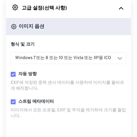
고급 설정(선택 사항)
Google 드라이브에서
이미지 옵션
OneDrive에서
형식 및 크기
URL에서
Windows 7 또는 8 또는 10 또는 Vista 또는 XP용 ICO
자동 방향
EXIF에 저장된 중력 센서 데이터를 사용하여 이미지를 올바르
게 배치합니다.
스트립 메타데이터
이미지에서 모든 프로필, EXIF ​​및 주석을 제거하여 크기를 줄입
니다.