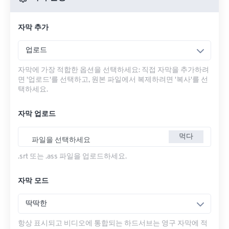
자막 추가
업로드
자막에 가장 적합한 옵션을 선택하세요: 직접 자막을 추가하려
면 '업로드'를 선택하고, 원본 파일에서 복제하려면 '복사'를 선
택하세요.
자막 업로드
먹다
파일을 선택하세요
.srt 또는 .ass 파일을 업로드하세요.
자막 모드
딱딱한
항상 표시되고 비디오에 통합되는 하드서브는 영구 자막에 적