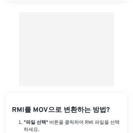
사전 설정에서 적용
사전 설정으로 저장
RMI를 MOV으로 변환하는 방법?
"파일 선택"
버튼을 클릭하여 RMI 파일을 선택
하세요.