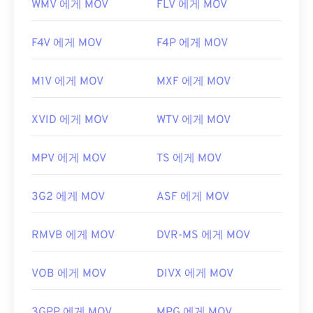
WMV 에게 MOV
FLV 에게 MOV
F4V 에게 MOV
F4P 에게 MOV
M1V 에게 MOV
MXF 에게 MOV
XVID 에게 MOV
WTV 에게 MOV
MPV 에게 MOV
TS 에게 MOV
3G2 에게 MOV
ASF 에게 MOV
RMVB 에게 MOV
DVR-MS 에게 MOV
VOB 에게 MOV
DIVX 에게 MOV
3GPP 에게 MOV
MPG 에게 MOV