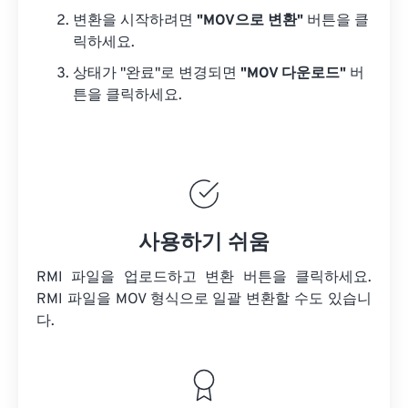
변환을 시작하려면
"MOV으로 변환"
버튼을 클
릭하세요.
상태가 "완료"로 변경되면
"MOV 다운로드"
버
튼을 클릭하세요.
사용하기 쉬움
RMI 파일을 업로드하고 변환 버튼을 클릭하세요.
RMI 파일을
MOV 형식으로 일괄 변환할 수도 있습니
다.