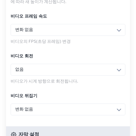
에 따라 새 높이가 계산됩니다.
비디오 프레임 속도
변화 없음
비디오의 FPS(초당 프레임) 변경
비디오 회전
없음
비디오가 시계 방향으로 회전됩니다.
비디오 뒤집기
변화 없음
자막 설정