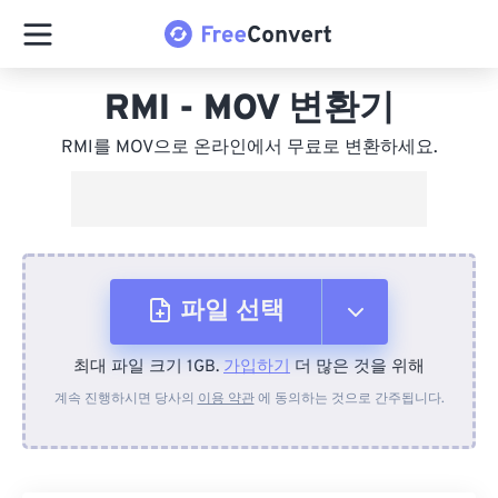
RMI - MOV 변환기
RMI를 MOV으로 온라인에서 무료로 변환하세요.
파일 선택
최대 파일 크기 1GB.
가입하기
더 많은 것을 위해
장치에서
계속 진행하시면 당사의
이용 약관
에 동의하는 것으로 간주됩니다.
Dropbox에서