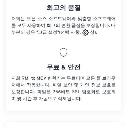
최고의 품질
저희는 오픈 소스 소프트웨어와 맞춤형 소프트웨어
를 모두 사용하여 최고의 변환 품질을 보장합니다. 대
부분의 경우 "고급 설정"(선택 사항,
상).
무료 & 안전
저희 RMI to MOV 변환기는 무료이며 모든 웹 브라우
저에서 작동합니다. 파일 보안 및 개인 정보 보호를
보장합니다. 파일은 256비트 SSL 암호화로 보호되
며 몇 시간 후 자동으로 삭제됩니다.