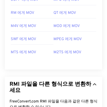
RM 에게 MOV
QT 에게 MOV
M4V 에게 MOV
MOD 에게 MOV
SWF 에게 MOV
MPEG 에게 MOV
MTS 에게 MOV
M2TS 에게 MOV
RMI 파일을 다른 형식으로 변환하
세요
FreeConvert.com RMI 파일을 다음과 같은 다른 형식