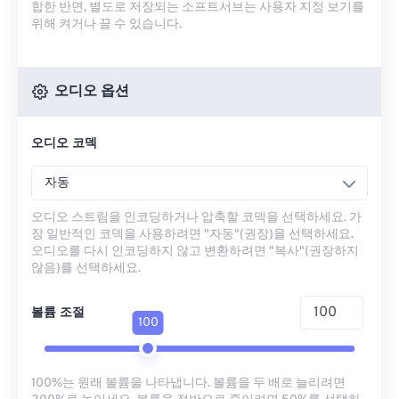
합한 반면, 별도로 저장되는 소프트서브는 사용자 지정 보기를
위해 켜거나 끌 수 있습니다.
오디오 옵션
오디오 코덱
자동
오디오 스트림을 인코딩하거나 압축할 코덱을 선택하세요. 가
장 일반적인 코덱을 사용하려면 "자동"(권장)을 선택하세요.
오디오를 다시 인코딩하지 않고 변환하려면 "복사"(권장하지
않음)를 선택하세요.
볼륨 조절
100
100%는 원래 볼륨을 나타냅니다. 볼륨을 두 배로 늘리려면