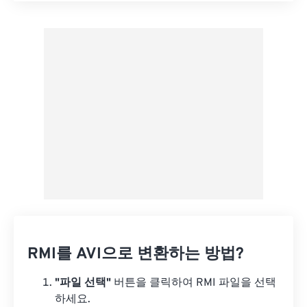
사전 설정에서 적용
사전 설정으로 저장
RMI를 AVI으로 변환하는 방법?
"파일 선택"
버튼을 클릭하여 RMI 파일을 선택
하세요.