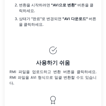
변환을 시작하려면
"AVI으로 변환"
버튼을 클
릭하세요.
상태가 "완료"로 변경되면
"AVI 다운로드"
버튼
을 클릭하세요.
사용하기 쉬움
RMI 파일을 업로드하고 변환 버튼을 클릭하세요.
RMI 파일을
AVI 형식으로 일괄 변환할 수도 있습니
다.