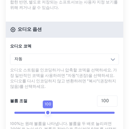
합한 반면, 별도로 저장되는 소프트서브는 사용자 지정 보기를
위해 켜거나 끌 수 있습니다.
오디오 옵션
오디오 코덱
자동
오디오 스트림을 인코딩하거나 압축할 코덱을 선택하세요. 가
장 일반적인 코덱을 사용하려면 "자동"(권장)을 선택하세요.
오디오를 다시 인코딩하지 않고 변환하려면 "복사"(권장하지
않음)를 선택하세요.
볼륨 조절
100
100%는 원래 볼륨을 나타냅니다. 볼륨을 두 배로 늘리려면