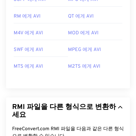
RM 에게 AVI
QT 에게 AVI
M4V 에게 AVI
MOD 에게 AVI
SWF 에게 AVI
MPEG 에게 AVI
MTS 에게 AVI
M2TS 에게 AVI
RMI 파일을 다른 형식으로 변환하
세요
FreeConvert.com RMI 파일을 다음과 같은 다른 형식