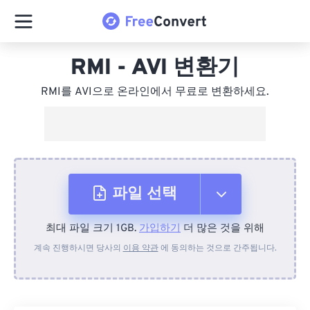
RMI - AVI 변환기
RMI를 AVI으로 온라인에서 무료로 변환하세요.
파일 선택
최대 파일 크기 1GB.
가입하기
더 많은 것을 위해
장치에서
계속 진행하시면 당사의
이용 약관
에 동의하는 것으로 간주됩니다.
Dropbox에서