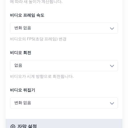
에 따라 새 높이가 계산됩니다.
비디오 프레임 속도
변화 없음
비디오의 FPS(초당 프레임) 변경
비디오 회전
없음
비디오가 시계 방향으로 회전됩니다.
비디오 뒤집기
변화 없음
자막 설정