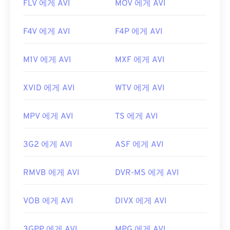
FLV 에게 AVI
MOV 에게 AVI
F4V 에게 AVI
F4P 에게 AVI
M1V 에게 AVI
MXF 에게 AVI
XVID 에게 AVI
WTV 에게 AVI
MPV 에게 AVI
TS 에게 AVI
3G2 에게 AVI
ASF 에게 AVI
RMVB 에게 AVI
DVR-MS 에게 AVI
VOB 에게 AVI
DIVX 에게 AVI
3GPP 에게 AVI
MPG 에게 AVI