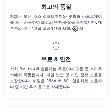
최고의 품질
저희는 오픈 소스 소프트웨어와 맞춤형 소프트웨어
를 모두 사용하여 최고의 변환 품질을 보장합니다. 대
부분의 경우 "고급 설정"(선택 사항,
상).
무료 & 안전
저희 RMI to AVI 변환기는 무료이며 모든 웹 브라우
저에서 작동합니다. 파일 보안 및 개인 정보 보호를
보장합니다. 파일은 256비트 SSL 암호화로 보호되
며 몇 시간 후 자동으로 삭제됩니다.