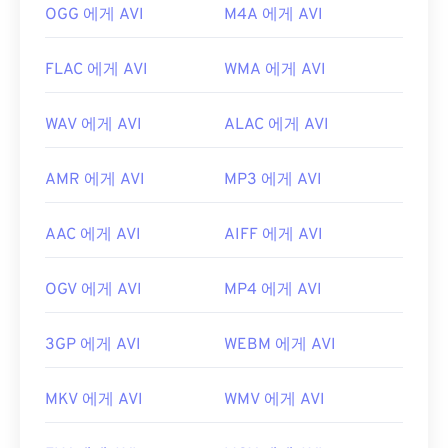
OGG 에게 AVI
M4A 에게 AVI
FLAC 에게 AVI
WMA 에게 AVI
WAV 에게 AVI
ALAC 에게 AVI
AMR 에게 AVI
MP3 에게 AVI
AAC 에게 AVI
AIFF 에게 AVI
OGV 에게 AVI
MP4 에게 AVI
3GP 에게 AVI
WEBM 에게 AVI
MKV 에게 AVI
WMV 에게 AVI