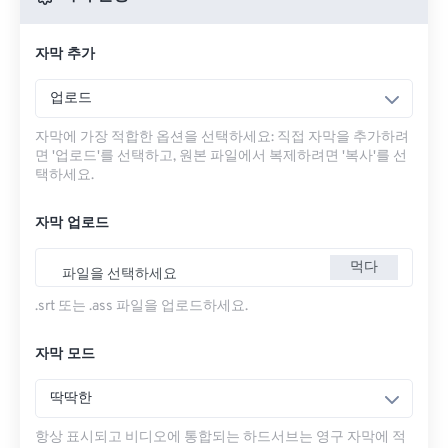
자막 추가
업로드
자막에 가장 적합한 옵션을 선택하세요: 직접 자막을 추가하려
면 '업로드'를 선택하고, 원본 파일에서 복제하려면 '복사'를 선
택하세요.
자막 업로드
먹다
파일을 선택하세요
.srt 또는 .ass 파일을 업로드하세요.
자막 모드
딱딱한
항상 표시되고 비디오에 통합되는 하드서브는 영구 자막에 적