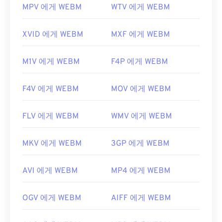
MPV 에게 WEBM
WTV 에게 WEBM
XVID 에게 WEBM
MXF 에게 WEBM
M1V 에게 WEBM
F4P 에게 WEBM
F4V 에게 WEBM
MOV 에게 WEBM
FLV 에게 WEBM
WMV 에게 WEBM
MKV 에게 WEBM
3GP 에게 WEBM
AVI 에게 WEBM
MP4 에게 WEBM
OGV 에게 WEBM
AIFF 에게 WEBM