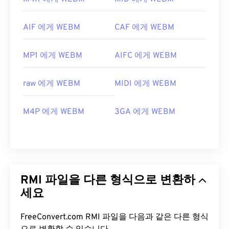
AIF 에게 WEBM
CAF 에게 WEBM
MP1 에게 WEBM
AIFC 에게 WEBM
raw 에게 WEBM
MIDI 에게 WEBM
M4P 에게 WEBM
3GA 에게 WEBM
RMI 파일을 다른 형식으로 변환하
세요
FreeConvert.com RMI 파일을 다음과 같은 다른 형식