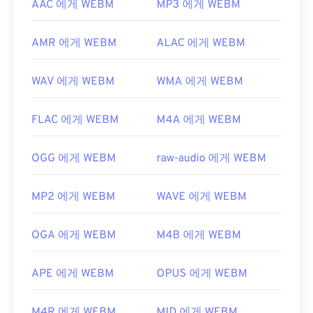
AAC 에게 WEBM
MP3 에게 WEBM
AMR 에게 WEBM
ALAC 에게 WEBM
WAV 에게 WEBM
WMA 에게 WEBM
FLAC 에게 WEBM
M4A 에게 WEBM
OGG 에게 WEBM
raw-audio 에게 WEBM
MP2 에게 WEBM
WAVE 에게 WEBM
OGA 에게 WEBM
M4B 에게 WEBM
APE 에게 WEBM
OPUS 에게 WEBM
M4R 에게 WEBM
MID 에게 WEBM