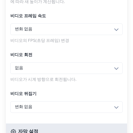
에 따라 새 높이가 계산됩니다.
비디오 프레임 속도
변화 없음
비디오의 FPS(초당 프레임) 변경
비디오 회전
없음
비디오가 시계 방향으로 회전됩니다.
비디오 뒤집기
변화 없음
자막 설정