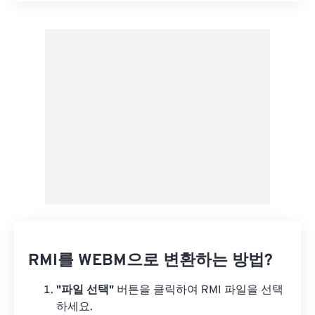
사전 설정에서 적용
사전 설정으로 저장
RMI를 WEBM으로 변환하는 방법?
"파일 선택"
버튼을 클릭하여 RMI 파일을 선택
하세요.