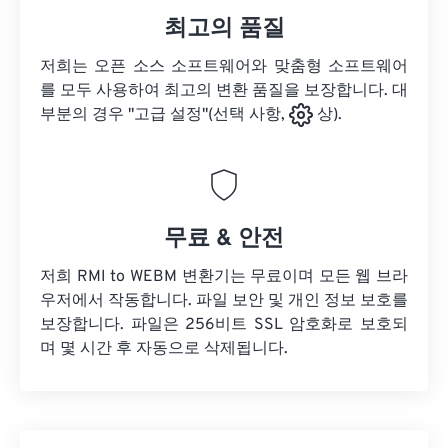
최고의 품질
저희는 오픈 소스 소프트웨어와 맞춤형 소프트웨어
를 모두 사용하여 최고의 변환 품질을 보장합니다. 대
부분의 경우 "고급 설정"(선택 사항,
상).
무료 & 안전
저희 RMI to WEBM 변환기는 무료이며 모든 웹 브라
우저에서 작동합니다. 파일 보안 및 개인 정보 보호를
보장합니다. 파일은 256비트 SSL 암호화로 보호되
며 몇 시간 후 자동으로 삭제됩니다.