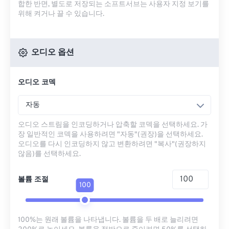
합한 반면, 별도로 저장되는 소프트서브는 사용자 지정 보기를
위해 켜거나 끌 수 있습니다.
오디오 옵션
오디오 코덱
자동
오디오 스트림을 인코딩하거나 압축할 코덱을 선택하세요. 가
장 일반적인 코덱을 사용하려면 "자동"(권장)을 선택하세요.
오디오를 다시 인코딩하지 않고 변환하려면 "복사"(권장하지
않음)를 선택하세요.
볼륨 조절
100
100%는 원래 볼륨을 나타냅니다. 볼륨을 두 배로 늘리려면