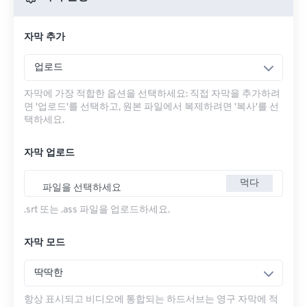
자막 추가
업로드
자막에 가장 적합한 옵션을 선택하세요: 직접 자막을 추가하려
면 '업로드'를 선택하고, 원본 파일에서 복제하려면 '복사'를 선
택하세요.
자막 업로드
먹다
파일을 선택하세요
.srt 또는 .ass 파일을 업로드하세요.
자막 모드
딱딱한
항상 표시되고 비디오에 통합되는 하드서브는 영구 자막에 적