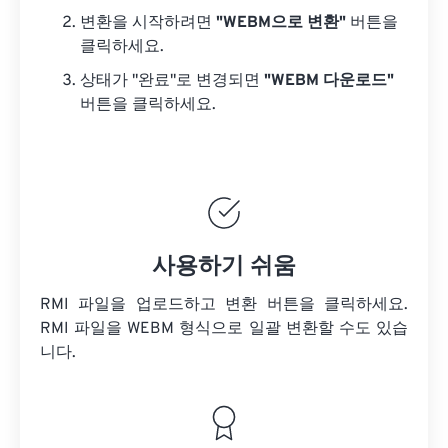
변환을 시작하려면
"WEBM으로 변환"
버튼을
클릭하세요.
상태가 "완료"로 변경되면
"WEBM 다운로드"
버튼을 클릭하세요.
사용하기 쉬움
RMI 파일을 업로드하고 변환 버튼을 클릭하세요.
RMI 파일을
WEBM 형식으로 일괄 변환할 수도 있습
니다.