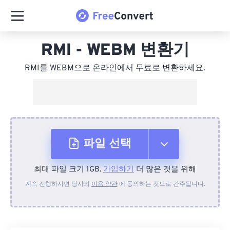
RMI - WEBM 변환기
RMI를 WEBM으로 온라인에서 무료로 변환하세요.
파일 선택
최대 파일 크기 1GB.
가입하기
더 많은 것을 위해
장치에서
계속 진행하시면 당사의
이용 약관
에 동의하는 것으로 간주됩니다.
Dropbox에서