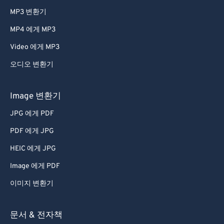
MP3 변환기
MP4 에게 MP3
Video 에게 MP3
오디오 변환기
Image 변환기
JPG 에게 PDF
PDF 에게 JPG
HEIC 에게 JPG
Image 에게 PDF
이미지 변환기
문서 & 전자책