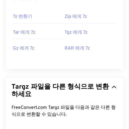
7z 변환기
Zip 에게 7z
Tar 에게 7z
Tgz 에게 7z
Gz 에게 7z
RAR 에게 7z
Targz 파일을 다른 형식으로 변환
하세요
FreeConvert.com Targz 파일을 다음과 같은 다른 형
식으로 변환할 수 있습니다.