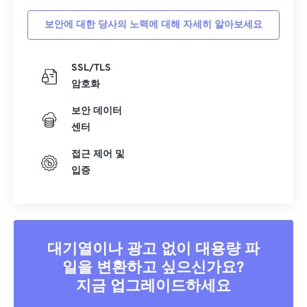
보안에 대한 당사의 노력에 대해 자세히 알아보세요
SSL/TLS
암호화
보안 데이터
센터
접근 제어 및
입증
대기열이나 광고 없이 대용량 파
일을 변환하고 싶으신가요?
지금 업그레이드하세요