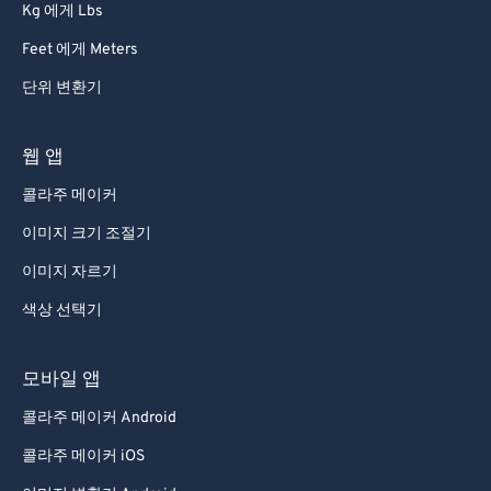
Kg 에게 Lbs
Feet 에게 Meters
단위 변환기
웹 앱
콜라주 메이커
이미지 크기 조절기
이미지 자르기
색상 선택기
모바일 앱
콜라주 메이커 Android
콜라주 메이커 iOS