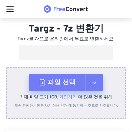
Targz - 7z 변환기
Targz를 7z으로 온라인에서 무료로 변환하세요.
파일 선택
최대 파일 크기 1GB.
가입하기
더 많은 것을 위해
장치에서
계속 진행하시면 당사의
이용 약관
에 동의하는 것으로 간주됩니다.
Dropbox에서