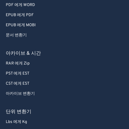
PDF 에게 WORD
EPUB 에게 PDF
EPUB 에게 MOBI
문서 변환기
아카이브 & 시간
RAR 에게 Zip
PST 에게 EST
CST 에게 EST
아카이브 변환기
단위 변환기
Lbs 에게 Kg