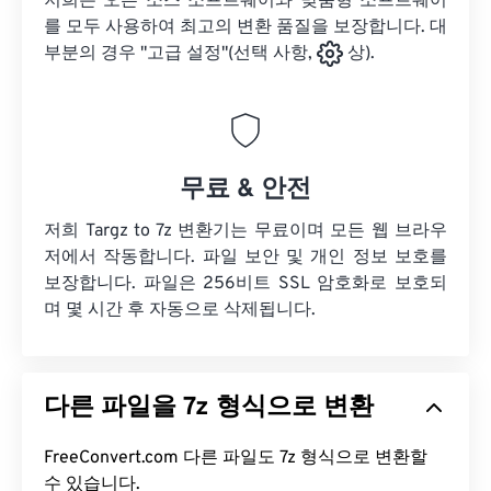
저희는 오픈 소스 소프트웨어와 맞춤형 소프트웨어
를 모두 사용하여 최고의 변환 품질을 보장합니다. 대
부분의 경우 "고급 설정"(선택 사항,
상).
무료 & 안전
저희 Targz to 7z 변환기는 무료이며 모든 웹 브라우
저에서 작동합니다. 파일 보안 및 개인 정보 보호를
보장합니다. 파일은 256비트 SSL 암호화로 보호되
며 몇 시간 후 자동으로 삭제됩니다.
다른 파일을 7z 형식으로 변환
FreeConvert.com 다른 파일도 7z 형식으로 변환할
수 있습니다.