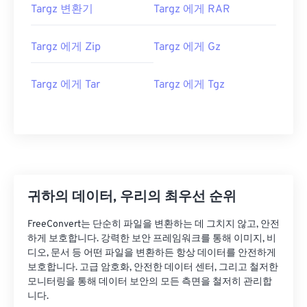
Targz 변환기
Targz 에게 RAR
Targz 에게 Zip
Targz 에게 Gz
Targz 에게 Tar
Targz 에게 Tgz
귀하의 데이터, 우리의 최우선 순위
FreeConvert는 단순히 파일을 변환하는 데 그치지 않고, 안전
하게 보호합니다. 강력한 보안 프레임워크를 통해 이미지, 비
디오, 문서 등 어떤 파일을 변환하든 항상 데이터를 안전하게
보호합니다. 고급 암호화, 안전한 데이터 센터, 그리고 철저한
모니터링을 통해 데이터 보안의 모든 측면을 철저히 관리합
니다.