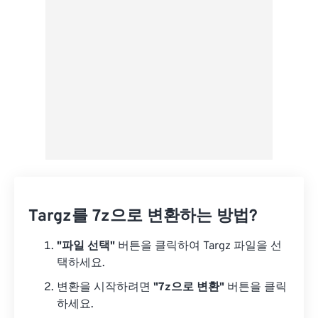
사전 설정으로 저장
Targz를 7z으로 변환하는 방법?
"파일 선택"
버튼을 클릭하여 Targz 파일을 선
택하세요.
변환을 시작하려면
"7z으로 변환"
버튼을 클릭
하세요.