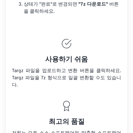
상태가 "완료"로 변경되면
"7z 다운로드"
버튼
을 클릭하세요.
사용하기 쉬움
Targz 파일을 업로드하고 변환 버튼을 클릭하세요.
Targz 파일을
7z 형식으로 일괄 변환할 수도 있습니
다.
최고의 품질