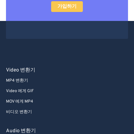
가입하기
Video 변환기
MP4 변환기
Video 에게 GIF
MOV 에게 MP4
비디오 변환기
Audio 변환기