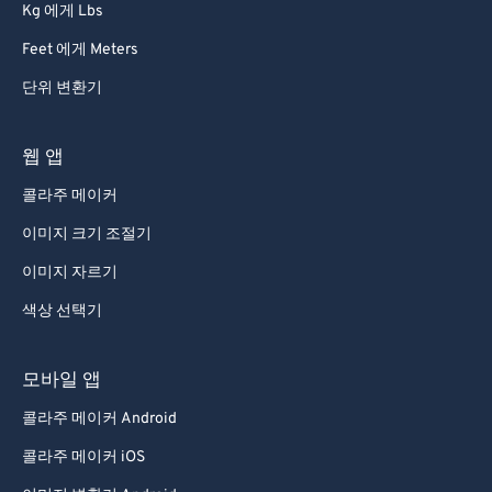
Kg 에게 Lbs
Feet 에게 Meters
단위 변환기
웹 앱
콜라주 메이커
이미지 크기 조절기
이미지 자르기
색상 선택기
모바일 앱
콜라주 메이커 Android
콜라주 메이커 iOS