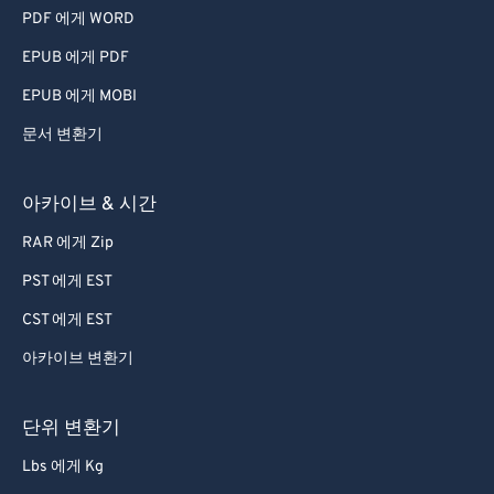
PDF 에게 WORD
EPUB 에게 PDF
EPUB 에게 MOBI
문서 변환기
아카이브 & 시간
RAR 에게 Zip
PST 에게 EST
CST 에게 EST
아카이브 변환기
단위 변환기
Lbs 에게 Kg