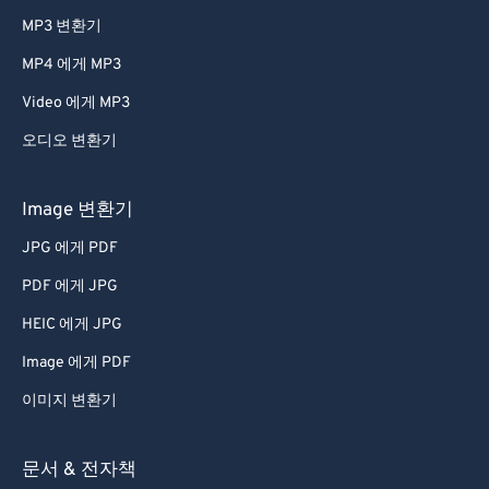
MP3 변환기
MP4 에게 MP3
Video 에게 MP3
오디오 변환기
Image 변환기
JPG 에게 PDF
PDF 에게 JPG
HEIC 에게 JPG
Image 에게 PDF
이미지 변환기
문서 & 전자책