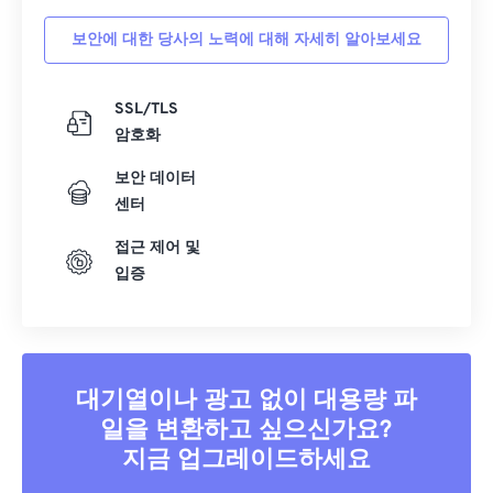
보안에 대한 당사의 노력에 대해 자세히 알아보세요
SSL/TLS
암호화
보안 데이터
센터
접근 제어 및
입증
대기열이나 광고 없이 대용량 파
일을 변환하고 싶으신가요?
지금 업그레이드하세요