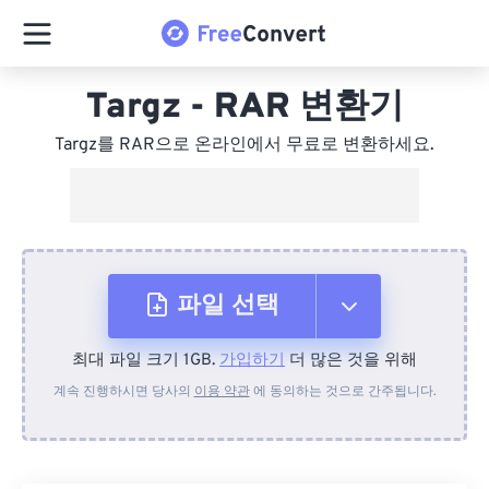
Targz - RAR 변환기
Targz를 RAR으로 온라인에서 무료로 변환하세요.
파일 선택
최대 파일 크기 1GB.
가입하기
더 많은 것을 위해
장치에서
계속 진행하시면 당사의
이용 약관
에 동의하는 것으로 간주됩니다.
Dropbox에서