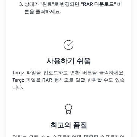
상태가 "완료"로 변경되면
"RAR 다운로드"
버
튼을 클릭하세요.
사용하기 쉬움
Targz 파일을 업로드하고 변환 버튼을 클릭하세요.
Targz 파일을
RAR 형식으로 일괄 변환할 수도 있습
니다.
최고의 품질