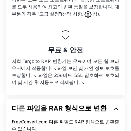
저희는 오픈 소스 소프트웨어와 맞춤형 소프트웨어
를 모두 사용하여 최고의 변환 품질을 보장합니다. 대
부분의 경우 "고급 설정"(선택 사항,
상).
무료 & 안전
저희 Targz to RAR 변환기는 무료이며 모든 웹 브라
우저에서 작동합니다. 파일 보안 및 개인 정보 보호를
보장합니다. 파일은 256비트 SSL 암호화로 보호되
며 몇 시간 후 자동으로 삭제됩니다.
다른 파일을 RAR 형식으로 변환
FreeConvert.com 다른 파일도 RAR 형식으로 변환할
수 있습니다.