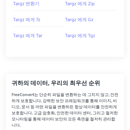
Targz 변환기
Targz 에게 Zip
Targz 에게 7z
Targz 에게 Gz
Targz 에게 Tar
Targz 에게 Tgz
귀하의 데이터, 우리의 최우선 순위
FreeConvert는 단순히 파일을 변환하는 데 그치지 않고, 안전
하게 보호합니다. 강력한 보안 프레임워크를 통해 이미지, 비
디오, 문서 등 어떤 파일을 변환하든 항상 데이터를 안전하게
보호합니다. 고급 암호화, 안전한 데이터 센터, 그리고 철저한
모니터링을 통해 데이터 보안의 모든 측면을 철저히 관리합
니다.