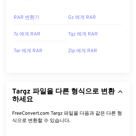
RAR 변환기
Gz 에게 RAR
7z 에게 RAR
Tgz 에게 RAR
Tar 에게 RAR
Zip 에게 RAR
Targz 파일을 다른 형식으로 변환
하세요
FreeConvert.com Targz 파일을 다음과 같은 다른 형
식으로 변환할 수 있습니다.