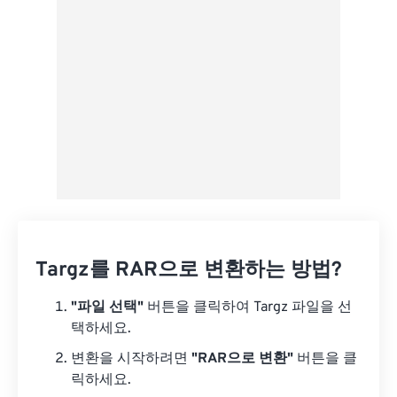
사전 설정으로 저장
Targz를 RAR으로 변환하는 방법?
"파일 선택"
버튼을 클릭하여 Targz 파일을 선
택하세요.
변환을 시작하려면
"RAR으로 변환"
버튼을 클
릭하세요.