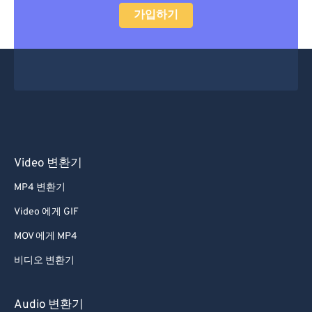
가입하기
Video 변환기
MP4 변환기
Video 에게 GIF
MOV 에게 MP4
비디오 변환기
Audio 변환기