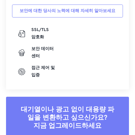
보안에 대한 당사의 노력에 대해 자세히 알아보세요
SSL/TLS
암호화
보안 데이터
센터
접근 제어 및
입증
대기열이나 광고 없이 대용량 파
일을 변환하고 싶으신가요?
지금 업그레이드하세요