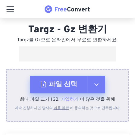
Targz - Gz 변환기
Targz를 Gz으로 온라인에서 무료로 변환하세요.
파일 선택
최대 파일 크기 1GB.
가입하기
더 많은 것을 위해
장치에서
계속 진행하시면 당사의
이용 약관
에 동의하는 것으로 간주됩니다.
Dropbox에서