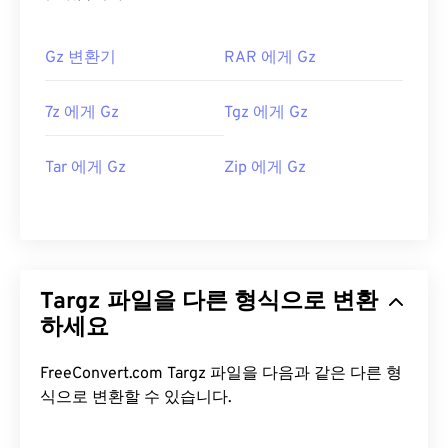
Gz 변환기
RAR 에게 Gz
7z 에게 Gz
Tgz 에게 Gz
Tar 에게 Gz
Zip 에게 Gz
Targz 파일을 다른 형식으로 변환
하세요
FreeConvert.com Targz 파일을 다음과 같은 다른 형
식으로 변환할 수 있습니다.