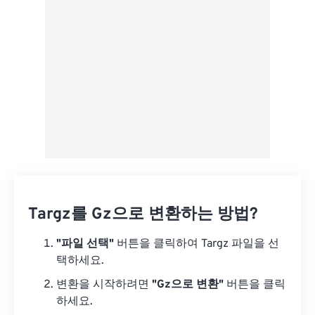
사전 설정으로 저장
Targz를 Gz으로 변환하는 방법?
"파일 선택"
버튼을 클릭하여 Targz 파일을 선
택하세요.
변환을 시작하려면
"Gz으로 변환"
버튼을 클릭
하세요.