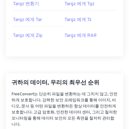
Targz 변환기
Targz 에게 Tgz
Targz 에게 Tar
Targz 에게 7z
Targz 에게 Zip
Targz 에게 RAR
귀하의 데이터, 우리의 최우선 순위
FreeConvert는 단순히 파일을 변환하는 데 그치지 않고, 안전
하게 보호합니다. 강력한 보안 프레임워크를 통해 이미지, 비
디오, 문서 등 어떤 파일을 변환하든 항상 데이터를 안전하게
보호합니다. 고급 암호화, 안전한 데이터 센터, 그리고 철저한
모니터링을 통해 데이터 보안의 모든 측면을 철저히 관리합
니다.