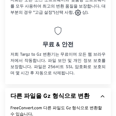
저희는 오픈 소스 소프트웨어와 맞춤형 소프트웨어
를 모두 사용하여 최고의 변환 품질을 보장합니다. 대
부분의 경우 "고급 설정"(선택 사항,
상).
무료 & 안전
저희 Targz to Gz 변환기는 무료이며 모든 웹 브라우
저에서 작동합니다. 파일 보안 및 개인 정보 보호를
보장합니다. 파일은 256비트 SSL 암호화로 보호되
며 몇 시간 후 자동으로 삭제됩니다.
다른 파일을 Gz 형식으로 변환
FreeConvert.com 다른 파일도 Gz 형식으로 변환할
수 있습니다.