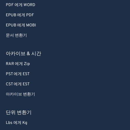
PDF 에게 WORD
EPUB 에게 PDF
EPUB 에게 MOBI
문서 변환기
아카이브 & 시간
RAR 에게 Zip
PST 에게 EST
CST 에게 EST
아카이브 변환기
단위 변환기
Lbs 에게 Kg