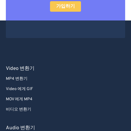
가입하기
Video 변환기
MP4 변환기
Video 에게 GIF
MOV 에게 MP4
비디오 변환기
Audio 변환기