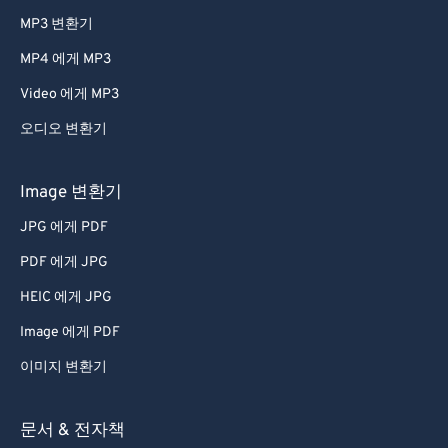
MP3 변환기
MP4 에게 MP3
Video 에게 MP3
오디오 변환기
Image 변환기
JPG 에게 PDF
PDF 에게 JPG
HEIC 에게 JPG
Image 에게 PDF
이미지 변환기
문서 & 전자책