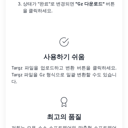
상태가 "완료"로 변경되면
"Gz 다운로드"
버튼
을 클릭하세요.
사용하기 쉬움
Targz 파일을 업로드하고 변환 버튼을 클릭하세요.
Targz 파일을
Gz 형식으로 일괄 변환할 수도 있습니
다.
최고의 품질