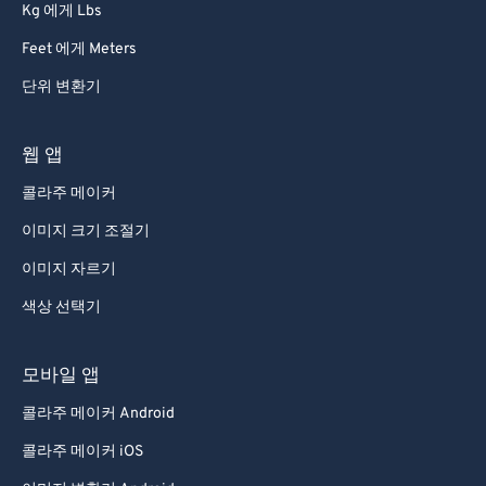
Kg 에게 Lbs
Feet 에게 Meters
단위 변환기
웹 앱
콜라주 메이커
이미지 크기 조절기
이미지 자르기
색상 선택기
모바일 앱
콜라주 메이커 Android
콜라주 메이커 iOS