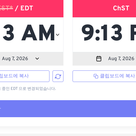
EST*
/ EDT
ChST
립보드에 복사
클립보드에 복사
용 중인 EDT 으로 변경되었습니다.
사