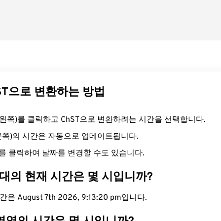
hST으로 변환하는 방법
드(왼쪽)를 클릭하고 ChST으로 변환하려는 시간을 선택합니다.
오른쪽)의 시간은 자동으로 업데이트됩니다.
를 클릭하여 날짜를 변경할 수도 있습니다.
간대의 현재 시간은 몇 시입니까?
 August 7th 2026, 9:13:21 pm입니다.