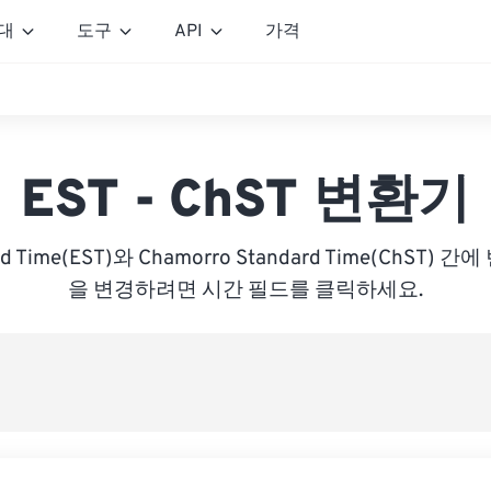
대
도구
API
가격
EST - ChST 변환기
ard Time(EST)와 Chamorro Standard Time(ChST
을 변경하려면 시간 필드를 클릭하세요.