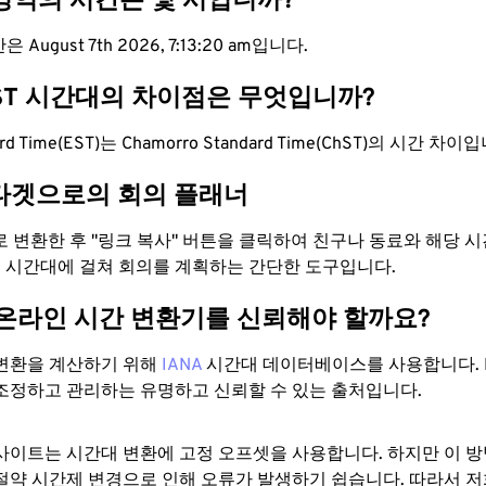
 영역의 시간은 몇 시입니까?
August 7th 2026, 7:13:21 am입니다.
hST 시간대의 차이점은 무엇입니까?
dard Time(EST)는 Chamorro Standard Time(ChST)의 시간 차이
타겟으로의 회의 플래너
으로 변환한 후 "링크 복사" 버튼을 클릭하여 친구나 동료와 해당 
 두 시간대에 걸쳐 회의를 계획하는 간단한 도구입니다.
 온라인 시간 변환기를 신뢰해야 할까요?
변환을 계산하기 위해
IANA
시간대 데이터베이스를 사용합니다. I
조정하고 관리하는 유명하고 신뢰할 수 있는 출처입니다.
사이트는 시간대 변환에 ​​고정 오프셋을 사용합니다. 하지만 이 
절약 시간제 변경으로 인해 오류가 발생하기 쉽습니다. 따라서 저