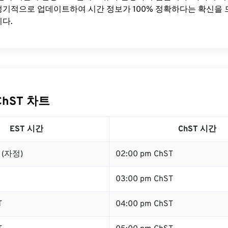
기적으로 업데이트하여 시간 정보가 100% 정확하다는 확신을 
다.
ChST 차트
EST 시간
ChST 시간
T (자정)
02:00 pm ChST
03:00 pm ChST
T
04:00 pm ChST