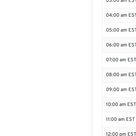
03:00 am ES
04:00 am ES
05:00 am ES
06:00 am ES
07:00 am ES
08:00 am ES
09:00 am ES
10:00 am EST
11:00 am EST
12:00 pm ES