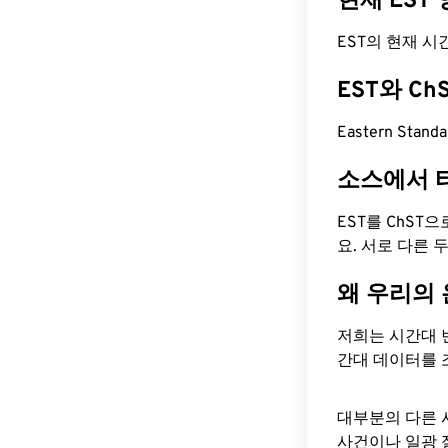
현재 EST
EST의 현재 시간은 
EST와 C
Eastern Stan
소스에서 
EST를 ChST
요. 서로 다른
왜 우리의
저희는 시간대 
간대 데이터를 
대부분의 다른 
사건이나 일광 