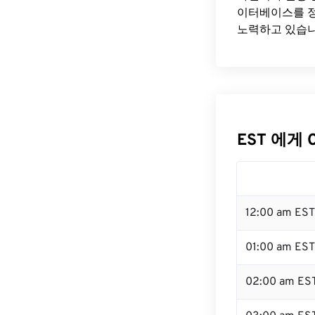
이터베이스를 정
노력하고 있습니
EST 에게 
12:00 am ES
01:00 am EST
02:00 am ES