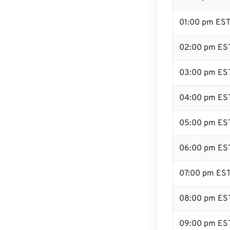
01:00 pm ES
02:00 pm ES
03:00 pm ES
04:00 pm ES
05:00 pm ES
06:00 pm ES
07:00 pm ES
08:00 pm ES
09:00 pm ES