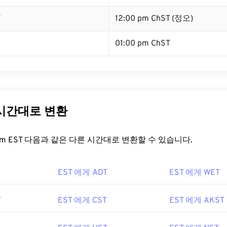
T
12:00 pm ChST (정오)
01:00 pm ChST
 시간대로 변환
t.com EST 다음과 같은 다른 시간대로 변환할 수 있습니다.
EST 에게 ADT
EST 에게 WET
T
EST 에게 CST
EST 에게 AKST