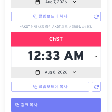
클립보드에 복사
*AKST 현재 사용 중인 AKDT 으로 변경되었습니다.
ChST
클립보드에 복사
링크 복사