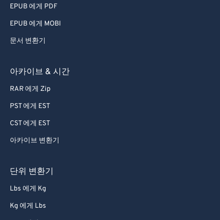
EPUB 에게 PDF
EPUB 에게 MOBI
문서 변환기
아카이브 & 시간
RAR 에게 Zip
PST 에게 EST
CST 에게 EST
아카이브 변환기
단위 변환기
Lbs 에게 Kg
Kg 에게 Lbs