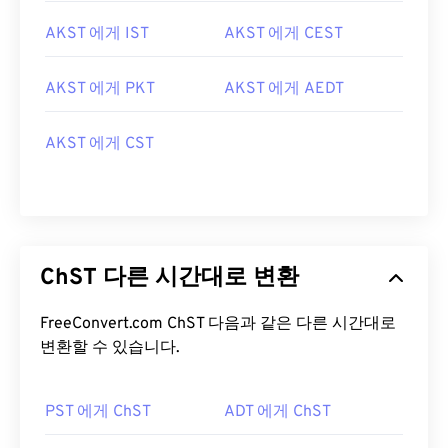
AKST 에게 IST
AKST 에게 CEST
AKST 에게 PKT
AKST 에게 AEDT
AKST 에게 CST
ChST 다른 시간대로 변환
FreeConvert.com ChST 다음과 같은 다른 시간대로
변환할 수 있습니다.
PST 에게 ChST
ADT 에게 ChST