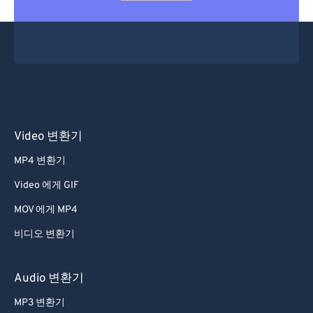
Video 변환기
MP4 변환기
Video 에게 GIF
MOV 에게 MP4
비디오 변환기
Audio 변환기
MP3 변환기