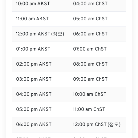
10:00 am AKST
04:00 am ChST
11:00 am AKST
05:00 am ChST
12:00 pm AKST (정오)
06:00 am ChST
01:00 pm AKST
07:00 am ChST
02:00 pm AKST
08:00 am ChST
03:00 pm AKST
09:00 am ChST
04:00 pm AKST
10:00 am ChST
05:00 pm AKST
11:00 am ChST
06:00 pm AKST
12:00 pm ChST (정오)