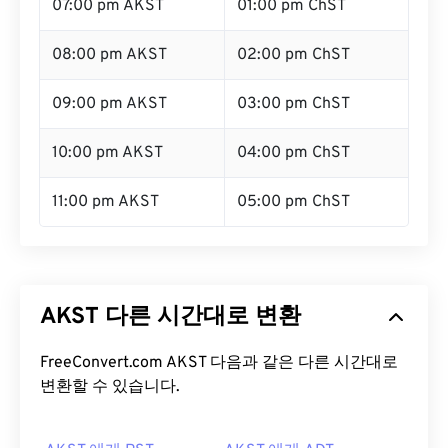
07:00 pm AKST
01:00 pm ChST
08:00 pm AKST
02:00 pm ChST
09:00 pm AKST
03:00 pm ChST
10:00 pm AKST
04:00 pm ChST
11:00 pm AKST
05:00 pm ChST
AKST 다른 시간대로 변환
FreeConvert.com AKST 다음과 같은 다른 시간대로
변환할 수 있습니다.