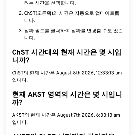
려는 시간을 선택합니다.
ChST(오른쪽)의 시간은 자동으로 업데이트됩
니다.
날짜 필드를 클릭하여 날짜를 변경할 수도 있습
니다.
ChST 시간대의 현재 시간은 몇 시입
니까?
ChST의 현재 시간은 August 8th 2026, 12:33:14 am
입니다.
현재 AKST 영역의 시간은 몇 시입니
까?
AKST의 현재 시간은 August 7th 2026, 6:33:14 am
입니다.