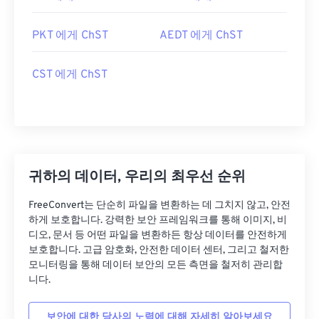
PKT 에게 ChST
AEDT 에게 ChST
CST 에게 ChST
귀하의 데이터, 우리의 최우선 순위
FreeConvert는 단순히 파일을 변환하는 데 그치지 않고, 안전
하게 보호합니다. 강력한 보안 프레임워크를 통해 이미지, 비
디오, 문서 등 어떤 파일을 변환하든 항상 데이터를 안전하게
보호합니다. 고급 암호화, 안전한 데이터 센터, 그리고 철저한
모니터링을 통해 데이터 보안의 모든 측면을 철저히 관리합
니다.
보안에 대한 당사의 노력에 대해 자세히 알아보세요