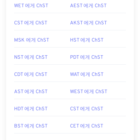
WET 에게 ChST
AEST 에게 ChST
CST 에게 ChST
AKST 에게 ChST
MSK 에게 ChST
HST 에게 ChST
NST 에게 ChST
PDT 에게 ChST
CDT 에게 ChST
WAT 에게 ChST
AST 에게 ChST
WEST 에게 ChST
HDT 에게 ChST
CST 에게 ChST
BST 에게 ChST
CET 에게 ChST