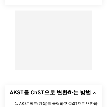
AKST를 ChST으로 변환하는 방법
AKST 필드(왼쪽)를 클릭하고 ChST으로 변환하