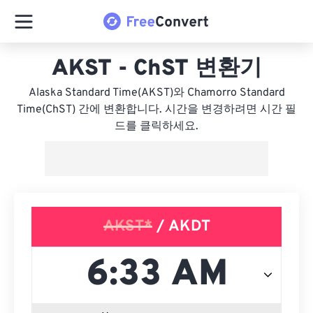
AKST - ChST 변환기
Alaska Standard Time(AKST)와 Chamorro Standard
Time(ChST) 간에 변환합니다. 시간을 변경하려면 시간 필
드를 클릭하세요.
AKST*
/ AKDT