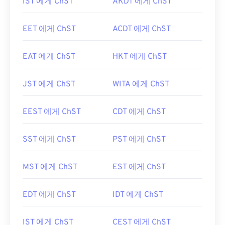
IST 에게 ChST
AKDT 에게 ChST
EET 에게 ChST
ACDT 에게 ChST
EAT 에게 ChST
HKT 에게 ChST
JST 에게 ChST
WITA 에게 ChST
EEST 에게 ChST
CDT 에게 ChST
SST 에게 ChST
PST 에게 ChST
MST 에게 ChST
EST 에게 ChST
EDT 에게 ChST
IDT 에게 ChST
IST 에게 ChST
CEST 에게 ChST