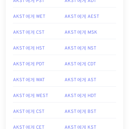
AKST 에게 PST
AKST 에게 ADT
AKST 에게 WET
AKST 에게 AEST
AKST 에게 CST
AKST 에게 MSK
AKST 에게 HST
AKST 에게 NST
AKST 에게 PDT
AKST 에게 CDT
AKST 에게 WAT
AKST 에게 AST
AKST 에게 WEST
AKST 에게 HDT
AKST 에게 CST
AKST 에게 BST
AKST 에게 CET
AKST 에게 KST