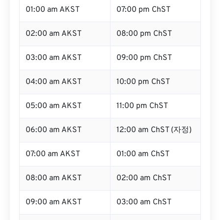
01:00 am AKST
07:00 pm ChST
02:00 am AKST
08:00 pm ChST
03:00 am AKST
09:00 pm ChST
04:00 am AKST
10:00 pm ChST
05:00 am AKST
11:00 pm ChST
06:00 am AKST
12:00 am ChST (자정)
07:00 am AKST
01:00 am ChST
08:00 am AKST
02:00 am ChST
09:00 am AKST
03:00 am ChST