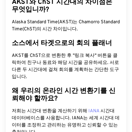
AKST와 ChST 시간대의 차이점은
무엇입니까?
Alaska Standard Time(AKST)는 Chamorro Standard
Time(ChST)의 시간 차이입니다.
소스에서 타겟으로의 회의 플래너
AKST를 ChST으로 변환한 후 "링크 복사" 버튼을 클
릭하여 친구나 동료와 해당 시간을 공유하세요. 서로
다른 두 시간대에 걸쳐 회의를 계획하는 간단한 도구
입니다.
왜 우리의 온라인 시간 변환기를 신
뢰해야 할까요?
저희는 시간대 변환을 계산하기 위해
IANA
시간대
데이터베이스를 사용합니다. IANA는 세계 시간대 데
이터를 조정하고 관리하는 유명하고 신뢰할 수 있는