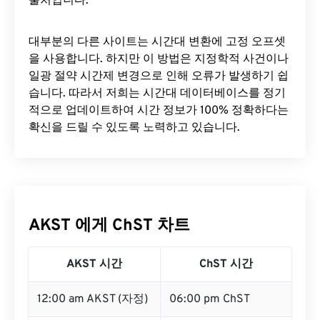
출처입니다.
대부분의 다른 사이트는 시간대 변환에 ​​고정 오프셋
을 사용합니다. 하지만 이 방법은 지정학적 사건이나
일광 절약 시간제 변경으로 인해 오류가 발생하기 쉽
습니다. 따라서 저희는 시간대 데이터베이스를 정기
적으로 업데이트하여 시간 정보가 100% 정확하다는
확신을 드릴 수 있도록 노력하고 있습니다.
AKST 에게 ChST 차트
AKST 시간
ChST 시간
12:00 am AKST (자정)
06:00 pm ChST