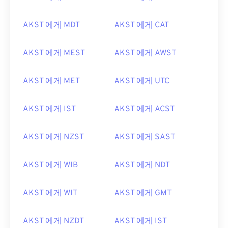
AKST 에게 MDT
AKST 에게 CAT
AKST 에게 MEST
AKST 에게 AWST
AKST 에게 MET
AKST 에게 UTC
AKST 에게 IST
AKST 에게 ACST
AKST 에게 NZST
AKST 에게 SAST
AKST 에게 WIB
AKST 에게 NDT
AKST 에게 WIT
AKST 에게 GMT
AKST 에게 NZDT
AKST 에게 IST