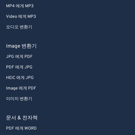
MP4 에게 MP3
Video 에게 MP3
오디오 변환기
Image 변환기
JPG 에게 PDF
PDF 에게 JPG
HEIC 에게 JPG
Image 에게 PDF
이미지 변환기
문서 & 전자책
PDF 에게 WORD