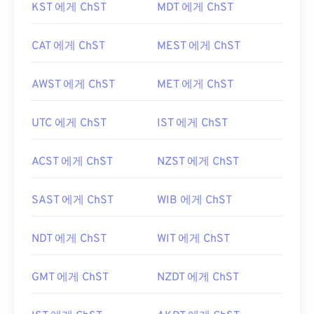
KST 에게 ChST
MDT 에게 ChST
CAT 에게 ChST
MEST 에게 ChST
AWST 에게 ChST
MET 에게 ChST
UTC 에게 ChST
IST 에게 ChST
ACST 에게 ChST
NZST 에게 ChST
SAST 에게 ChST
WIB 에게 ChST
NDT 에게 ChST
WIT 에게 ChST
GMT 에게 ChST
NZDT 에게 ChST