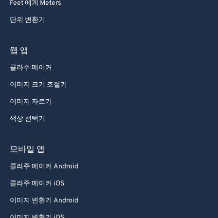
Feet 에게 Meters
단위 변환기
웹 앱
콜라주 메이커
이미지 크기 조절기
이미지 자르기
색상 선택기
모바일 앱
콜라주 메이커 Android
콜라주 메이커 iOS
이미지 변환기 Android
이미지 변환기 iOS