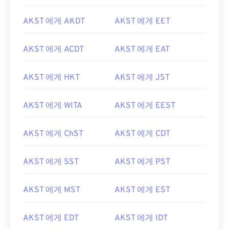
AKST 에게 AKDT
AKST 에게 EET
AKST 에게 ACDT
AKST 에게 EAT
AKST 에게 HKT
AKST 에게 JST
AKST 에게 WITA
AKST 에게 EEST
AKST 에게 ChST
AKST 에게 CDT
AKST 에게 SST
AKST 에게 PST
AKST 에게 MST
AKST 에게 EST
AKST 에게 EDT
AKST 에게 IDT