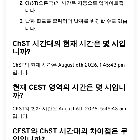
ChST(오른쪽)의 시간은 자동으로 업데이트됩
니다.
날짜 필드를 클릭하여 날짜를 변경할 수도 있습
니다.
ChST 시간대의 현재 시간은 몇 시입
니까?
ChST의 현재 시간은 August 6th 2026, 1:45:44 pm
입니다.
현재 CEST 영역의 시간은 몇 시입니
까?
CEST의 현재 시간은 August 6th 2026, 5:45:44 am
입니다.
CEST와 ChST 시간대의 차이점은 무
엇입니까?