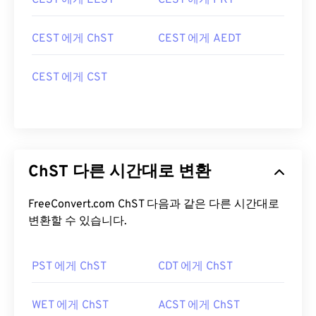
CEST 에게 EEST
CEST 에게 PKT
CEST 에게 ChST
CEST 에게 AEDT
CEST 에게 CST
ChST 다른 시간대로 변환
FreeConvert.com ChST 다음과 같은 다른 시간대로
변환할 수 있습니다.
PST 에게 ChST
CDT 에게 ChST
WET 에게 ChST
ACST 에게 ChST