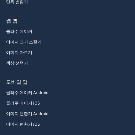
단위 변환기
웹 앱
콜라주 메이커
이미지 크기 조절기
이미지 자르기
색상 선택기
모바일 앱
콜라주 메이커 Android
콜라주 메이커 iOS
이미지 변환기 Android
이미지 변환기 iOS