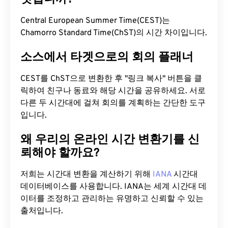
Central European Summer Time(CEST)는
Chamorro Standard Time(ChST)의 시간 차이입니다.
소스에서 타겟으로의 회의 플래너
CEST를 ChST으로 변환한 후 "링크 복사" 버튼을 클
릭하여 친구나 동료와 해당 시간을 공유하세요. 서로
다른 두 시간대에 걸쳐 회의를 계획하는 간단한 도구
입니다.
왜 우리의 온라인 시간 변환기를 신
뢰해야 할까요?
저희는 시간대 변환을 계산하기 위해
IANA
시간대
데이터베이스를 사용합니다. IANA는 세계 시간대 데
이터를 조정하고 관리하는 유명하고 신뢰할 수 있는
출처입니다.