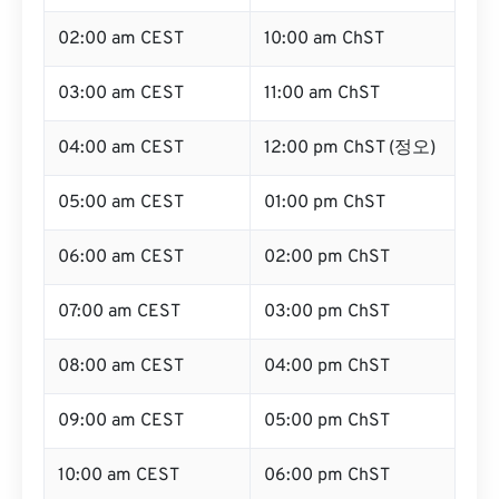
02:00 am CEST
10:00 am ChST
03:00 am CEST
11:00 am ChST
04:00 am CEST
12:00 pm ChST (정오)
05:00 am CEST
01:00 pm ChST
06:00 am CEST
02:00 pm ChST
07:00 am CEST
03:00 pm ChST
08:00 am CEST
04:00 pm ChST
09:00 am CEST
05:00 pm ChST
10:00 am CEST
06:00 pm ChST