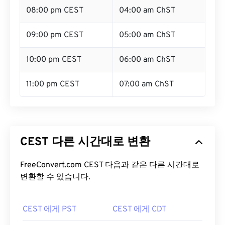
08:00 pm CEST
04:00 am ChST
09:00 pm CEST
05:00 am ChST
10:00 pm CEST
06:00 am ChST
11:00 pm CEST
07:00 am ChST
CEST 다른 시간대로 변환
FreeConvert.com CEST 다음과 같은 다른 시간대로
변환할 수 있습니다.
CEST 에게 PST
CEST 에게 CDT