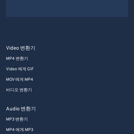
Video 변환기
MP4 변환기
Video 에게 GIF
MOV 에게 MP4
비디오 변환기
Audio 변환기
MP3 변환기
MP4 에게 MP3