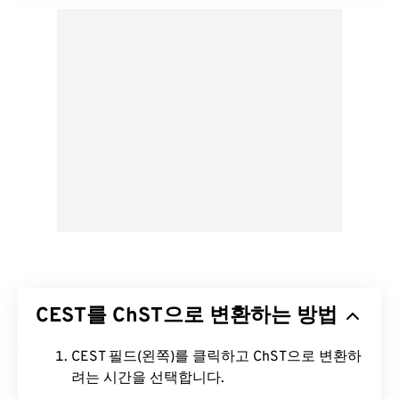
CEST를 ChST으로 변환하는 방법
CEST 필드(왼쪽)를 클릭하고 ChST으로 변환하
려는 시간을 선택합니다.