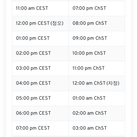
11:00 am CEST
07:00 pm ChST
12:00 pm CEST (정오)
08:00 pm ChST
01:00 pm CEST
09:00 pm ChST
02:00 pm CEST
10:00 pm ChST
03:00 pm CEST
11:00 pm ChST
04:00 pm CEST
12:00 am ChST (자정)
05:00 pm CEST
01:00 am ChST
06:00 pm CEST
02:00 am ChST
07:00 pm CEST
03:00 am ChST