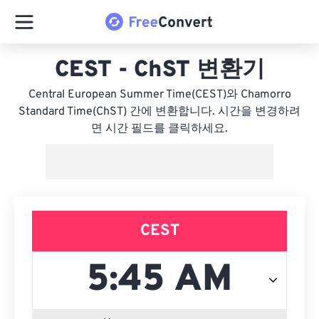
CEST - ChST 변환기
Central European Summer Time(CEST)와 Chamorro
Standard Time(ChST) 간에 변환합니다. 시간을 변경하려
면 시간 필드를 클릭하세요.
CEST