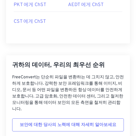
PKT 에게 ChST
AEDT 에게 ChST
CST 에게 ChST
귀하의 데이터, 우리의 최우선 순위
FreeConvert는 단순히 파일을 변환하는 데 그치지 않고, 안전
하게 보호합니다. 강력한 보안 프레임워크를 통해 이미지, 비
디오, 문서 등 어떤 파일을 변환하든 항상 데이터를 안전하게
보호합니다. 고급 암호화, 안전한 데이터 센터, 그리고 철저한
모니터링을 통해 데이터 보안의 모든 측면을 철저히 관리합
니다.
보안에 대한 당사의 노력에 대해 자세히 알아보세요