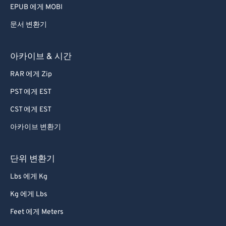
EPUB 에게 MOBI
문서 변환기
아카이브 & 시간
RAR 에게 Zip
PST 에게 EST
CST 에게 EST
아카이브 변환기
단위 변환기
Lbs 에게 Kg
Kg 에게 Lbs
Feet 에게 Meters