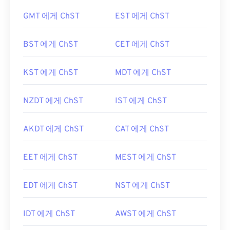
GMT 에게 ChST
EST 에게 ChST
BST 에게 ChST
CET 에게 ChST
KST 에게 ChST
MDT 에게 ChST
NZDT 에게 ChST
IST 에게 ChST
AKDT 에게 ChST
CAT 에게 ChST
EET 에게 ChST
MEST 에게 ChST
EDT 에게 ChST
NST 에게 ChST
IDT 에게 ChST
AWST 에게 ChST