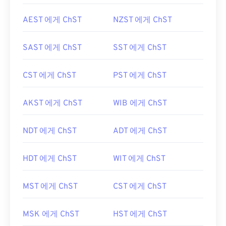
AEST 에게 ChST
NZST 에게 ChST
SAST 에게 ChST
SST 에게 ChST
CST 에게 ChST
PST 에게 ChST
AKST 에게 ChST
WIB 에게 ChST
NDT 에게 ChST
ADT 에게 ChST
HDT 에게 ChST
WIT 에게 ChST
MST 에게 ChST
CST 에게 ChST
MSK 에게 ChST
HST 에게 ChST