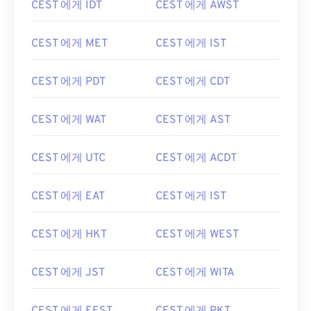
CEST 에게 IDT
CEST 에게 AWST
CEST 에게 MET
CEST 에게 IST
CEST 에게 PDT
CEST 에게 CDT
CEST 에게 WAT
CEST 에게 AST
CEST 에게 UTC
CEST 에게 ACDT
CEST 에게 EAT
CEST 에게 IST
CEST 에게 HKT
CEST 에게 WEST
CEST 에게 JST
CEST 에게 WITA