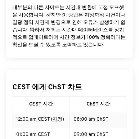
대부분의 다른 사이트는 시간대 변환에 ​​고정 오프셋
을 사용합니다. 하지만 이 방법은 지정학적 사건이나
일광 절약 시간제 변경으로 인해 오류가 발생하기 쉽
습니다. 따라서 저희는 시간대 데이터베이스를 정기
적으로 업데이트하여 시간 정보가 100% 정확하다는
확신을 드릴 수 있도록 노력하고 있습니다.
CEST 에게 ChST 차트
CEST 시간
ChST 시간
12:00 am CEST (자정)
08:00 am ChST
01:00 am CEST
09:00 am ChST