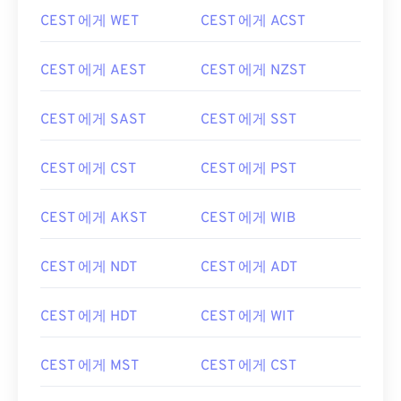
CEST 에게 WET
CEST 에게 ACST
CEST 에게 AEST
CEST 에게 NZST
CEST 에게 SAST
CEST 에게 SST
CEST 에게 CST
CEST 에게 PST
CEST 에게 AKST
CEST 에게 WIB
CEST 에게 NDT
CEST 에게 ADT
CEST 에게 HDT
CEST 에게 WIT
CEST 에게 MST
CEST 에게 CST