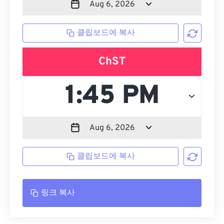
클립보드에 복사
ChST
클립보드에 복사
링크 복사