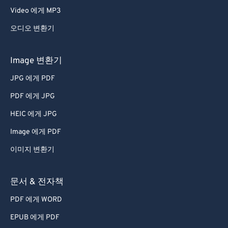
Video 에게 MP3
오디오 변환기
Image 변환기
JPG 에게 PDF
PDF 에게 JPG
HEIC 에게 JPG
Image 에게 PDF
이미지 변환기
문서 & 전자책
PDF 에게 WORD
EPUB 에게 PDF