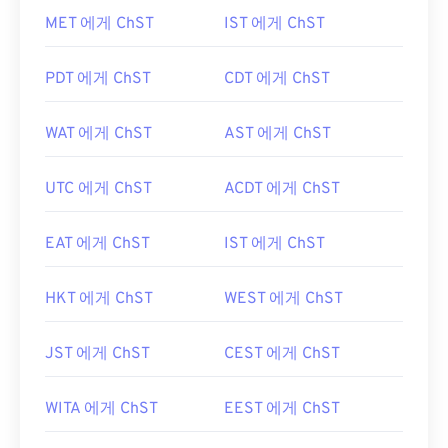
MET 에게 ChST
IST 에게 ChST
PDT 에게 ChST
CDT 에게 ChST
WAT 에게 ChST
AST 에게 ChST
UTC 에게 ChST
ACDT 에게 ChST
EAT 에게 ChST
IST 에게 ChST
HKT 에게 ChST
WEST 에게 ChST
JST 에게 ChST
CEST 에게 ChST
WITA 에게 ChST
EEST 에게 ChST