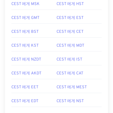
CEST 에게 MSK
CEST 에게 HST
CEST 에게 GMT
CEST 에게 EST
CEST 에게 BST
CEST 에게 CET
CEST 에게 KST
CEST 에게 MDT
CEST 에게 NZDT
CEST 에게 IST
CEST 에게 AKDT
CEST 에게 CAT
CEST 에게 EET
CEST 에게 MEST
CEST 에게 EDT
CEST 에게 NST