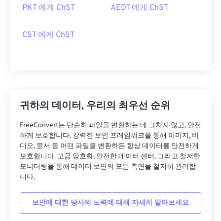
PKT 에게 ChST
AEDT 에게 ChST
CST 에게 ChST
귀하의 데이터, 우리의 최우선 순위
FreeConvert는 단순히 파일을 변환하는 데 그치지 않고, 안전
하게 보호합니다. 강력한 보안 프레임워크를 통해 이미지, 비
디오, 문서 등 어떤 파일을 변환하든 항상 데이터를 안전하게
보호합니다. 고급 암호화, 안전한 데이터 센터, 그리고 철저한
모니터링을 통해 데이터 보안의 모든 측면을 철저히 관리합
니다.
보안에 대한 당사의 노력에 대해 자세히 알아보세요