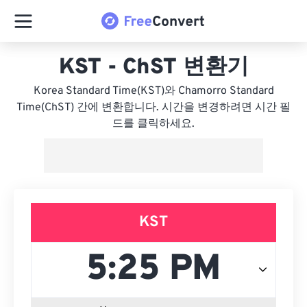
KST - ChST 변환기
Korea Standard Time(KST)와 Chamorro Standard
Time(ChST) 간에 변환합니다. 시간을 변경하려면 시간 필
드를 클릭하세요.
KST