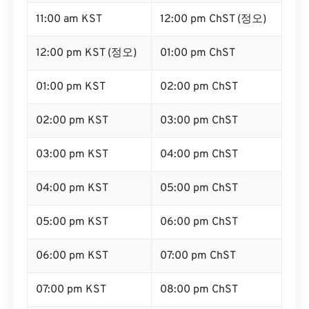
11:00 am KST
12:00 pm ChST (정오)
12:00 pm KST (정오)
01:00 pm ChST
01:00 pm KST
02:00 pm ChST
02:00 pm KST
03:00 pm ChST
03:00 pm KST
04:00 pm ChST
04:00 pm KST
05:00 pm ChST
05:00 pm KST
06:00 pm ChST
06:00 pm KST
07:00 pm ChST
07:00 pm KST
08:00 pm ChST