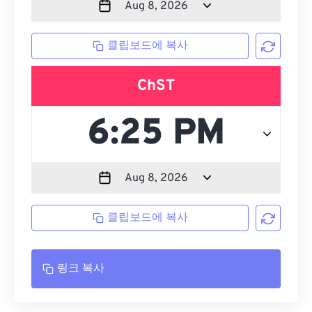
클립보드에 복사
ChST
클립보드에 복사
링크 복사