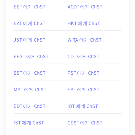
EET 에게 ChST
ACDT 에게 ChST
EAT 에게 ChST
HKT 에게 ChST
JST 에게 ChST
WITA 에게 ChST
EEST 에게 ChST
CDT 에게 ChST
SST 에게 ChST
PST 에게 ChST
MST 에게 ChST
EST 에게 ChST
EDT 에게 ChST
IDT 에게 ChST
IST 에게 ChST
CEST 에게 ChST