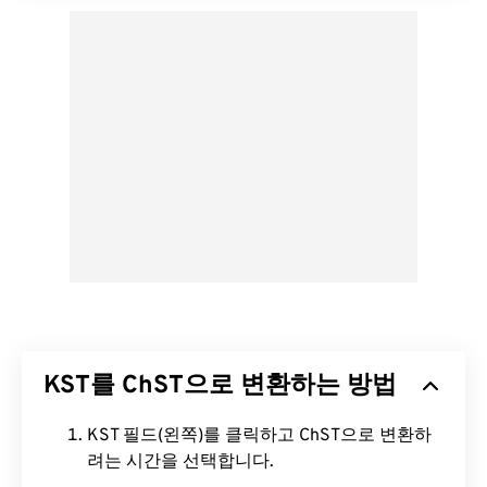
KST를 ChST으로 변환하는 방법
KST 필드(왼쪽)를 클릭하고 ChST으로 변환하
려는 시간을 선택합니다.