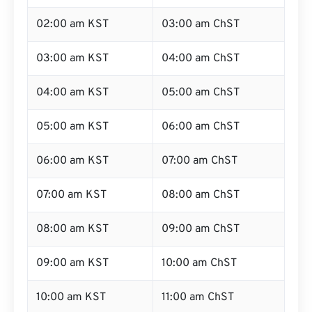
02:00 am KST
03:00 am ChST
03:00 am KST
04:00 am ChST
04:00 am KST
05:00 am ChST
05:00 am KST
06:00 am ChST
06:00 am KST
07:00 am ChST
07:00 am KST
08:00 am ChST
08:00 am KST
09:00 am ChST
09:00 am KST
10:00 am ChST
10:00 am KST
11:00 am ChST