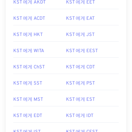
KST 에게 AKDT
KST 에게 EET
KST 에게 ACDT
KST 에게 EAT
KST 에게 HKT
KST 에게 JST
KST 에게 WITA
KST 에게 EEST
KST 에게 ChST
KST 에게 CDT
KST 에게 SST
KST 에게 PST
KST 에게 MST
KST 에게 EST
KST 에게 EDT
KST 에게 IDT