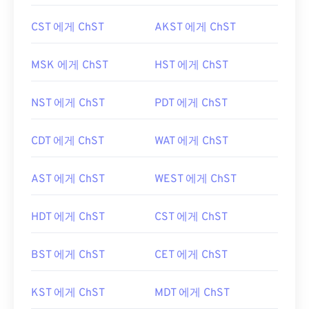
CST 에게 ChST
AKST 에게 ChST
MSK 에게 ChST
HST 에게 ChST
NST 에게 ChST
PDT 에게 ChST
CDT 에게 ChST
WAT 에게 ChST
AST 에게 ChST
WEST 에게 ChST
HDT 에게 ChST
CST 에게 ChST
BST 에게 ChST
CET 에게 ChST
KST 에게 ChST
MDT 에게 ChST