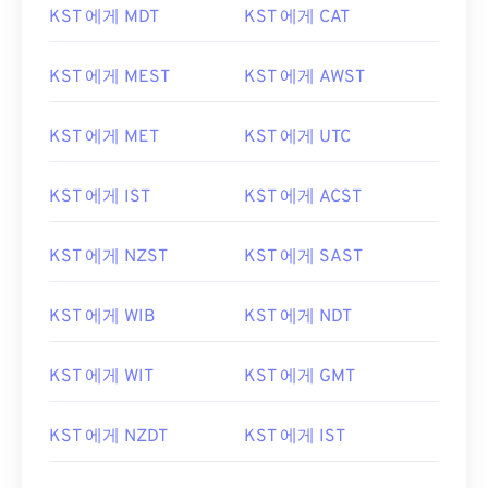
KST 에게 MDT
KST 에게 CAT
KST 에게 MEST
KST 에게 AWST
KST 에게 MET
KST 에게 UTC
KST 에게 IST
KST 에게 ACST
KST 에게 NZST
KST 에게 SAST
KST 에게 WIB
KST 에게 NDT
KST 에게 WIT
KST 에게 GMT
KST 에게 NZDT
KST 에게 IST