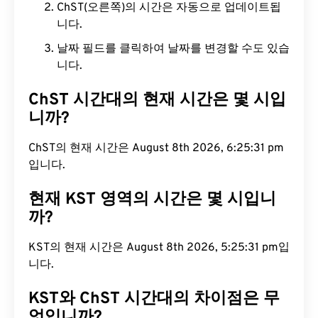
ChST(오른쪽)의 시간은 자동으로 업데이트됩
니다.
날짜 필드를 클릭하여 날짜를 변경할 수도 있습
니다.
ChST 시간대의 현재 시간은 몇 시입
니까?
ChST의 현재 시간은 August 8th 2026, 6:25:32 pm
입니다.
현재 KST 영역의 시간은 몇 시입니
까?
KST의 현재 시간은 August 8th 2026, 5:25:32 pm
입니다.
KST와 ChST 시간대의 차이점은 무
엇입니까?