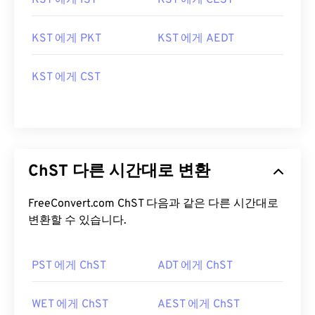
KST 에게 IST
KST 에게 CEST
KST 에게 PKT
KST 에게 AEDT
KST 에게 CST
ChST 다른 시간대로 변환
FreeConvert.com ChST 다음과 같은 다른 시간대로
변환할 수 있습니다.
PST 에게 ChST
ADT 에게 ChST
WET 에게 ChST
AEST 에게 ChST