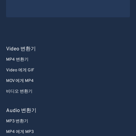
Video 변환기
MP4 변환기
Video 에게 GIF
MOV 에게 MP4
비디오 변환기
Audio 변환기
MP3 변환기
MP4 에게 MP3