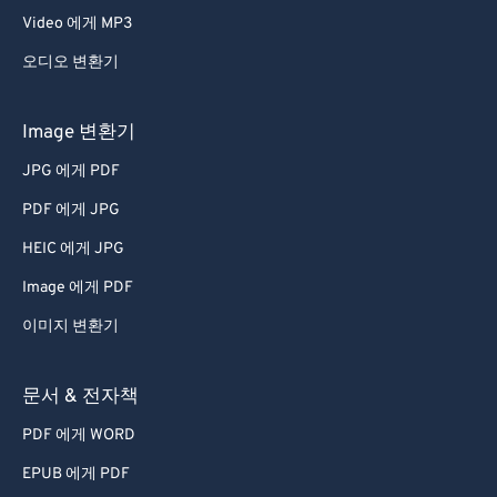
Video 에게 MP3
오디오 변환기
Image 변환기
JPG 에게 PDF
PDF 에게 JPG
HEIC 에게 JPG
Image 에게 PDF
이미지 변환기
문서 & 전자책
PDF 에게 WORD
EPUB 에게 PDF