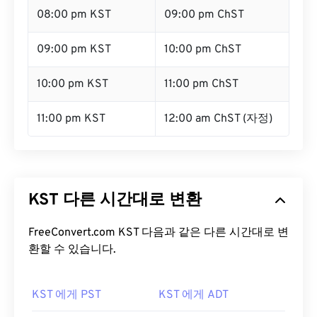
08:00 pm KST
09:00 pm ChST
09:00 pm KST
10:00 pm ChST
10:00 pm KST
11:00 pm ChST
11:00 pm KST
12:00 am ChST (자정)
KST 다른 시간대로 변환
FreeConvert.com KST 다음과 같은 다른 시간대로 변
환할 수 있습니다.
KST 에게 PST
KST 에게 ADT