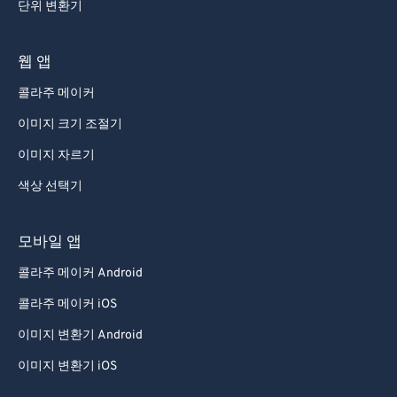
단위 변환기
웹 앱
콜라주 메이커
이미지 크기 조절기
이미지 자르기
색상 선택기
모바일 앱
콜라주 메이커 Android
콜라주 메이커 iOS
이미지 변환기 Android
이미지 변환기 iOS