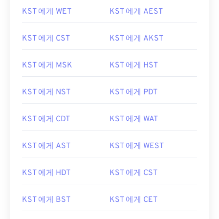
KST 에게 WET
KST 에게 AEST
KST 에게 CST
KST 에게 AKST
KST 에게 MSK
KST 에게 HST
KST 에게 NST
KST 에게 PDT
KST 에게 CDT
KST 에게 WAT
KST 에게 AST
KST 에게 WEST
KST 에게 HDT
KST 에게 CST
KST 에게 BST
KST 에게 CET