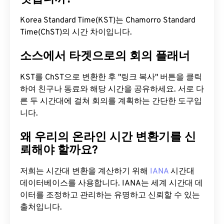
Korea Standard Time(KST)는 Chamorro Standard
Time(ChST)의 시간 차이입니다.
소스에서 타겟으로의 회의 플래너
KST를 ChST으로 변환한 후 "링크 복사" 버튼을 클릭
하여 친구나 동료와 해당 시간을 공유하세요. 서로 다
른 두 시간대에 걸쳐 회의를 계획하는 간단한 도구입
니다.
왜 우리의 온라인 시간 변환기를 신
뢰해야 할까요?
저희는 시간대 변환을 계산하기 위해
IANA
시간대
데이터베이스를 사용합니다. IANA는 세계 시간대 데
이터를 조정하고 관리하는 유명하고 신뢰할 수 있는
출처입니다.