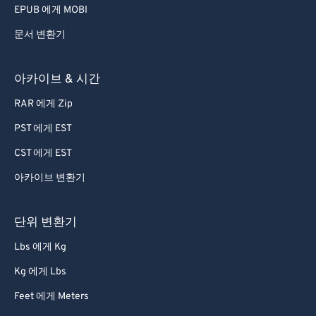
EPUB 에게 MOBI
문서 변환기
아카이브 & 시간
RAR 에게 Zip
PST 에게 EST
CST 에게 EST
아카이브 변환기
단위 변환기
Lbs 에게 Kg
Kg 에게 Lbs
Feet 에게 Meters