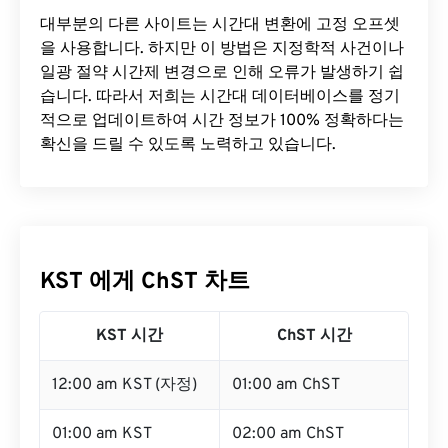
대부분의 다른 사이트는 시간대 변환에 ​​고정 오프셋
을 사용합니다. 하지만 이 방법은 지정학적 사건이나
일광 절약 시간제 변경으로 인해 오류가 발생하기 쉽
습니다. 따라서 저희는 시간대 데이터베이스를 정기
적으로 업데이트하여 시간 정보가 100% 정확하다는
확신을 드릴 수 있도록 노력하고 있습니다.
KST 에게 ChST 차트
KST 시간
ChST 시간
12:00 am KST (자정)
01:00 am ChST
01:00 am KST
02:00 am ChST