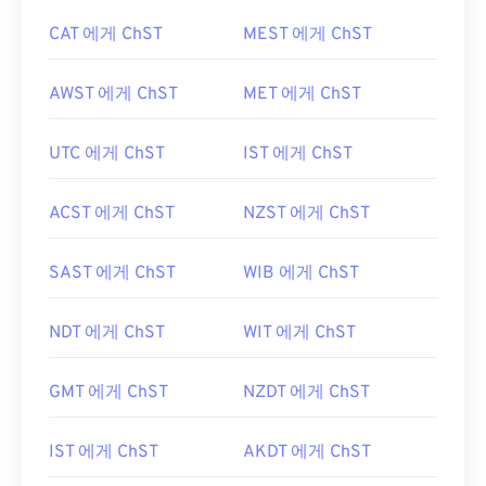
CAT 에게 ChST
MEST 에게 ChST
AWST 에게 ChST
MET 에게 ChST
UTC 에게 ChST
IST 에게 ChST
ACST 에게 ChST
NZST 에게 ChST
SAST 에게 ChST
WIB 에게 ChST
NDT 에게 ChST
WIT 에게 ChST
GMT 에게 ChST
NZDT 에게 ChST
IST 에게 ChST
AKDT 에게 ChST