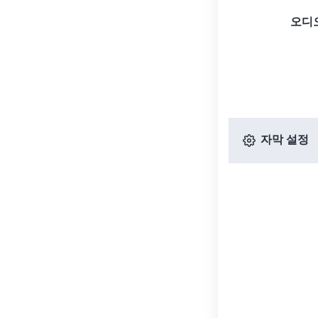
오디
자막 설정