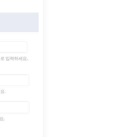
)로 입력하세요.
요.
요.