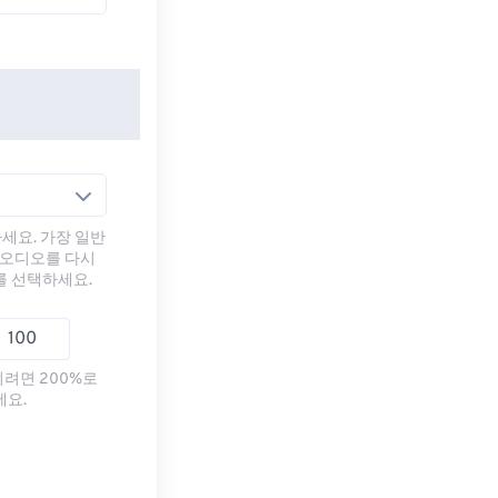
세요. 가장 일반
 오디오를 다시
를 선택하세요.
리려면 200%로
세요.