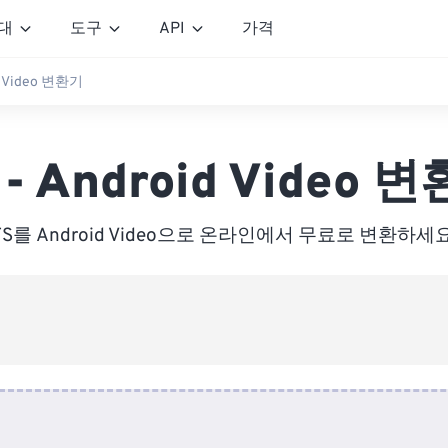
대
도구
API
가격
id Video 변환기
 - Android Video 
TS를 Android Video으로 온라인에서 무료로 변환하세요