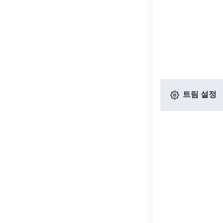
트림 설정