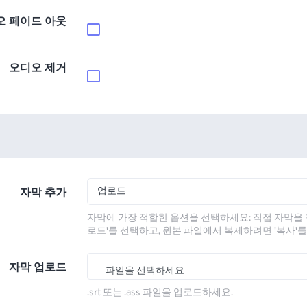
오 페이드 아웃
오디오 제거
업로드
자막 추가
자막에 가장 적합한 옵션을 선택하세요: 직접 자막을 
로드'를 선택하고, 원본 파일에서 복제하려면 '복사'
자막 업로드
파일을 선택하세요
.srt 또는 .ass 파일을 업로드하세요.