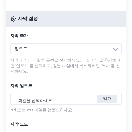
자막 설정
자막 추가
업로드
자막에 가장 적합한 옵션을 선택하세요: 직접 자막을 추가하려
면 '업로드'를 선택하고, 원본 파일에서 복제하려면 '복사'를 선
택하세요.
자막 업로드
먹다
파일을 선택하세요
.srt 또는 .ass 파일을 업로드하세요.
자막 모드