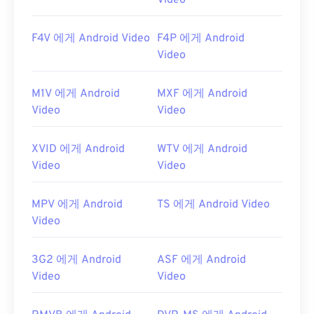
Video
F4V 에게 Android Video
F4P 에게 Android
Video
M1V 에게 Android
MXF 에게 Android
Video
Video
XVID 에게 Android
WTV 에게 Android
Video
Video
MPV 에게 Android
TS 에게 Android Video
Video
3G2 에게 Android
ASF 에게 Android
Video
Video