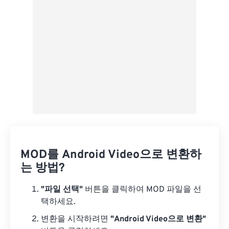
사전 설정으로 저장
MOD를 Android Video으로 변환하
는 방법?
"파일 선택"
버튼을 클릭하여 MOD 파일을 선
택하세요.
변환을 시작하려면
"Android Video으로 변환"