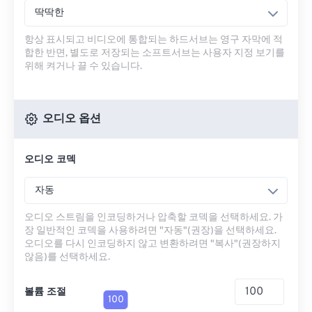
딱딱한
항상 표시되고 비디오에 통합되는 하드서브는 영구 자막에 적
합한 반면, 별도로 저장되는 소프트서브는 사용자 지정 보기를
위해 켜거나 끌 수 있습니다.
오디오 옵션
오디오 코덱
자동
오디오 스트림을 인코딩하거나 압축할 코덱을 선택하세요. 가
장 일반적인 코덱을 사용하려면 "자동"(권장)을 선택하세요.
오디오를 다시 인코딩하지 않고 변환하려면 "복사"(권장하지
않음)를 선택하세요.
볼륨 조절
100