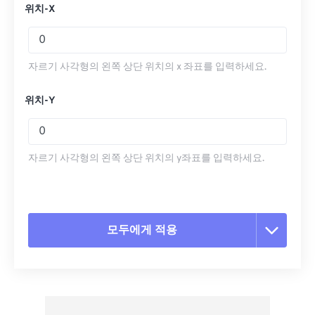
위치-X
자르기 사각형의 왼쪽 상단 위치의 x 좌표를 입력하세요.
위치-Y
자르기 사각형의 왼쪽 상단 위치의 y좌표를 입력하세요.
모두에게 적용
모든 옵션 재설정
사전 설정에서 적용