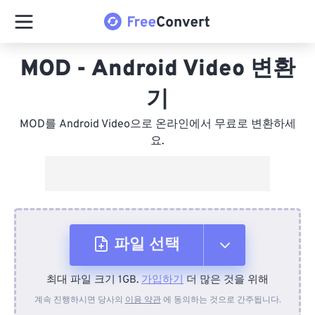
MOD - Android Video 변환
기
MOD를 Android Video으로 온라인에서 무료로 변환하세
요.
파일 선택
최대 파일 크기 1GB.
가입하기
더 많은 것을 위해
장치에서
계속 진행하시면 당사의
이용 약관
에 동의하는 것으로 간주됩니다.