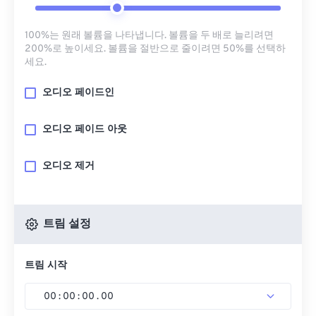
100%는 원래 볼륨을 나타냅니다. 볼륨을 두 배로 늘리려면
200%로 높이세요. 볼륨을 절반으로 줄이려면 50%를 선택하
세요.
오디오 페이드인
오디오 페이드 아웃
오디오 제거
트림 설정
트림 시작
00
:
00
:
00
.
00