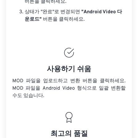
버튼을 클릭하세요.
상태가 "완료"로 변경되면
"Android Video 다
운로드"
버튼을 클릭하세요.
사용하기 쉬움
MOD 파일을 업로드하고 변환 버튼을 클릭하세요.
MOD 파일을
Android Video 형식으로 일괄 변환할
수도 있습니다.
최고의 품질