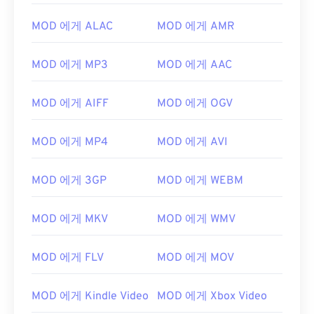
04
04
04
04
04
04
04
04
MOD 에게 ALAC
MOD 에게 AMR
05
05
05
05
05
05
05
05
MOD 에게 MP3
MOD 에게 AAC
06
06
06
06
06
06
06
06
07
07
07
07
07
07
07
07
MOD 에게 AIFF
MOD 에게 OGV
08
08
08
08
08
08
08
08
09
09
09
09
09
09
09
09
MOD 에게 MP4
MOD 에게 AVI
10
10
10
10
10
10
10
10
MOD 에게 3GP
MOD 에게 WEBM
11
11
11
11
11
11
11
11
12
12
12
12
12
12
12
12
MOD 에게 MKV
MOD 에게 WMV
13
13
13
13
13
13
13
13
MOD 에게 FLV
MOD 에게 MOV
14
14
14
14
14
14
14
14
15
15
15
15
15
15
15
15
MOD 에게 Kindle Video
MOD 에게 Xbox Video
16
16
16
16
16
16
16
16