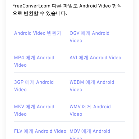
FreeConvert.com 다른 파일도 Android Video 형식
으로 변환할 수 있습니다.
Android Video 변환기
OGV 에게 Android
Video
MP4 에게 Android
AVI 에게 Android Video
Video
3GP 에게 Android
WEBM 에게 Android
Video
Video
MKV 에게 Android
WMV 에게 Android
Video
Video
FLV 에게 Android Video
MOV 에게 Android