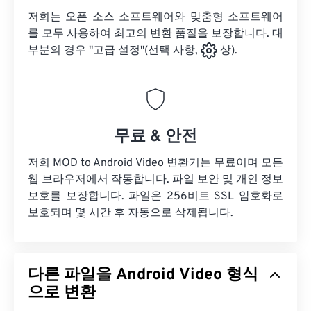
저희는 오픈 소스 소프트웨어와 맞춤형 소프트웨어
를 모두 사용하여 최고의 변환 품질을 보장합니다. 대
부분의 경우 "고급 설정"(선택 사항,
상).
무료 & 안전
저희 MOD to Android Video 변환기는 무료이며 모든
웹 브라우저에서 작동합니다. 파일 보안 및 개인 정보
보호를 보장합니다. 파일은 256비트 SSL 암호화로
보호되며 몇 시간 후 자동으로 삭제됩니다.
다른 파일을 Android Video 형식
으로 변환