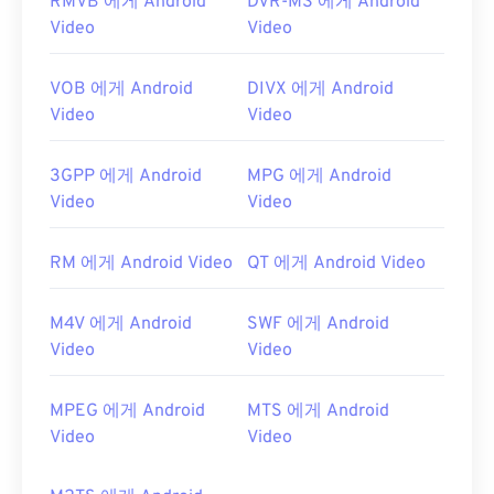
RMVB 에게 Android
DVR-MS 에게 Android
Video
Video
VOB 에게 Android
DIVX 에게 Android
Video
Video
3GPP 에게 Android
MPG 에게 Android
Video
Video
RM 에게 Android Video
QT 에게 Android Video
M4V 에게 Android
SWF 에게 Android
Video
Video
MPEG 에게 Android
MTS 에게 Android
Video
Video