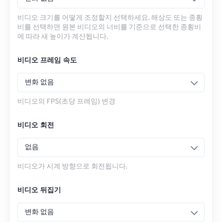
비디오 크기를 어떻게 조정할지 선택하세요. 해상도 또는 종횡
비를 선택하면 원본 비디오의 너비를 기준으로 선택한 종횡비
에 따라 새 높이가 계산됩니다.
비디오 프레임 속도
변화 없음
비디오의 FPS(초당 프레임) 변경
비디오 회전
없음
비디오가 시계 방향으로 회전됩니다.
비디오 뒤집기
변화 없음