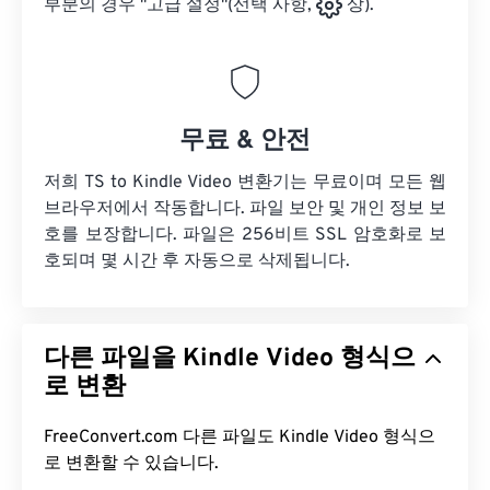
부분의 경우 "고급 설정"(선택 사항,
상).
무료 & 안전
저희 TS to Kindle Video 변환기는 무료이며 모든 웹
브라우저에서 작동합니다. 파일 보안 및 개인 정보 보
호를 보장합니다. 파일은 256비트 SSL 암호화로 보
호되며 몇 시간 후 자동으로 삭제됩니다.
다른 파일을 Kindle Video 형식으
로 변환
FreeConvert.com 다른 파일도 Kindle Video 형식으
로 변환할 수 있습니다.