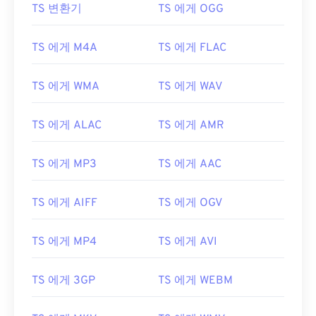
TS 변환기
TS 에게 OGG
00
00
00
00
00
00
00
00
TS 에게 M4A
TS 에게 FLAC
TS 에게 WMA
TS 에게 WAV
00
00
00
00
00
00
00
00
01
01
01
01
01
01
01
01
TS 에게 ALAC
TS 에게 AMR
02
02
02
02
02
02
02
02
03
03
03
03
03
03
03
03
TS 에게 MP3
TS 에게 AAC
04
04
04
04
04
04
04
04
TS 에게 AIFF
TS 에게 OGV
05
05
05
05
05
05
05
05
06
06
06
06
06
06
06
06
TS 에게 MP4
TS 에게 AVI
07
07
07
07
07
07
07
07
TS 에게 3GP
TS 에게 WEBM
08
08
08
08
08
08
08
08
09
09
09
09
09
09
09
09