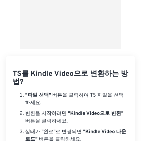
TS를 Kindle Video으로 변환하는 방
법?
"파일 선택"
버튼을 클릭하여 TS 파일을 선택
하세요.
변환을 시작하려면
"Kindle Video으로 변환"
버튼을 클릭하세요.
상태가 "완료"로 변경되면
"Kindle Video 다운
로드"
버튼을 클릭하세요.