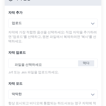
자막 추가
업로드
자막에 가장 적합한 옵션을 선택하세요: 직접 자막을 추가하려
면 '업로드'를 선택하고, 원본 파일에서 복제하려면 '복사'를 선
택하세요.
자막 업로드
먹다
파일을 선택하세요
.srt 또는 .ass 파일을 업로드하세요.
자막 모드
딱딱한
항상 표시되고 비디오에 통합되는 하드서브는 영구 자막에 적