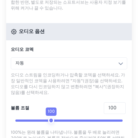
합한 반면, 별도로 저장되는 소프트서브는 사용자 지정 보기를
위해 켜거나 끌 수 있습니다.
오디오 옵션
오디오 코덱
자동
오디오 스트림을 인코딩하거나 압축할 코덱을 선택하세요. 가
장 일반적인 코덱을 사용하려면 "자동"(권장)을 선택하세요.
오디오를 다시 인코딩하지 않고 변환하려면 "복사"(권장하지
않음)를 선택하세요.
볼륨 조절
100
100%는 원래 볼륨을 나타냅니다. 볼륨을 두 배로 늘리려면