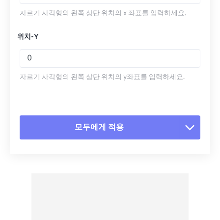
자르기 사각형의 왼쪽 상단 위치의 x 좌표를 입력하세요.
위치-Y
자르기 사각형의 왼쪽 상단 위치의 y좌표를 입력하세요.
모두에게 적용
모든 옵션 재설정
사전 설정에서 적용
사전 설정으로 저장