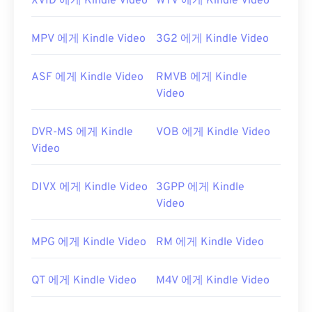
XVID 에게 Kindle Video
WTV 에게 Kindle Video
MPV 에게 Kindle Video
3G2 에게 Kindle Video
ASF 에게 Kindle Video
RMVB 에게 Kindle
Video
DVR-MS 에게 Kindle
VOB 에게 Kindle Video
Video
DIVX 에게 Kindle Video
3GPP 에게 Kindle
Video
MPG 에게 Kindle Video
RM 에게 Kindle Video
QT 에게 Kindle Video
M4V 에게 Kindle Video