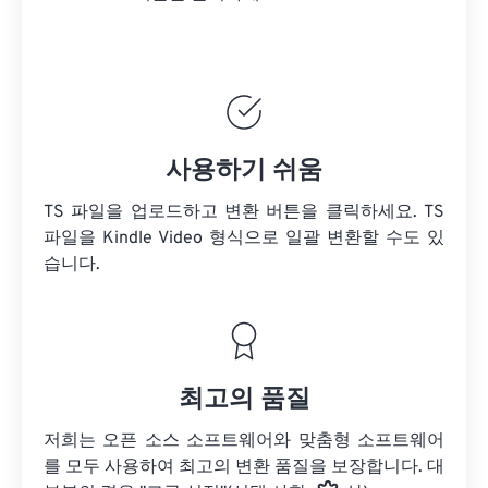
사용하기 쉬움
TS 파일을 업로드하고 변환 버튼을 클릭하세요.
TS
파일을
Kindle Video 형식으로 일괄 변환할 수도 있
습니다.
최고의 품질
저희는 오픈 소스 소프트웨어와 맞춤형 소프트웨어
를 모두 사용하여 최고의 변환 품질을 보장합니다. 대