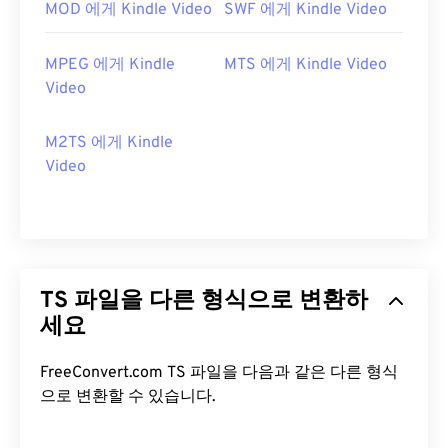
MOD 에게 Kindle Video
SWF 에게 Kindle Video
MPEG 에게 Kindle
MTS 에게 Kindle Video
Video
M2TS 에게 Kindle
Video
TS 파일을 다른 형식으로 변환하
세요
FreeConvert.com TS 파일을 다음과 같은 다른 형식
으로 변환할 수 있습니다.