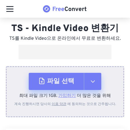
TS - Kindle Video 변환기
TS를 Kindle Video으로 온라인에서 무료로 변환하세요.
파일 선택
최대 파일 크기 1GB.
가입하기
더 많은 것을 위해
장치에서
계속 진행하시면 당사의
이용 약관
에 동의하는 것으로 간주됩니다.
Dropbox에서