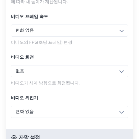
에 따라 새 높이가 계산됩니다.
비디오 프레임 속도
변화 없음
비디오의 FPS(초당 프레임) 변경
비디오 회전
없음
비디오가 시계 방향으로 회전됩니다.
비디오 뒤집기
변화 없음
자막 설정