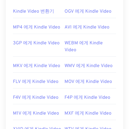
Kindle Video 변환기
OGV 에게 Kindle Video
MP4 에게 Kindle Video
AVI 에게 Kindle Video
3GP 에게 Kindle Video
WEBM 에게 Kindle
Video
MKV 에게 Kindle Video
WMV 에게 Kindle Video
FLV 에게 Kindle Video
MOV 에게 Kindle Video
F4V 에게 Kindle Video
F4P 에게 Kindle Video
M1V 에게 Kindle Video
MXF 에게 Kindle Video