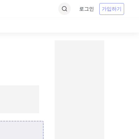
로그인
가입하기