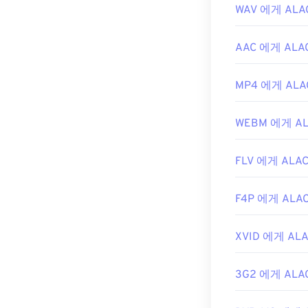
WAV 에게 ALA
AAC 에게 ALA
MP4 에게 ALA
WEBM 에게 AL
FLV 에게 ALA
F4P 에게 ALA
XVID 에게 AL
3G2 에게 ALA