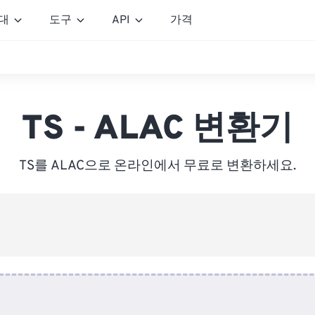
대
도구
API
가격
TS - ALAC 변환기
TS를 ALAC으로 온라인에서 무료로 변환하세요.