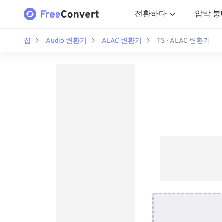
전환하다
압박 붕
집
Audio 변환기
ALAC 변환기
TS - ALAC 변환기