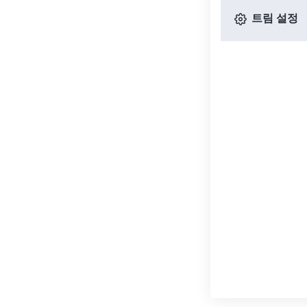
트림 설정