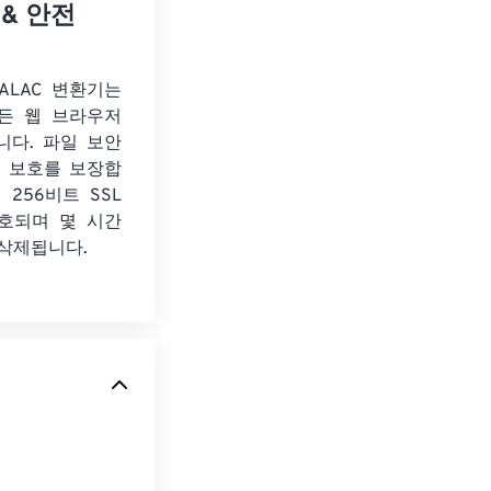
 & 안전
 ALAC 변환기는
든 웹 브라우저
니다. 파일 보안
보 보호를 보장합
 256비트 SSL
호되며 몇 시간
 삭제됩니다.