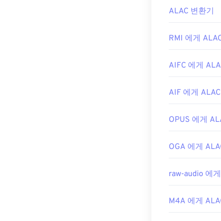
ALAC 변환기
RMI 에게 ALA
AIFC 에게 ALA
AIF 에게 ALAC
OPUS 에게 AL
OGA 에게 ALA
raw-audio 에게
M4A 에게 ALA