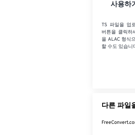
사용하
TS 파일을 업
버튼을 클릭하
을
ALAC 형식
할 수도 있습니