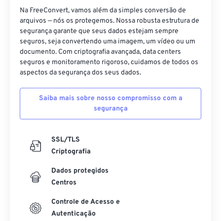
Na FreeConvert, vamos além da simples conversão de
arquivos — nós os protegemos. Nossa robusta estrutura de
segurança garante que seus dados estejam sempre
seguros, seja convertendo uma imagem, um vídeo ou um
documento. Com criptografia avançada, data centers
seguros e monitoramento rigoroso, cuidamos de todos os
aspectos da segurança dos seus dados.
Saiba mais sobre nosso compromisso com a
segurança
SSL/TLS
Criptografia
Dados protegidos
Centros
Controle de Acesso e
Autenticação