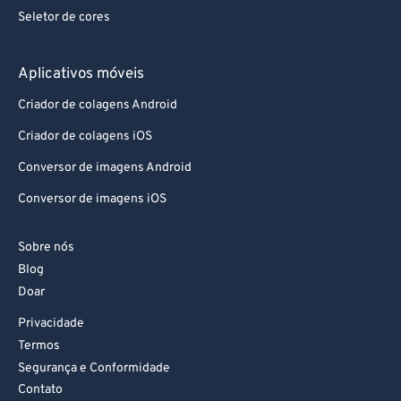
Seletor de cores
Aplicativos móveis
Criador de colagens Android
Criador de colagens iOS
Conversor de imagens Android
Conversor de imagens iOS
Sobre nós
Blog
Doar
Privacidade
Termos
Segurança e Conformidade
Contato