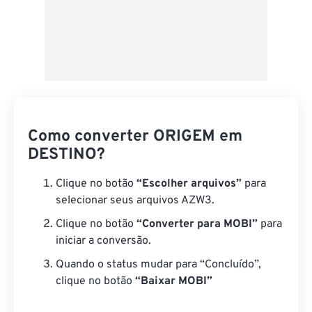
Como converter ORIGEM em
DESTINO?
Clique no botão
“Escolher arquivos”
para
selecionar seus arquivos AZW3.
Clique no botão
“Converter para MOBI”
para
iniciar a conversão.
Quando o status mudar para “Concluído”,
clique no botão
“Baixar MOBI”