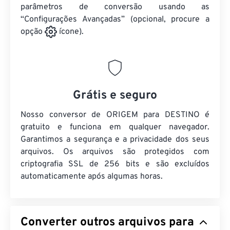
parâmetros de conversão usando as
“Configurações Avançadas” (opcional, procure a
opção
ícone).
Grátis e seguro
Nosso conversor de ORIGEM para DESTINO é
gratuito e funciona em qualquer navegador.
Garantimos a segurança e a privacidade dos seus
arquivos. Os arquivos são protegidos com
criptografia SSL de 256 bits e são excluídos
automaticamente após algumas horas.
Converter outros arquivos para