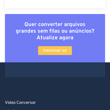
Quer converter arquivos
grandes sem filas ou anúncios?
Atualize agora
Inscrever-se
Video Conversor