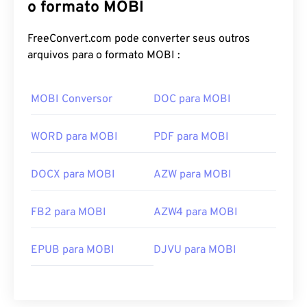
o formato MOBI
FreeConvert.com pode converter seus outros
arquivos para o formato MOBI :
MOBI Conversor
DOC para MOBI
WORD para MOBI
PDF para MOBI
DOCX para MOBI
AZW para MOBI
FB2 para MOBI
AZW4 para MOBI
EPUB para MOBI
DJVU para MOBI