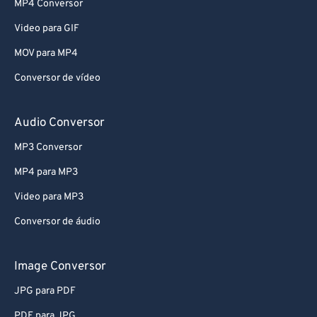
MP4 Conversor
Video para GIF
MOV para MP4
Conversor de vídeo
Audio Conversor
MP3 Conversor
MP4 para MP3
Video para MP3
Conversor de áudio
Image Conversor
JPG para PDF
PDF para JPG