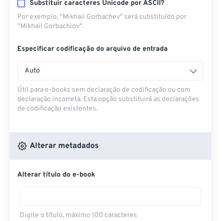
Substituir caracteres Unicode por ASCII?
Por exemplo, "Mikhail Gorbachev" será substituído por
"Mikhail Gorbachiov".
Especificar codificação do arquivo de entrada
Auto
Útil para e-books sem declaração de codificação ou com
declaração incorreta. Esta opção substituirá as declarações
de codificação existentes.
Alterar metadados
Alterar título do e-book
Digite o título, máximo 100 caracteres