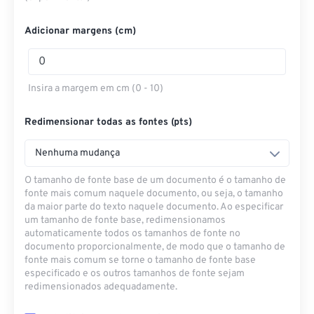
Adicionar margens (cm)
Insira a margem em cm (0 - 10)
Redimensionar todas as fontes (pts)
Nenhuma mudança
O tamanho de fonte base de um documento é o tamanho de
fonte mais comum naquele documento, ou seja, o tamanho
da maior parte do texto naquele documento. Ao especificar
um tamanho de fonte base, redimensionamos
automaticamente todos os tamanhos de fonte no
documento proporcionalmente, de modo que o tamanho de
fonte mais comum se torne o tamanho de fonte base
especificado e os outros tamanhos de fonte sejam
redimensionados adequadamente.