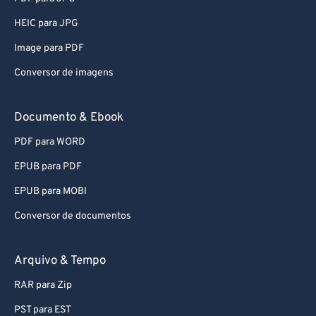
HEIC para JPG
Image para PDF
Conversor de imagens
Documento & Ebook
PDF para WORD
EPUB para PDF
EPUB para MOBI
Conversor de documentos
Arquivo & Tempo
RAR para Zip
PST para EST