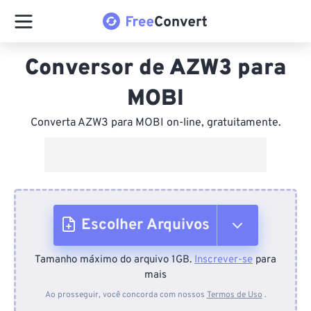
Conversor de AZW3 para
MOBI
Converta AZW3 para MOBI on-line, gratuitamente.
Escolher Arquivos
Tamanho máximo do arquivo 1GB.
Inscrever-se
para
Do dispositivo
mais
Ao prosseguir, você concorda com nossos
Termos de Uso
.