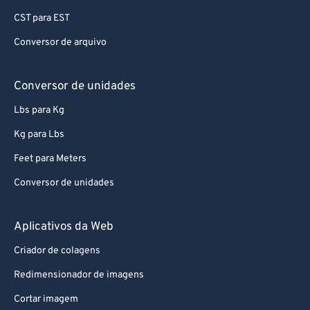
CST para EST
Conversor de arquivo
Conversor de unidades
Lbs para Kg
Kg para Lbs
Feet para Meters
Conversor de unidades
Aplicativos da Web
Criador de colagens
Redimensionador de imagens
Cortar imagem