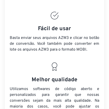
Fácil de usar
Basta enviar seus arquivos AZW3 e clicar no botão
de conversão. Você também pode converter em
lote
os arquivos AZW3
para o formato MOBI.
Melhor qualidade
Utilizamos softwares de código aberto e
personalizados para garantir que nossas
conversões sejam da mais alta qualidade. Na
maioria dos casos, você pode ajustar os