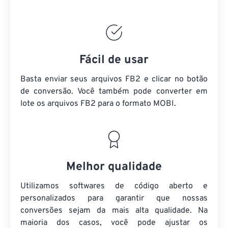
Fácil de usar
Basta enviar seus arquivos FB2 e clicar no botão
de conversão. Você também pode converter em
lote
os arquivos FB2
para o formato MOBI.
Melhor qualidade
Utilizamos softwares de código aberto e
personalizados para garantir que nossas
conversões sejam da mais alta qualidade. Na
maioria dos casos, você pode ajustar os