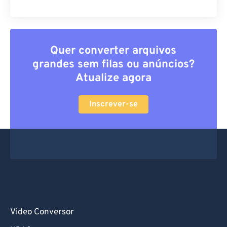
Quer converter arquivos
grandes sem filas ou anúncios?
Atualize agora
Inscrever-se
Video Conversor