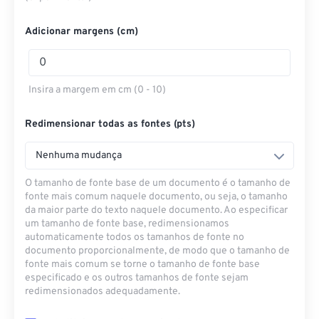
Adicionar margens (cm)
Insira a margem em cm (0 - 10)
Redimensionar todas as fontes (pts)
Nenhuma mudança
O tamanho de fonte base de um documento é o tamanho de
fonte mais comum naquele documento, ou seja, o tamanho
da maior parte do texto naquele documento. Ao especificar
um tamanho de fonte base, redimensionamos
automaticamente todos os tamanhos de fonte no
documento proporcionalmente, de modo que o tamanho de
fonte mais comum se torne o tamanho de fonte base
especificado e os outros tamanhos de fonte sejam
redimensionados adequadamente.