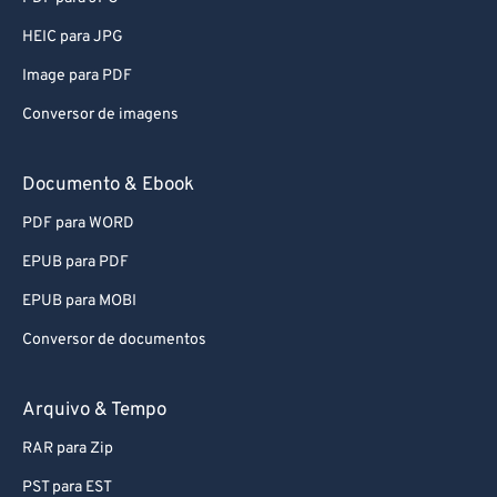
HEIC para JPG
Image para PDF
Conversor de imagens
Documento & Ebook
PDF para WORD
EPUB para PDF
EPUB para MOBI
Conversor de documentos
Arquivo & Tempo
RAR para Zip
PST para EST