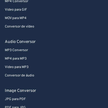
MP4 Conversor
Video para GIF
MOV para MP4
Conversor de vídeo
Audio Conversor
MP3 Conversor
MP4 para MP3
Video para MP3
Conversor de áudio
Image Conversor
JPG para PDF
PDF para JPG