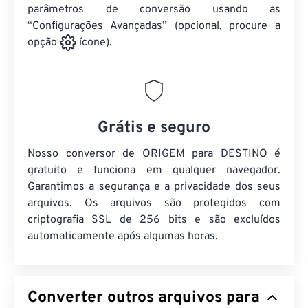
parâmetros de conversão usando as
“Configurações Avançadas” (opcional, procure a
opção
ícone).
Grátis e seguro
Nosso conversor de ORIGEM para DESTINO é
gratuito e funciona em qualquer navegador.
Garantimos a segurança e a privacidade dos seus
arquivos. Os arquivos são protegidos com
criptografia SSL de 256 bits e são excluídos
automaticamente após algumas horas.
Converter outros arquivos para