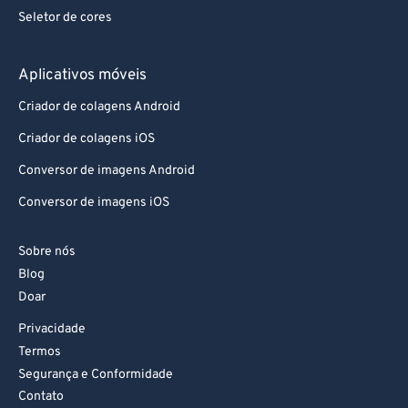
Seletor de cores
Aplicativos móveis
Criador de colagens Android
Criador de colagens iOS
Conversor de imagens Android
Conversor de imagens iOS
Sobre nós
Blog
Doar
Privacidade
Termos
Segurança e Conformidade
Contato