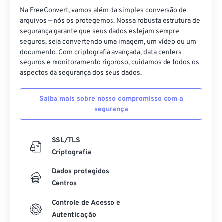
Na FreeConvert, vamos além da simples conversão de
arquivos — nós os protegemos. Nossa robusta estrutura de
segurança garante que seus dados estejam sempre
seguros, seja convertendo uma imagem, um vídeo ou um
documento. Com criptografia avançada, data centers
seguros e monitoramento rigoroso, cuidamos de todos os
aspectos da segurança dos seus dados.
Saiba mais sobre nosso compromisso com a
segurança
SSL/TLS
Criptografia
Dados protegidos
Centros
Controle de Acesso e
Autenticação