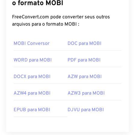
o formato MOBI
FreeConvert.com pode converter seus outros
arquivos para o formato MOBI :
MOBI Conversor
DOC para MOBI
WORD para MOBI
PDF para MOBI
DOCX para MOBI
AZW para MOBI
AZW4 para MOBI
AZW3 para MOBI
EPUB para MOBI
DJVU para MOBI