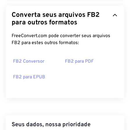
Converta seus arquivos FB2
para outros formatos
FreeConvert.com pode converter seus arquivos
FB2 para estes outros formatos:
FB2 Conversor
FB2 para PDF
FB2 para EPUB
Seus dados, nossa prioridade