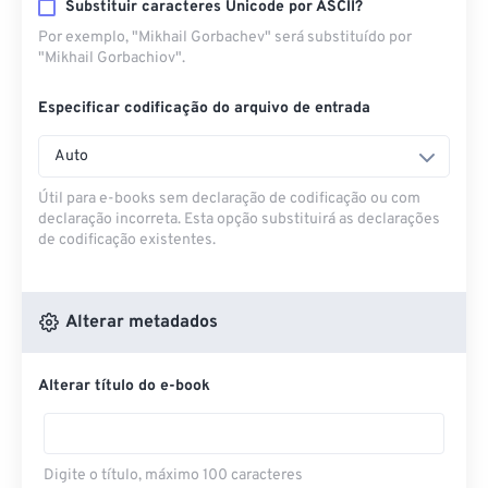
Substituir caracteres Unicode por ASCII?
Por exemplo, "Mikhail Gorbachev" será substituído por
"Mikhail Gorbachiov".
Especificar codificação do arquivo de entrada
Auto
Útil para e-books sem declaração de codificação ou com
declaração incorreta. Esta opção substituirá as declarações
de codificação existentes.
Alterar metadados
Alterar título do e-book
Digite o título, máximo 100 caracteres