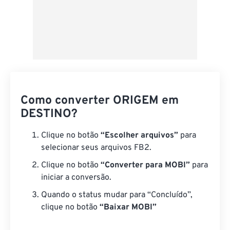
Como converter ORIGEM em
DESTINO?
Clique no botão
“Escolher arquivos”
para
selecionar seus arquivos FB2.
Clique no botão
“Converter para MOBI”
para
iniciar a conversão.
Quando o status mudar para “Concluído”,
clique no botão
“Baixar MOBI”