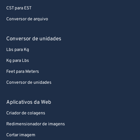
CST para EST
Conversor de arquivo
Conversor de unidades
Lbs para Kg
Kg para Lbs
Feet para Meters
Conversor de unidades
Aplicativos da Web
Criador de colagens
Redimensionador de imagens
Cortar imagem