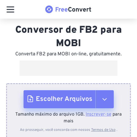
Conversor de FB2 para
MOBI
Converta FB2 para MOBI on-line, gratuitamente.
Escolher Arquivos
Tamanho máximo do arquivo 1GB.
Inscrever-se
para
Do dispositivo
mais
Ao prosseguir, você concorda com nossos
Termos de Uso
.