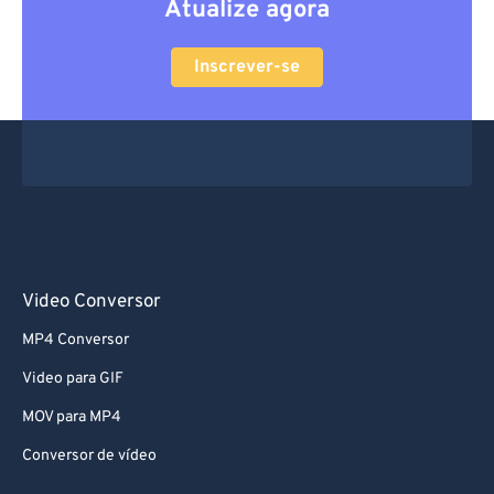
Atualize agora
Inscrever-se
Video Conversor
MP4 Conversor
Video para GIF
MOV para MP4
Conversor de vídeo