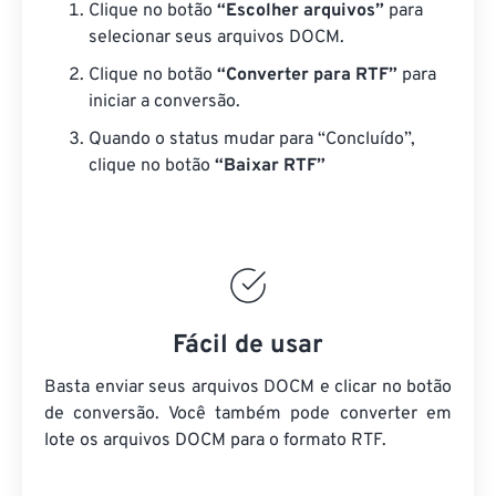
Clique no botão
“Escolher arquivos”
para
selecionar seus arquivos DOCM.
Clique no botão
“Converter para RTF”
para
iniciar a conversão.
Quando o status mudar para “Concluído”,
clique no botão
“Baixar RTF”
Fácil de usar
Basta enviar seus arquivos DOCM e clicar no botão
de conversão. Você também pode converter em
lote
os arquivos DOCM
para o formato RTF.