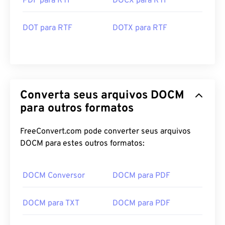
PDF para RTF
DOCX para RTF
DOT para RTF
DOTX para RTF
Converta seus arquivos DOCM
para outros formatos
FreeConvert.com pode converter seus arquivos
DOCM para estes outros formatos:
DOCM Conversor
DOCM para PDF
DOCM para TXT
DOCM para PDF