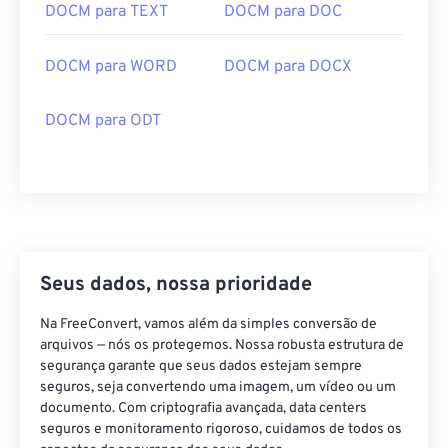
DOCM para TEXT
DOCM para DOC
DOCM para WORD
DOCM para DOCX
DOCM para ODT
Seus dados, nossa prioridade
Na FreeConvert, vamos além da simples conversão de
arquivos — nós os protegemos. Nossa robusta estrutura de
segurança garante que seus dados estejam sempre
seguros, seja convertendo uma imagem, um vídeo ou um
documento. Com criptografia avançada, data centers
seguros e monitoramento rigoroso, cuidamos de todos os