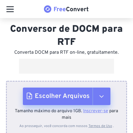
Conversor de DOCM para
RTF
Converta DOCM para RTF on-line, gratuitamente.
Escolher Arquivos
Tamanho máximo do arquivo 1GB.
Inscrever-se
para
Do dispositivo
mais
Ao prosseguir, você concorda com nossos
Termos de Uso
.