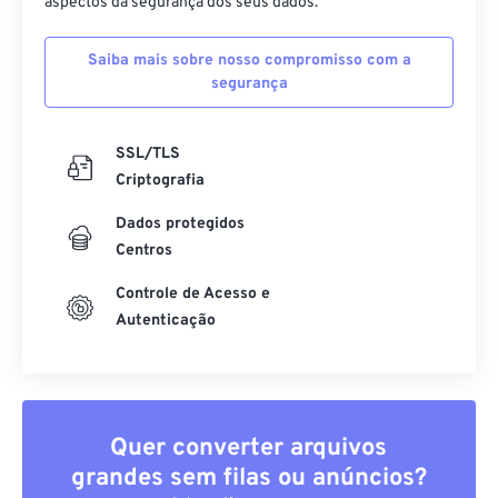
aspectos da segurança dos seus dados.
Saiba mais sobre nosso compromisso com a
segurança
SSL/TLS
Criptografia
Dados protegidos
Centros
Controle de Acesso e
Autenticação
Quer converter arquivos
grandes sem filas ou anúncios?