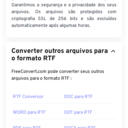
Garantimos a segurança e a privacidade dos seus
arquivos. Os arquivos são protegidos com
criptografia SSL de 256 bits e são excluídos
automaticamente após algumas horas.
Converter outros arquivos para
o formato RTF
FreeConvert.com pode converter seus outros
arquivos para o formato RTF :
RTF Conversor
DOC para RTF
WORD para RTF
ODT para RTF