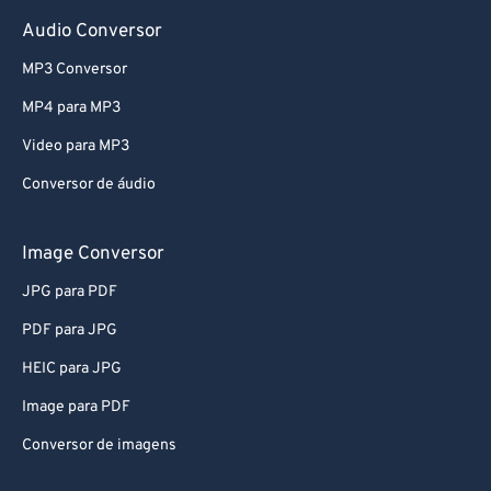
Audio Conversor
MP3 Conversor
MP4 para MP3
Video para MP3
Conversor de áudio
Image Conversor
JPG para PDF
PDF para JPG
HEIC para JPG
Image para PDF
Conversor de imagens