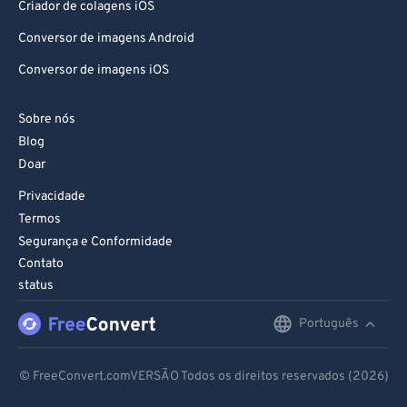
Criador de colagens iOS
Conversor de imagens Android
Conversor de imagens iOS
Sobre nós
Blog
Doar
Privacidade
Termos
Segurança e Conformidade
Contato
status
Português
English
Deutsch
© FreeConvert.comVERSÃO Todos os direitos reservados (2026)
Español