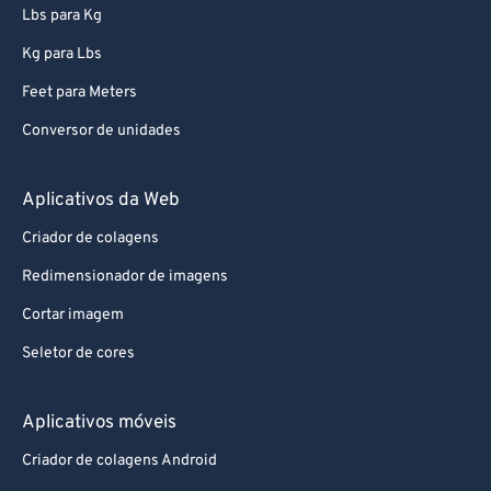
Lbs para Kg
Kg para Lbs
Feet para Meters
Conversor de unidades
Aplicativos da Web
Criador de colagens
Redimensionador de imagens
Cortar imagem
Seletor de cores
Aplicativos móveis
Criador de colagens Android