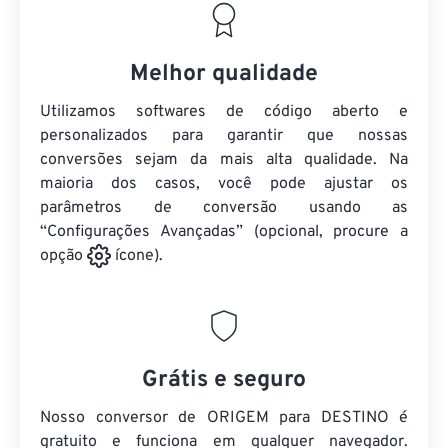
Melhor qualidade
Utilizamos softwares de código aberto e
personalizados para garantir que nossas
conversões sejam da mais alta qualidade. Na
maioria dos casos, você pode ajustar os
parâmetros de conversão usando as
“Configurações Avançadas” (opcional, procure a
opção
ícone).
Grátis e seguro
Nosso conversor de ORIGEM para DESTINO é
gratuito e funciona em qualquer navegador.