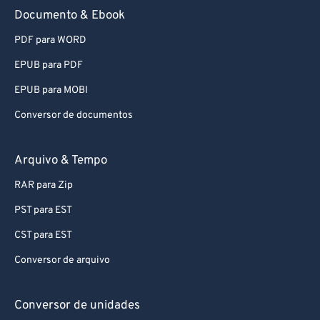
Documento & Ebook
PDF para WORD
EPUB para PDF
EPUB para MOBI
Conversor de documentos
Arquivo & Tempo
RAR para Zip
PST para EST
CST para EST
Conversor de arquivo
Conversor de unidades