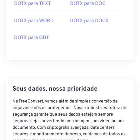
DOTX para TEXT
DOTX para DOC
DOTX para WORD
DOTX para DOCX
DOTX para ODT
Seus dados, nossa prioridade
Na FreeConvert, vamos além da simples conversão de
arquivos — nós os protegemos. Nossa robusta estrutura de
segurança garante que seus dados estejam sempre
seguros, seja convertendo uma imagem, um vídeo ou um
documento. Com criptografia avançada, data centers
seguros e monitoramento rigoroso, cuidamos de todos os