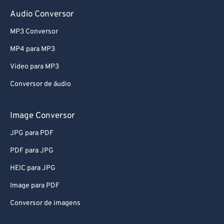
Audio Conversor
MP3 Conversor
MP4 para MP3
Video para MP3
Conversor de áudio
Image Conversor
JPG para PDF
PDF para JPG
HEIC para JPG
Image para PDF
Conversor de imagens