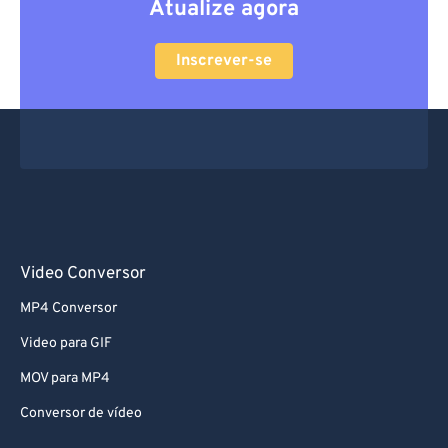
Atualize agora
Inscrever-se
Video Conversor
MP4 Conversor
Video para GIF
MOV para MP4
Conversor de vídeo