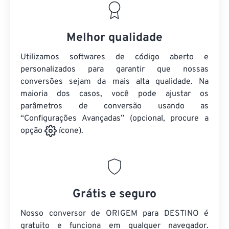
Melhor qualidade
Utilizamos softwares de código aberto e
personalizados para garantir que nossas
conversões sejam da mais alta qualidade. Na
maioria dos casos, você pode ajustar os
parâmetros de conversão usando as
“Configurações Avançadas” (opcional, procure a
opção
ícone).
Grátis e seguro
Nosso conversor de ORIGEM para DESTINO é
gratuito e funciona em qualquer navegador.