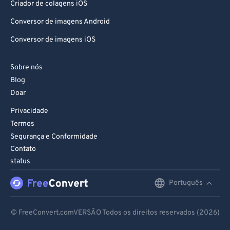
Criador de colagens iOS
Conversor de imagens Android
Conversor de imagens iOS
Sobre nós
Blog
Doar
Privacidade
Termos
Segurança e Conformidade
Contato
status
Português
English
Deutsch
© FreeConvert.comVERSÃO Todos os direitos reservados (2026)
Español