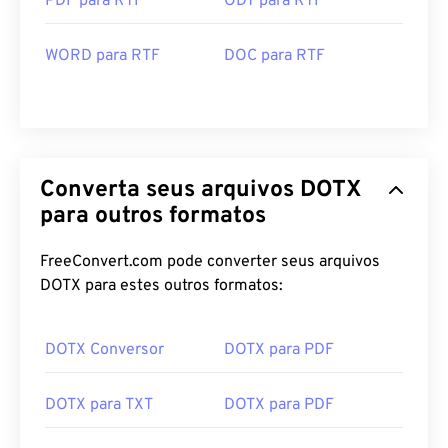
PDF para RTF
ODT para RTF
WORD para RTF
DOC para RTF
Converta seus arquivos DOTX
para outros formatos
FreeConvert.com pode converter seus arquivos
DOTX para estes outros formatos:
DOTX Conversor
DOTX para PDF
DOTX para TXT
DOTX para PDF