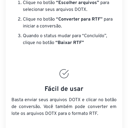
Clique no botão
“Escolher arquivos”
para
selecionar seus arquivos DOTX.
Clique no botão
“Converter para RTF”
para
iniciar a conversão.
Quando o status mudar para “Concluído”,
clique no botão
“Baixar RTF”
Fácil de usar
Basta enviar seus arquivos DOTX e clicar no botão
de conversão. Você também pode converter em
lote
os arquivos DOTX
para o formato RTF.