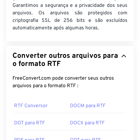
Garantimos a segurança e a privacidade dos seus
arquivos. Os arquivos são protegidos com
criptografia SSL de 256 bits e são excluídos
automaticamente após algumas horas.
Converter outros arquivos para
o formato RTF
FreeConvert.com pode converter seus outros
arquivos para o formato RTF :
RTF Conversor
DOCM para RTF
DOT para RTF
DOCX para RTF