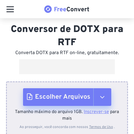
Conversor de DOTX para
RTF
Converta DOTX para RTF on-line, gratuitamente.
Escolher Arquivos
Tamanho máximo do arquivo 1GB.
Inscrever-se
para
Do dispositivo
mais
Ao prosseguir, você concorda com nossos
Termos de Uso
.