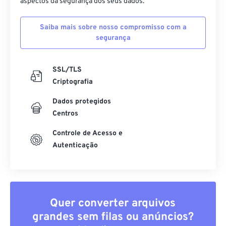
aspectos da segurança dos seus dados.
Saiba mais sobre nosso compromisso com a
segurança
SSL/TLS
Criptografia
Dados protegidos
Centros
Controle de Acesso e
Autenticação
Quer converter arquivos
grandes sem filas ou anúncios?