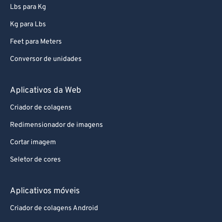
Lbs para Kg
Kg para Lbs
Feet para Meters
Conversor de unidades
Aplicativos da Web
Criador de colagens
Redimensionador de imagens
Cortar imagem
Seletor de cores
Aplicativos móveis
Criador de colagens Android