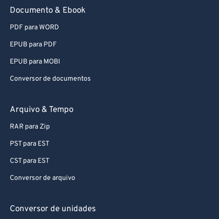
Documento & Ebook
PDF para WORD
EPUB para PDF
EPUB para MOBI
Conversor de documentos
Arquivo & Tempo
RAR para Zip
PST para EST
CST para EST
Conversor de arquivo
Conversor de unidades