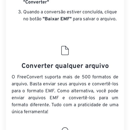
"Converter"
Quando a conversão estiver concluída, clique
no botão
"Baixar EMF"
para salvar o arquivo.
Converter qualquer arquivo
O FreeConvert suporta mais de 500 formatos de
arquivo. Basta enviar seus arquivos e convertê-los
para o formato EMF. Como alternativa, você pode
enviar arquivos EMF e convertê-los para um
formato diferente. Tudo com a praticidade de uma
única ferramenta!