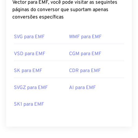
Vector para EMF, você pode visitar as seguintes
páginas do conversor que suportam apenas
conversões específicas
SVG para EMF
WMF para EMF
VSD para EMF
CGM para EMF
SK para EMF
CDR para EMF
SVGZ para EMF
AI para EMF
SK1 para EMF