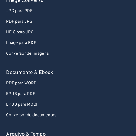
Image Conversor
JPG para PDF
PDF para JPG
HEIC para JPG
Image para PDF
Conversor de imagens
Documento & Ebook
PDF para WORD
EPUB para PDF
EPUB para MOBI
Conversor de documentos
Arquivo & Tempo