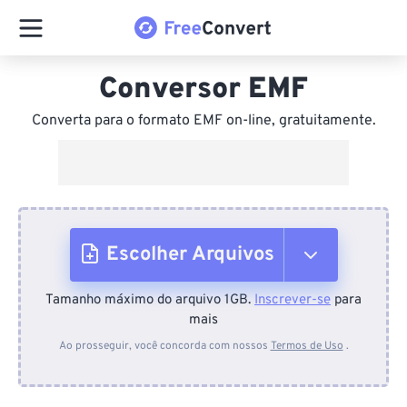
Conversor EMF
Converta para o formato EMF on-line, gratuitamente.
Escolher Arquivos
Tamanho máximo do arquivo 1GB.
Inscrever-se
para
Do dispositivo
mais
Ao prosseguir, você concorda com nossos
Termos de Uso
.
Do Dropbox