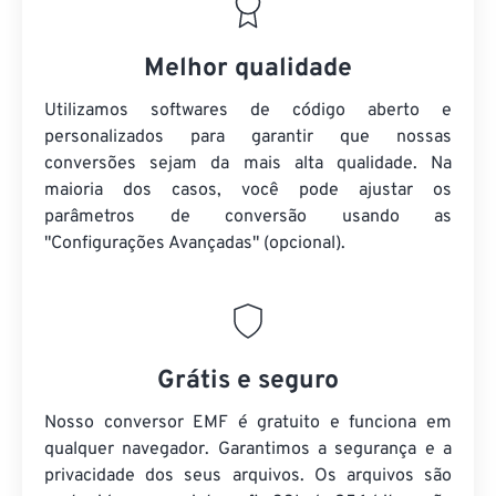
Melhor qualidade
Utilizamos softwares de código aberto e
personalizados para garantir que nossas
conversões sejam da mais alta qualidade. Na
maioria dos casos, você pode ajustar os
parâmetros de conversão usando as
"Configurações Avançadas" (opcional).
Grátis e seguro
Nosso conversor EMF é gratuito e funciona em
qualquer navegador. Garantimos a segurança e a
privacidade dos seus arquivos. Os arquivos são