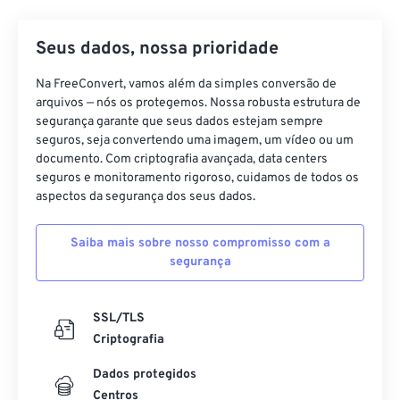
Seus dados, nossa prioridade
Na FreeConvert, vamos além da simples conversão de
arquivos — nós os protegemos. Nossa robusta estrutura de
segurança garante que seus dados estejam sempre
seguros, seja convertendo uma imagem, um vídeo ou um
documento. Com criptografia avançada, data centers
seguros e monitoramento rigoroso, cuidamos de todos os
aspectos da segurança dos seus dados.
Saiba mais sobre nosso compromisso com a
segurança
SSL/TLS
Criptografia
Dados protegidos
Centros