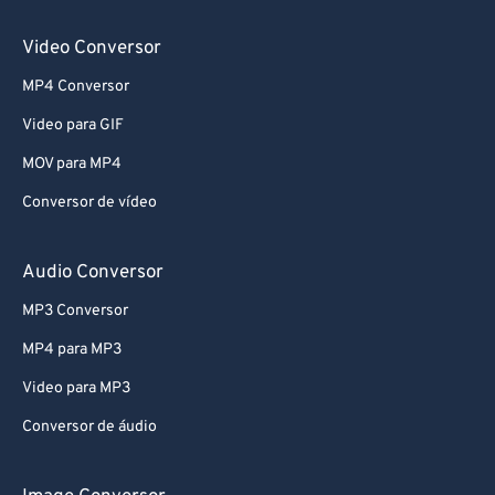
Video Conversor
MP4 Conversor
Video para GIF
MOV para MP4
Conversor de vídeo
Audio Conversor
MP3 Conversor
MP4 para MP3
Video para MP3
Conversor de áudio