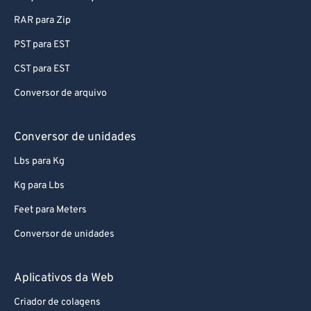
RAR para Zip
PST para EST
CST para EST
Conversor de arquivo
Conversor de unidades
Lbs para Kg
Kg para Lbs
Feet para Meters
Conversor de unidades
Aplicativos da Web
Criador de colagens