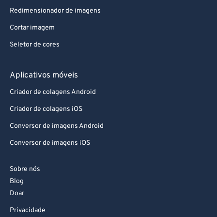
Redimensionador de imagens
Cortar imagem
Seletor de cores
Aplicativos móveis
Criador de colagens Android
Criador de colagens iOS
Conversor de imagens Android
Conversor de imagens iOS
Sobre nós
Blog
Doar
Privacidade