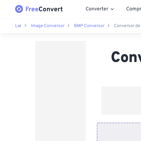
Converter
Compr
Lar
Image Conversor
BMP Conversor
Conversor de
Con