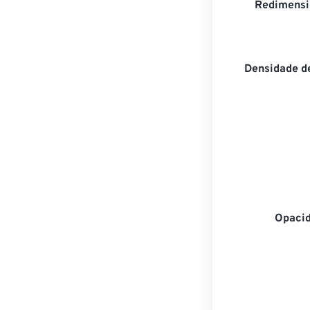
Redimensi
Densidade de
Opacid