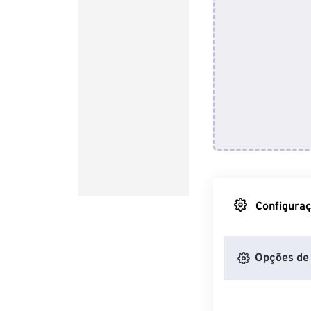
Configuraç
Opções de