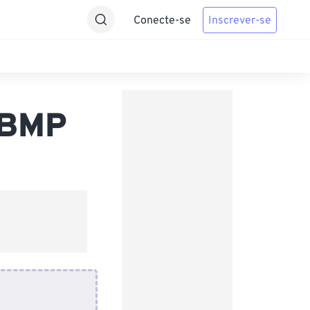
Conecte-se
Inscrever-se
 BMP