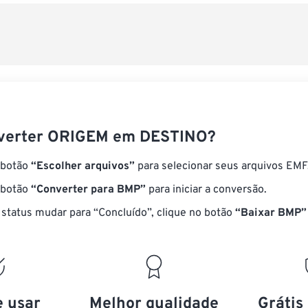
verter ORIGEM em DESTINO?
 botão
“Escolher arquivos”
para selecionar seus arquivos EMF
 botão
“Converter para BMP”
para iniciar a conversão.
status mudar para “Concluído”, clique no botão
“Baixar BMP”
e usar
Melhor qualidade
Grátis