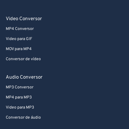
Video Conversor
MP4 Conversor
Video para GIF
MOV para MP4
Conversor de vídeo
Audio Conversor
MP3 Conversor
MP4 para MP3
Video para MP3
Conversor de áudio