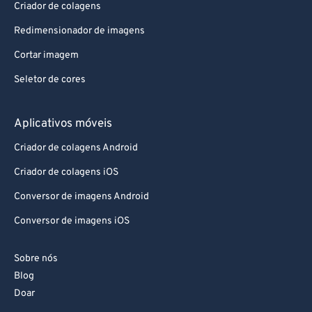
Criador de colagens
Redimensionador de imagens
Cortar imagem
Seletor de cores
Aplicativos móveis
Criador de colagens Android
Criador de colagens iOS
Conversor de imagens Android
Conversor de imagens iOS
Sobre nós
Blog
Doar