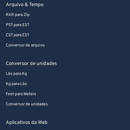
Arquivo & Tempo
RAR para Zip
PST para EST
CST para EST
Conversor de arquivo
Conversor de unidades
Lbs para Kg
Kg para Lbs
Feet para Meters
Conversor de unidades
Aplicativos da Web