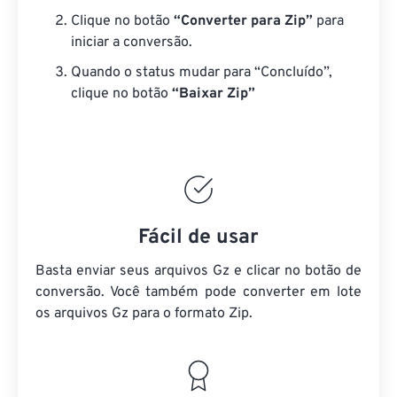
Clique no botão
“Converter para Zip”
para
iniciar a conversão.
Quando o status mudar para “Concluído”,
clique no botão
“Baixar Zip”
Fácil de usar
Basta enviar seus arquivos Gz e clicar no botão de
conversão. Você também pode converter em lote
os arquivos Gz
para o formato Zip.