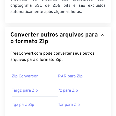
criptografia SSL de 256 bits e são excluídos
automaticamente após algumas horas.
Converter outros arquivos para
o formato Zip
FreeConvert.com pode converter seus outros
arquivos para o formato Zip :
Zip Conversor
RAR para Zip
Targz para Zip
7z para Zip
Tgz para Zip
Tar para Zip