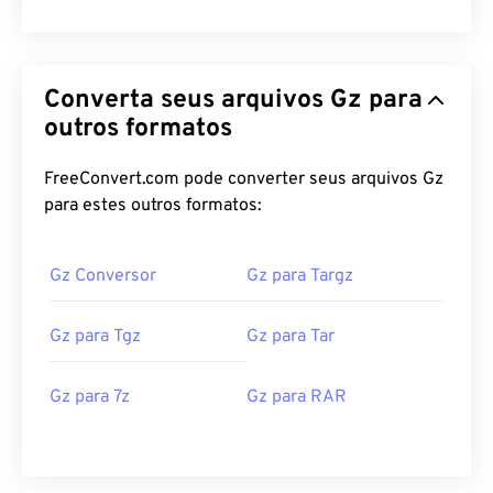
Converta seus arquivos Gz para
outros formatos
FreeConvert.com pode converter seus arquivos Gz
para estes outros formatos:
Gz Conversor
Gz para Targz
Gz para Tgz
Gz para Tar
Gz para 7z
Gz para RAR