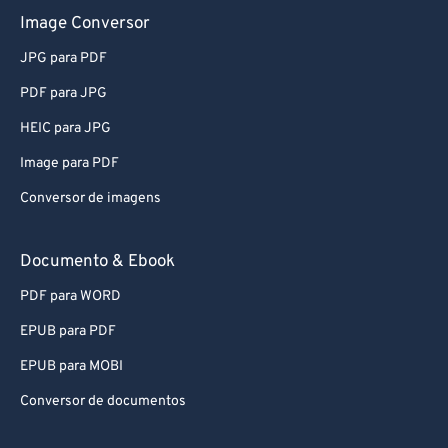
Image Conversor
JPG para PDF
PDF para JPG
HEIC para JPG
Image para PDF
Conversor de imagens
Documento & Ebook
PDF para WORD
EPUB para PDF
EPUB para MOBI
Conversor de documentos