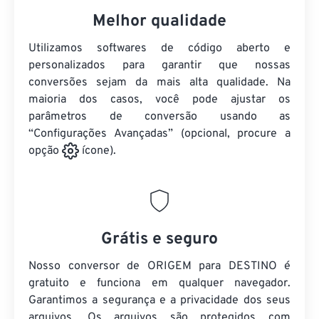
Melhor qualidade
Utilizamos softwares de código aberto e
personalizados para garantir que nossas
conversões sejam da mais alta qualidade. Na
maioria dos casos, você pode ajustar os
parâmetros de conversão usando as
“Configurações Avançadas” (opcional, procure a
opção
ícone).
Grátis e seguro
Nosso conversor de ORIGEM para DESTINO é
gratuito e funciona em qualquer navegador.
Garantimos a segurança e a privacidade dos seus
arquivos. Os arquivos são protegidos com