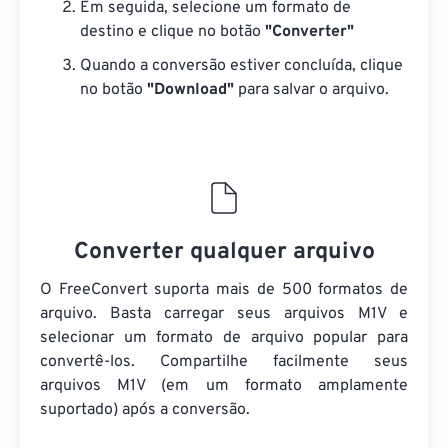
Em seguida, selecione um formato de
destino e clique no botão
"Converter"
Quando a conversão estiver concluída, clique
no botão
"Download"
para salvar o arquivo.
Converter qualquer arquivo
O FreeConvert suporta mais de 500 formatos de
arquivo. Basta carregar seus arquivos M1V e
selecionar um formato de arquivo popular para
convertê-los. Compartilhe facilmente seus
arquivos M1V (em um formato amplamente
suportado) após a conversão.