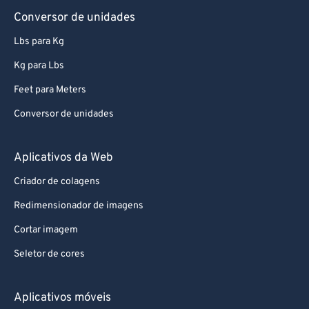
Conversor de unidades
Lbs para Kg
Kg para Lbs
Feet para Meters
Conversor de unidades
Aplicativos da Web
Criador de colagens
Redimensionador de imagens
Cortar imagem
Seletor de cores
Aplicativos móveis