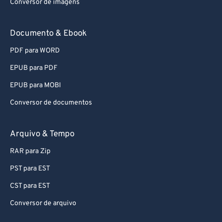
Conversor de imagens
Documento & Ebook
PDF para WORD
EPUB para PDF
EPUB para MOBI
Conversor de documentos
Arquivo & Tempo
RAR para Zip
PST para EST
CST para EST
Conversor de arquivo