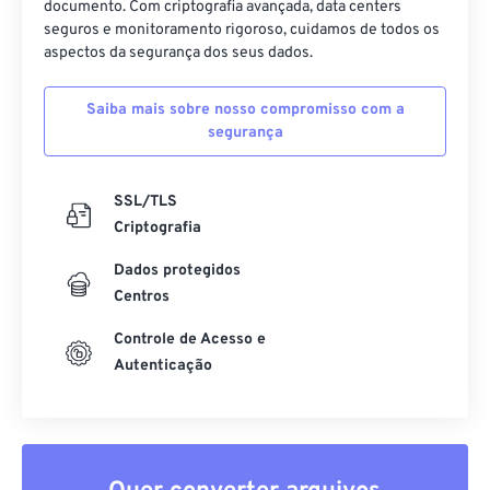
documento. Com criptografia avançada, data centers
seguros e monitoramento rigoroso, cuidamos de todos os
aspectos da segurança dos seus dados.
Saiba mais sobre nosso compromisso com a
segurança
SSL/TLS
Criptografia
Dados protegidos
Centros
Controle de Acesso e
Autenticação