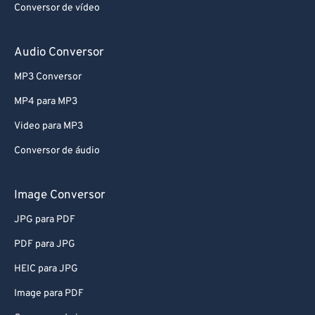
Conversor de vídeo
Audio Conversor
MP3 Conversor
MP4 para MP3
Video para MP3
Conversor de áudio
Image Conversor
JPG para PDF
PDF para JPG
HEIC para JPG
Image para PDF