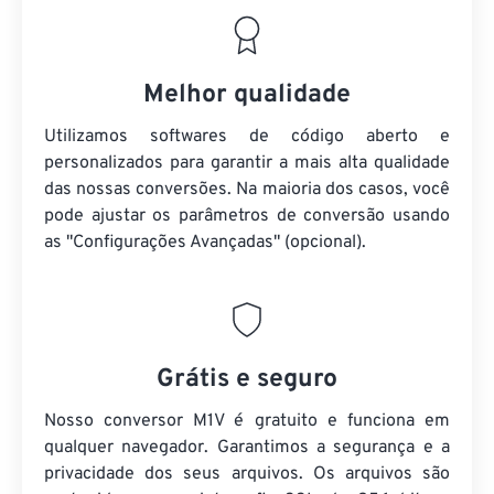
Melhor qualidade
Utilizamos softwares de código aberto e
personalizados para garantir a mais alta qualidade
das nossas conversões. Na maioria dos casos, você
pode ajustar os parâmetros de conversão usando
as "Configurações Avançadas" (opcional).
Grátis e seguro
Nosso conversor M1V é gratuito e funciona em
qualquer navegador. Garantimos a segurança e a
privacidade dos seus arquivos. Os arquivos são