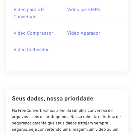
Video para GIF
Video para MP3
Conversor
Video Compressor
Video Aparador
Video Cultivador
Seus dados, nossa prioridade
Na FreeConvert, vamos além da simples conversão de
arquivos — nós os protegemos. Nossa robusta estrutura de
segurança garante que seus dados estejam sempre
seguros, seja convertendo uma imagem, um vídeo ou um