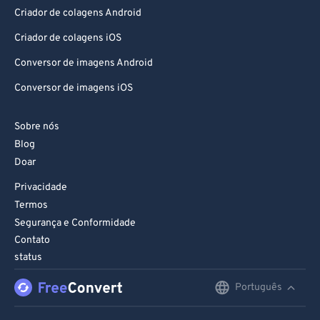
Criador de colagens Android
Criador de colagens iOS
Conversor de imagens Android
Conversor de imagens iOS
Sobre nós
Blog
Doar
Privacidade
Termos
Segurança e Conformidade
Contato
status
Português
English
Deutsch