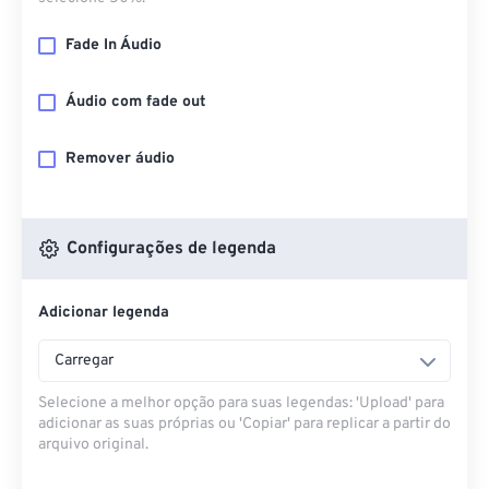
Fade In Áudio
Áudio com fade out
Remover áudio
Configurações de legenda
Adicionar legenda
Carregar
Selecione a melhor opção para suas legendas: 'Upload' para
adicionar as suas próprias ou 'Copiar' para replicar a partir do
arquivo original.