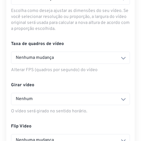
Escolha como deseja ajustar as dimensões do seu vídeo. Se
você selecionar resolução ou proporção, a largura do vídeo
original será usada para calcular a nova altura de acordo com
a proporção escolhida.
Taxa de quadros de vídeo
Nenhuma mudança
Alterar FPS (quadros por segundo) do vídeo
Girar vídeo
Nenhum
O vídeo será girado no sentido horário.
Flip Video
Nenhuma mudança