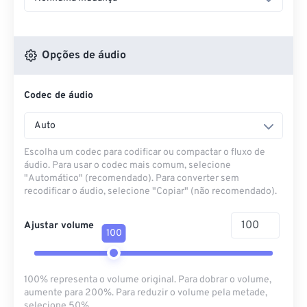
Opções de áudio
Codec de áudio
Auto
Escolha um codec para codificar ou compactar o fluxo de
áudio. Para usar o codec mais comum, selecione
"Automático" (recomendado). Para converter sem
recodificar o áudio, selecione "Copiar" (não recomendado).
Ajustar volume
100
100% representa o volume original. Para dobrar o volume,
aumente para 200%. Para reduzir o volume pela metade,
selecione 50%.