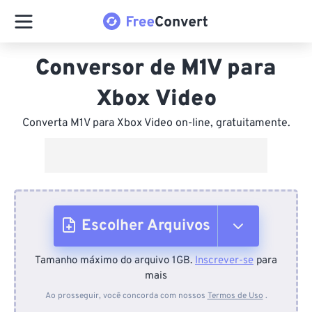
Conversor de M1V para
Xbox Video
Converta M1V para Xbox Video on-line, gratuitamente.
Escolher Arquivos
Tamanho máximo do arquivo 1GB.
Inscrever-se
para
Do dispositivo
mais
Ao prosseguir, você concorda com nossos
Termos de Uso
.