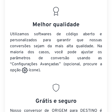
Melhor qualidade
Utilizamos softwares de código aberto e
personalizados para garantir que nossas
conversões sejam da mais alta qualidade. Na
maioria dos casos, você pode ajustar os
parâmetros de conversão usando as
“Configurações Avançadas” (opcional, procure a
opção
ícone).
Grátis e seguro
Nosso conversor de ORIGEM para DESTINO é