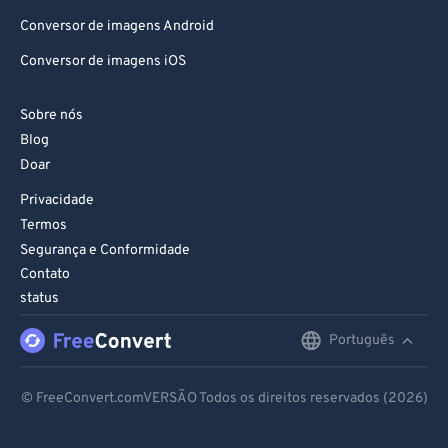
Conversor de imagens Android
Conversor de imagens iOS
Sobre nós
Blog
Doar
Privacidade
Termos
Segurança e Conformidade
Contato
status
Português
English
Deutsch
© FreeConvert.comVERSÃO Todos os direitos reservados (2026)
Español