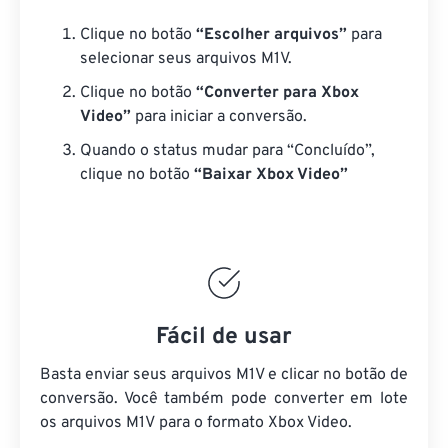
Clique no botão
“Escolher arquivos”
para
selecionar seus arquivos M1V.
Clique no botão
“Converter para Xbox
Video”
para iniciar a conversão.
Quando o status mudar para “Concluído”,
clique no botão
“Baixar Xbox Video”
Fácil de usar
Basta enviar seus arquivos M1V e clicar no botão de
conversão. Você também pode converter em lote
os arquivos M1V
para o formato Xbox Video.