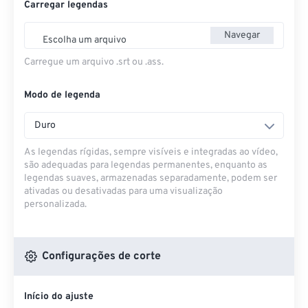
Carregar legendas
Navegar
Escolha um arquivo
Carregue um arquivo .srt ou .ass.
Modo de legenda
Duro
As legendas rígidas, sempre visíveis e integradas ao vídeo,
são adequadas para legendas permanentes, enquanto as
legendas suaves, armazenadas separadamente, podem ser
ativadas ou desativadas para uma visualização
personalizada.
Configurações de corte
Início do ajuste