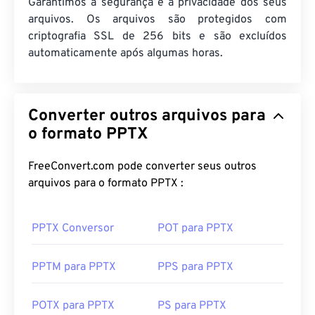
Garantimos a segurança e a privacidade dos seus
arquivos. Os arquivos são protegidos com
criptografia SSL de 256 bits e são excluídos
automaticamente após algumas horas.
Converter outros arquivos para
o formato PPTX
FreeConvert.com pode converter seus outros
arquivos para o formato PPTX :
PPTX Conversor
POT para PPTX
PPTM para PPTX
PPS para PPTX
POTX para PPTX
PS para PPTX