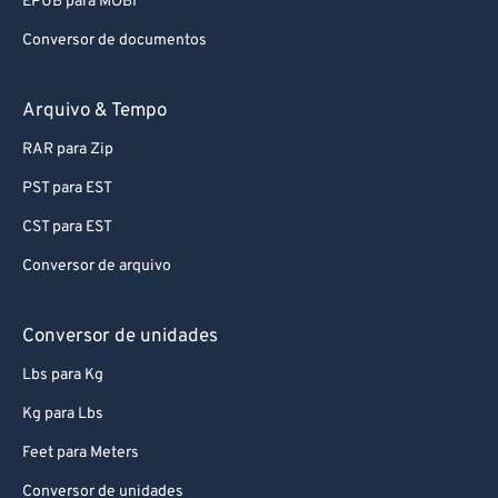
EPUB para MOBI
Conversor de documentos
Arquivo & Tempo
RAR para Zip
PST para EST
CST para EST
Conversor de arquivo
Conversor de unidades
Lbs para Kg
Kg para Lbs
Feet para Meters
Conversor de unidades