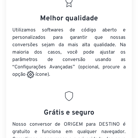
Melhor qualidade
Utilizamos softwares de código aberto e
personalizados para garantir que nossas
conversões sejam da mais alta qualidade. Na
maioria dos casos, você pode ajustar os
parâmetros de conversão usando as
“Configurações Avançadas” (opcional, procure a
opção
ícone).
Grátis e seguro
Nosso conversor de ORIGEM para DESTINO é
gratuito e funciona em qualquer navegador.