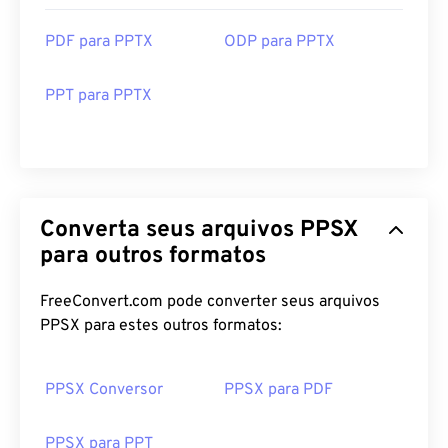
PDF para PPTX
ODP para PPTX
PPT para PPTX
Converta seus arquivos PPSX
para outros formatos
FreeConvert.com pode converter seus arquivos
PPSX para estes outros formatos:
PPSX Conversor
PPSX para PDF
PPSX para PPT