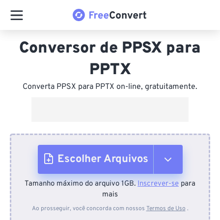
Conversor de PPSX para
PPTX
Converta PPSX para PPTX on-line, gratuitamente.
Escolher Arquivos
Tamanho máximo do arquivo 1GB.
Inscrever-se
para
Do dispositivo
mais
Ao prosseguir, você concorda com nossos
Termos de Uso
.