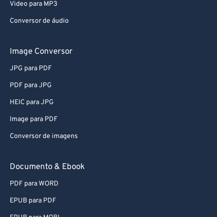
Video para MP3
Conversor de áudio
Image Conversor
JPG para PDF
PDF para JPG
HEIC para JPG
Image para PDF
Conversor de imagens
Documento & Ebook
PDF para WORD
EPUB para PDF