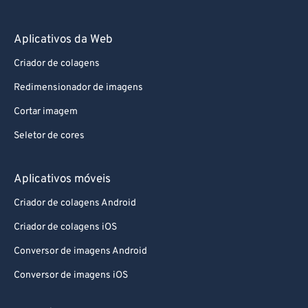
Aplicativos da Web
Criador de colagens
Redimensionador de imagens
Cortar imagem
Seletor de cores
Aplicativos móveis
Criador de colagens Android
Criador de colagens iOS
Conversor de imagens Android
Conversor de imagens iOS