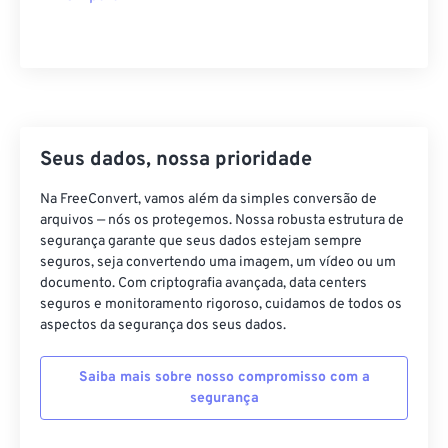
Seus dados, nossa prioridade
Na FreeConvert, vamos além da simples conversão de
arquivos — nós os protegemos. Nossa robusta estrutura de
segurança garante que seus dados estejam sempre
seguros, seja convertendo uma imagem, um vídeo ou um
documento. Com criptografia avançada, data centers
seguros e monitoramento rigoroso, cuidamos de todos os
aspectos da segurança dos seus dados.
Saiba mais sobre nosso compromisso com a
segurança