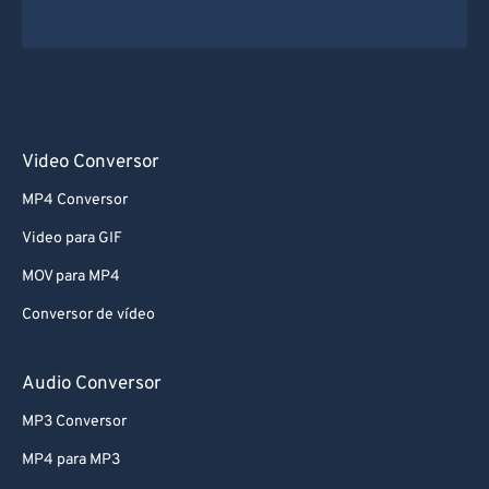
Video Conversor
MP4 Conversor
Video para GIF
MOV para MP4
Conversor de vídeo
Audio Conversor
MP3 Conversor
MP4 para MP3