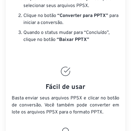
selecionar seus arquivos PPSX.
Clique no botão
“Converter para PPTX”
para
iniciar a conversão.
Quando o status mudar para “Concluído”,
clique no botão
“Baixar PPTX”
Fácil de usar
Basta enviar seus arquivos PPSX e clicar no botão
de conversão. Você também pode converter em
lote
os arquivos PPSX
para o formato PPTX.