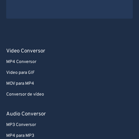
Video Conversor
MP4 Conversor
Video para GIF
MOV para MP4
Conversor de vídeo
Audio Conversor
MP3 Conversor
MP4 para MP3