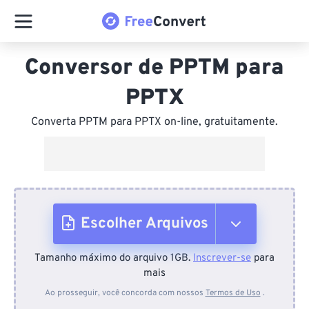
Conversor de PPTM para
PPTX
Converta PPTM para PPTX on-line, gratuitamente.
Escolher Arquivos
Tamanho máximo do arquivo 1GB.
Inscrever-se
para
Do dispositivo
mais
Ao prosseguir, você concorda com nossos
Termos de Uso
.