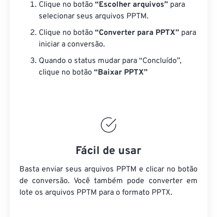
Clique no botão
“Escolher arquivos”
para
selecionar seus arquivos PPTM.
Clique no botão
“Converter para PPTX”
para
iniciar a conversão.
Quando o status mudar para “Concluído”,
clique no botão
“Baixar PPTX”
Fácil de usar
Basta enviar seus arquivos PPTM e clicar no botão
de conversão. Você também pode converter em
lote
os arquivos PPTM
para o formato PPTX.