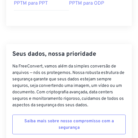
PPTM para PPT
PPTM para ODP
Seus dados, nossa prioridade
Na FreeConvert, vamos além da simples conversão de
arquivos — nós os protegemos. Nossa robusta estrutura de
segurança garante que seus dados estejam sempre
seguros, seja convertendo uma imagem, um vídeo ou um
documento. Com criptografia avançada, data centers
seguros e monitoramento rigoroso, cuidamos de todos os
aspectos da segurança dos seus dados.
Saiba mais sobre nosso compromisso com a
segurança