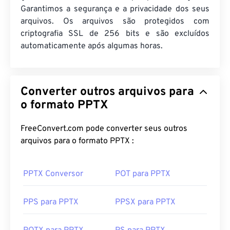
Garantimos a segurança e a privacidade dos seus
arquivos. Os arquivos são protegidos com
criptografia SSL de 256 bits e são excluídos
automaticamente após algumas horas.
Converter outros arquivos para
o formato PPTX
FreeConvert.com pode converter seus outros
arquivos para o formato PPTX :
PPTX Conversor
POT para PPTX
PPS para PPTX
PPSX para PPTX