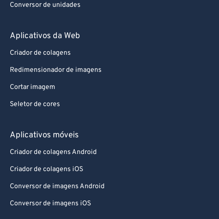
Conversor de unidades
Aplicativos da Web
Criador de colagens
Redimensionador de imagens
Cortar imagem
Seletor de cores
Aplicativos móveis
Criador de colagens Android
Criador de colagens iOS
Conversor de imagens Android
Conversor de imagens iOS