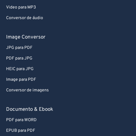
Video para MP3
Conversor de áudio
Image Conversor
JPG para PDF
PDF para JPG
HEIC para JPG
Image para PDF
Conversor de imagens
Documento & Ebook
PDF para WORD
EPUB para PDF