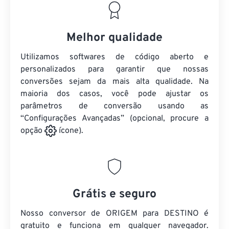
Melhor qualidade
Utilizamos softwares de código aberto e
personalizados para garantir que nossas
conversões sejam da mais alta qualidade. Na
maioria dos casos, você pode ajustar os
parâmetros de conversão usando as
“Configurações Avançadas” (opcional, procure a
opção
ícone).
Grátis e seguro
Nosso conversor de ORIGEM para DESTINO é
gratuito e funciona em qualquer navegador.