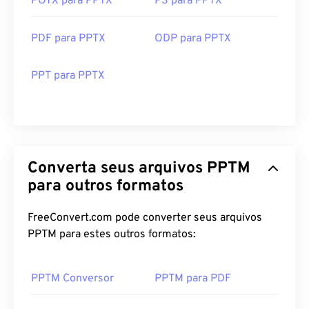
POTX para PPTX
PS para PPTX
PDF para PPTX
ODP para PPTX
PPT para PPTX
Converta seus arquivos PPTM
para outros formatos
FreeConvert.com pode converter seus arquivos
PPTM para estes outros formatos:
PPTM Conversor
PPTM para PDF