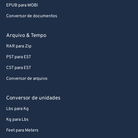
EPUB para MOBI
Conversor de documentos
Arquivo & Tempo
RAR para Zip
PST para EST
CST para EST
Conversor de arquivo
Conversor de unidades
Lbs para Kg
Kg para Lbs
Feet para Meters