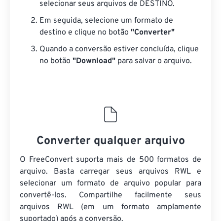
selecionar seus arquivos de DESTINO.
Em seguida, selecione um formato de
destino e clique no botão
"Converter"
Quando a conversão estiver concluída, clique
no botão
"Download"
para salvar o arquivo.
Converter qualquer arquivo
O FreeConvert suporta mais de 500 formatos de
arquivo. Basta carregar seus arquivos RWL e
selecionar um formato de arquivo popular para
convertê-los. Compartilhe facilmente seus
arquivos RWL (em um formato amplamente
suportado) após a conversão.