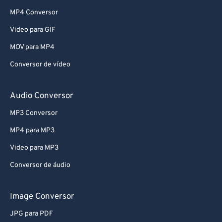
MP4 Conversor
Video para GIF
MOV para MP4
Conversor de vídeo
Audio Conversor
MP3 Conversor
MP4 para MP3
Video para MP3
Conversor de áudio
Image Conversor
JPG para PDF