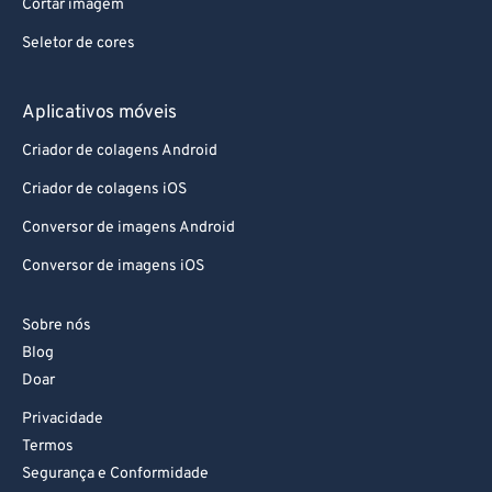
Cortar imagem
Seletor de cores
Aplicativos móveis
Criador de colagens Android
Criador de colagens iOS
Conversor de imagens Android
Conversor de imagens iOS
Sobre nós
Blog
Doar
Privacidade
Termos
Segurança e Conformidade