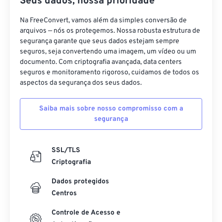
Seus dados, nossa prioridade
Na FreeConvert, vamos além da simples conversão de
arquivos — nós os protegemos. Nossa robusta estrutura de
segurança garante que seus dados estejam sempre
seguros, seja convertendo uma imagem, um vídeo ou um
documento. Com criptografia avançada, data centers
seguros e monitoramento rigoroso, cuidamos de todos os
aspectos da segurança dos seus dados.
Saiba mais sobre nosso compromisso com a
segurança
SSL/TLS
Criptografia
Dados protegidos
Centros
Controle de Acesso e