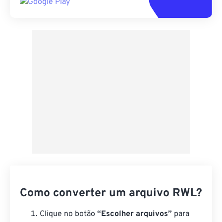
Como converter um arquivo RWL?
Clique no botão
“Escolher arquivos”
para