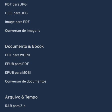
PDF para JPG
HEIC para JPG
Image para PDF
Conversor de imagens
Documento & Ebook
PDF para WORD
EPUB para PDF
EPUB para MOBI
Conversor de documentos
Arquivo & Tempo
RAR para Zip