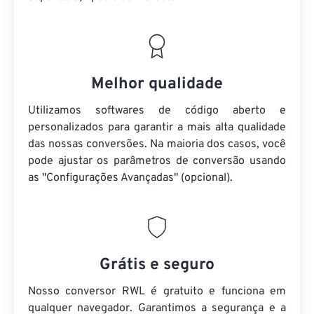
Melhor qualidade
Utilizamos softwares de código aberto e
personalizados para garantir a mais alta qualidade
das nossas conversões. Na maioria dos casos, você
pode ajustar os parâmetros de conversão usando
as "Configurações Avançadas" (opcional).
Grátis e seguro
Nosso conversor RWL é gratuito e funciona em
qualquer navegador. Garantimos a segurança e a