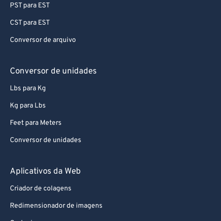
PST para EST
CST para EST
Conversor de arquivo
Conversor de unidades
Lbs para Kg
Kg para Lbs
Feet para Meters
Conversor de unidades
Aplicativos da Web
Criador de colagens
Redimensionador de imagens