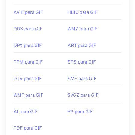
AVIF para GIF
HEIC para GIF
DDS para GIF
WMZ para GIF
DPX para GIF
ART para GIF
PPM para GIF
EPS para GIF
DJV para GIF
EMF para GIF
WMF para GIF
SVGZ para GIF
AI para GIF
PS para GIF
PDF para GIF