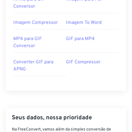
Conversor
Imagem Compressor
Imagem To Word
MP4 para GIF
GIF para MP4
Conversor
Converter GIF para
GIF Compressor
APNG
Seus dados, nossa prioridade
Na FreeConvert, vamos além da simples conversão de