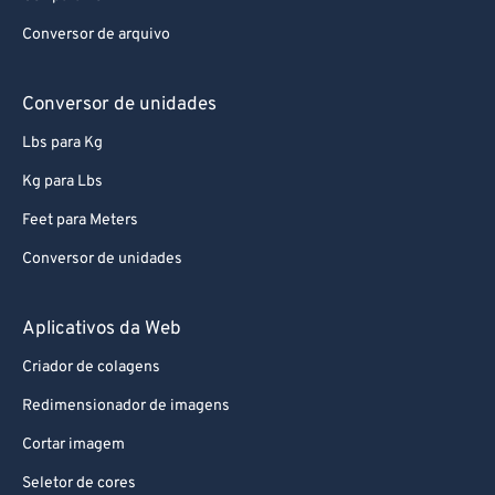
Conversor de arquivo
Conversor de unidades
Lbs para Kg
Kg para Lbs
Feet para Meters
Conversor de unidades
Aplicativos da Web
Criador de colagens
Redimensionador de imagens
Cortar imagem
Seletor de cores