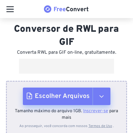
Conversor de RWL para
GIF
Converta RWL para GIF on-line, gratuitamente.
Escolher Arquivos
Tamanho máximo do arquivo 1GB.
Inscrever-se
para
Do dispositivo
mais
Ao prosseguir, você concorda com nossos
Termos de Uso
.