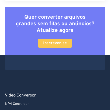
Quer converter arquivos
grandes sem filas ou anúncios?
Atualize agora
Inscrever-se
Video Conversor
MP4 Conversor