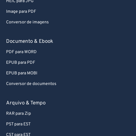
HEIC para JPG
Image para PDF
Conversor de imagens
Documento & Ebook
PDF para WORD
EPUB para PDF
EPUB para MOBI
Conversor de documentos
Arquivo & Tempo
RAR para Zip
PST para EST
CST para EST