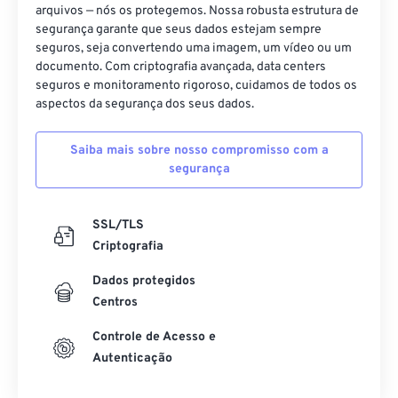
arquivos — nós os protegemos. Nossa robusta estrutura de
segurança garante que seus dados estejam sempre
seguros, seja convertendo uma imagem, um vídeo ou um
documento. Com criptografia avançada, data centers
seguros e monitoramento rigoroso, cuidamos de todos os
aspectos da segurança dos seus dados.
Saiba mais sobre nosso compromisso com a
segurança
SSL/TLS
Criptografia
Dados protegidos
Centros
Controle de Acesso e
Autenticação