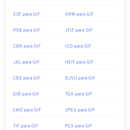
X3F para GIF
ARW para GIF
PSB para GIF
JFIF para GIF
CBR para GIF
ICO para GIF
JXL para GIF
HEIF para GIF
CBZ para GIF
DJVU para GIF
DIB para GIF
TGA para GIF
EMZ para GIF
JPEG para GIF
TIF para GIF
PCX para GIF