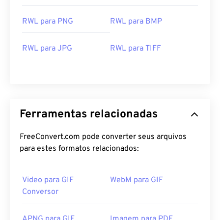
RWL para PNG
RWL para BMP
RWL para JPG
RWL para TIFF
Ferramentas relacionadas
FreeConvert.com pode converter seus arquivos
para estes formatos relacionados:
Video para GIF
WebM para GIF
Conversor
APNG para GIF
Imagem para PDF