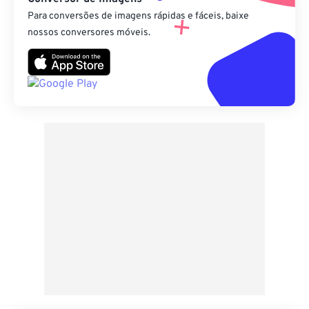
Para conversões de imagens rápidas e fáceis, baixe
nossos conversores móveis.