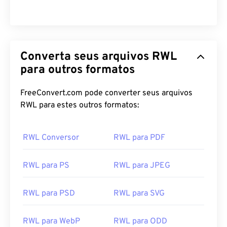
Converta seus arquivos RWL
para outros formatos
FreeConvert.com pode converter seus arquivos
RWL para estes outros formatos:
RWL Conversor
RWL para PDF
RWL para PS
RWL para JPEG
RWL para PSD
RWL para SVG
RWL para WebP
RWL para ODD