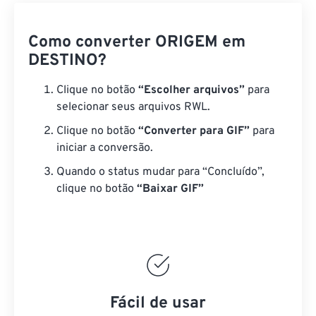
Como converter ORIGEM em
DESTINO?
Clique no botão
“Escolher arquivos”
para
selecionar seus arquivos RWL.
Clique no botão
“Converter para GIF”
para
iniciar a conversão.
Quando o status mudar para “Concluído”,
clique no botão
“Baixar GIF”
Fácil de usar