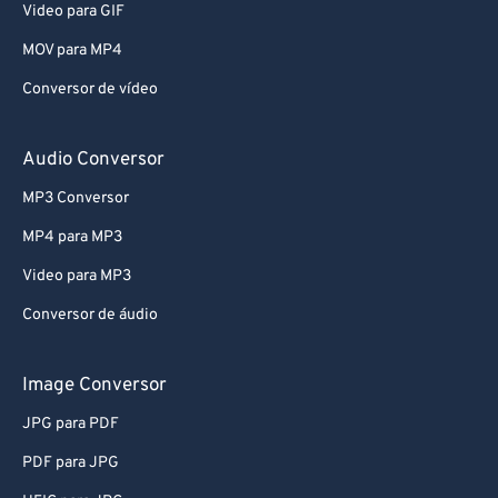
Video para GIF
MOV para MP4
Conversor de vídeo
Audio Conversor
MP3 Conversor
MP4 para MP3
Video para MP3
Conversor de áudio
Image Conversor
JPG para PDF
PDF para JPG