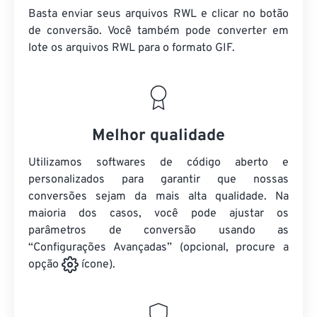
Basta enviar seus arquivos RWL e clicar no botão
de conversão. Você também pode converter em
lote
os arquivos RWL
para o formato GIF.
Melhor qualidade
Utilizamos softwares de código aberto e
personalizados para garantir que nossas
conversões sejam da mais alta qualidade. Na
maioria dos casos, você pode ajustar os
parâmetros de conversão usando as
“Configurações Avançadas” (opcional, procure a
opção
ícone).