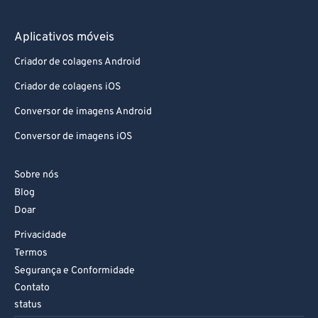
Aplicativos móveis
Criador de colagens Android
Criador de colagens iOS
Conversor de imagens Android
Conversor de imagens iOS
Sobre nós
Blog
Doar
Privacidade
Termos
Segurança e Conformidade
Contato
status