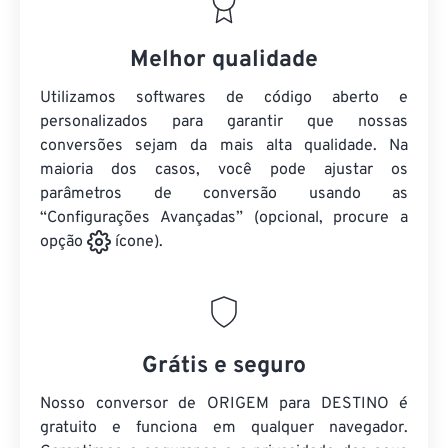
Melhor qualidade
Utilizamos softwares de código aberto e
personalizados para garantir que nossas
conversões sejam da mais alta qualidade. Na
maioria dos casos, você pode ajustar os
parâmetros de conversão usando as
“Configurações Avançadas” (opcional, procure a
opção
ícone).
Grátis e seguro
Nosso conversor de ORIGEM para DESTINO é
gratuito e funciona em qualquer navegador.