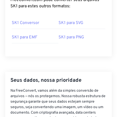
FreeConvert.com pode converter seus arquivos
SK1 para estes outros formatos:
SK1 Conversor
SK1 para SVG
SK1 para EMF
SK1 para PNG
Seus dados, nossa prioridade
Na FreeConvert, vamos além da simples conversão de
arquivos — nós os protegemos. Nossa robusta estrutura de
segurança garante que seus dados estejam sempre
seguros, seja convertendo uma imagem, um vídeo ou um
documento. Com criptografia avançada, data centers