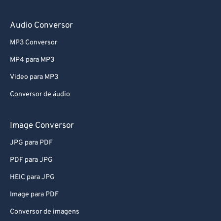
Audio Conversor
MP3 Conversor
MP4 para MP3
Video para MP3
Conversor de áudio
Image Conversor
JPG para PDF
PDF para JPG
HEIC para JPG
Image para PDF
Conversor de imagens