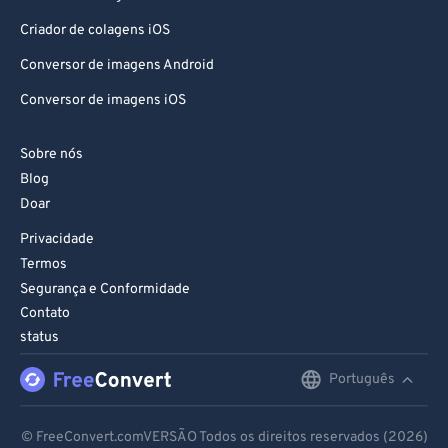
Criador de colagens iOS
Conversor de imagens Android
Conversor de imagens iOS
Sobre nós
Blog
Doar
Privacidade
Termos
Segurança e Conformidade
Contato
status
Português
English
Deutsch
© FreeConvert.comVERSÃO Todos os direitos reservados (2026)