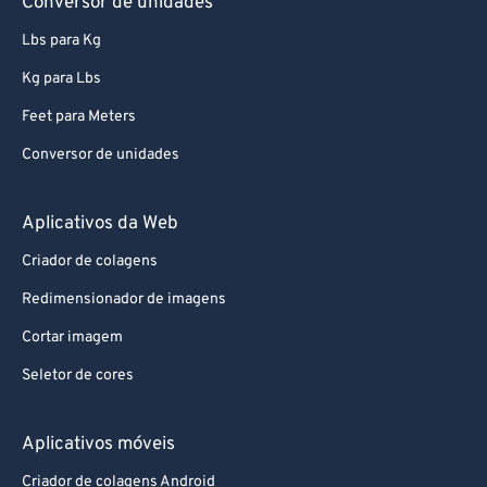
Conversor de unidades
Lbs para Kg
Kg para Lbs
Feet para Meters
Conversor de unidades
Aplicativos da Web
Criador de colagens
Redimensionador de imagens
Cortar imagem
Seletor de cores
Aplicativos móveis
Criador de colagens Android