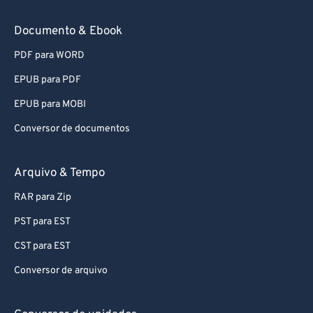
Documento & Ebook
PDF para WORD
EPUB para PDF
EPUB para MOBI
Conversor de documentos
Arquivo & Tempo
RAR para Zip
PST para EST
CST para EST
Conversor de arquivo