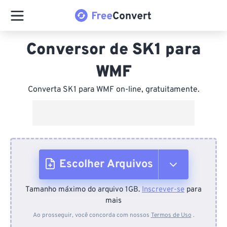
Conversor de SK1 para
WMF
Converta SK1 para WMF on-line, gratuitamente.
Escolher Arquivos
Tamanho máximo do arquivo 1GB.
Inscrever-se
para
Do dispositivo
mais
Ao prosseguir, você concorda com nossos
Termos de Uso
.