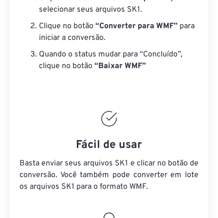
selecionar seus arquivos SK1.
Clique no botão
“Converter para WMF”
para
iniciar a conversão.
Quando o status mudar para “Concluído”,
clique no botão
“Baixar WMF”
Fácil de usar
Basta enviar seus arquivos SK1 e clicar no botão de
conversão. Você também pode converter em lote
os arquivos SK1
para o formato WMF.