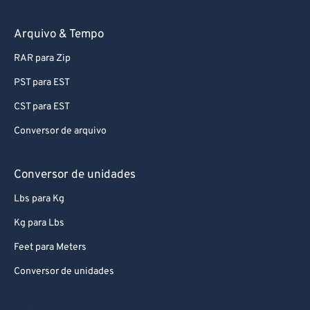
Arquivo & Tempo
RAR para Zip
PST para EST
CST para EST
Conversor de arquivo
Conversor de unidades
Lbs para Kg
Kg para Lbs
Feet para Meters
Conversor de unidades