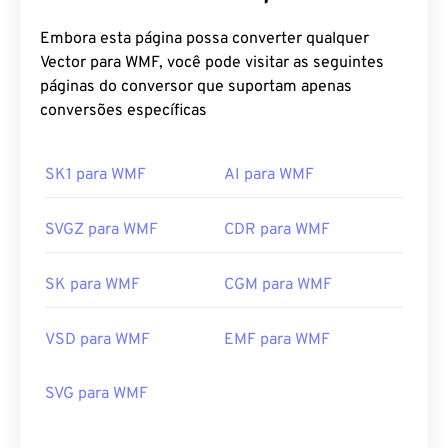
Embora esta página possa converter qualquer
Vector para WMF, você pode visitar as seguintes
páginas do conversor que suportam apenas
conversões específicas
SK1 para WMF
AI para WMF
SVGZ para WMF
CDR para WMF
SK para WMF
CGM para WMF
VSD para WMF
EMF para WMF
SVG para WMF