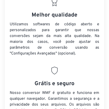
Melhor qualidade
Utilizamos softwares de código aberto e
personalizados para garantir que nossas
conversões sejam da mais alta qualidade. Na
maioria dos casos, você pode ajustar os
parâmetros de conversão usando as
"Configurações Avançadas" (opcional).
Grátis e seguro
Nosso conversor WMF é gratuito e funciona em
qualquer navegador. Garantimos a segurança e a
privacidade dos seus arquivos. Os arquivos são