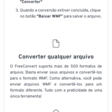
"Converter"
Quando a conversão estiver concluída, clique
no botão
"Baixar WMF"
para salvar o arquivo.
Converter qualquer arquivo
O FreeConvert suporta mais de 500 formatos de
arquivo. Basta enviar seus arquivos e convertê-los
para o formato WMF. Como alternativa, você pode
enviar arquivos WMF e convertê-los para um
formato diferente. Tudo com a praticidade de uma
única ferramenta!