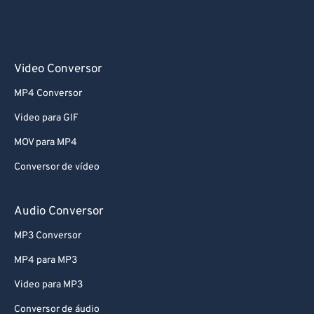
Video Conversor
MP4 Conversor
Video para GIF
MOV para MP4
Conversor de vídeo
Audio Conversor
MP3 Conversor
MP4 para MP3
Video para MP3
Conversor de áudio