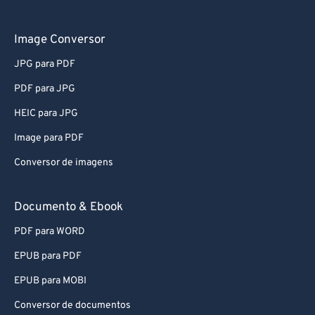
Image Conversor
JPG para PDF
PDF para JPG
HEIC para JPG
Image para PDF
Conversor de imagens
Documento & Ebook
PDF para WORD
EPUB para PDF
EPUB para MOBI
Conversor de documentos