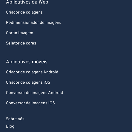
Aplicativos da Web
Criador de colagens
Redimensionador de imagens
Cortar imagem
Seletor de cores
Aplicativos móveis
Criador de colagens Android
Criador de colagens iOS
Conversor de imagens Android
Conversor de imagens iOS
Sobre nós
Blog