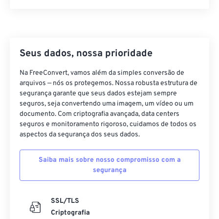
Seus dados, nossa prioridade
Na FreeConvert, vamos além da simples conversão de
arquivos — nós os protegemos. Nossa robusta estrutura de
segurança garante que seus dados estejam sempre
seguros, seja convertendo uma imagem, um vídeo ou um
documento. Com criptografia avançada, data centers
seguros e monitoramento rigoroso, cuidamos de todos os
aspectos da segurança dos seus dados.
Saiba mais sobre nosso compromisso com a
segurança
SSL/TLS
Criptografia