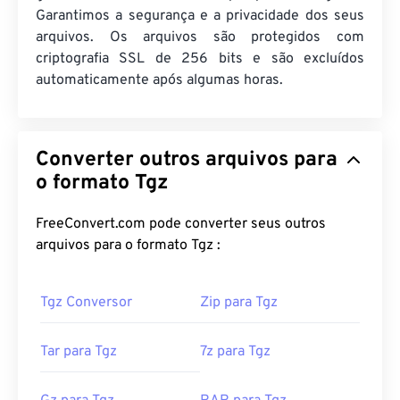
Garantimos a segurança e a privacidade dos seus
arquivos. Os arquivos são protegidos com
criptografia SSL de 256 bits e são excluídos
automaticamente após algumas horas.
Converter outros arquivos para
o formato Tgz
FreeConvert.com pode converter seus outros
arquivos para o formato Tgz :
Tgz Conversor
Zip para Tgz
Tar para Tgz
7z para Tgz