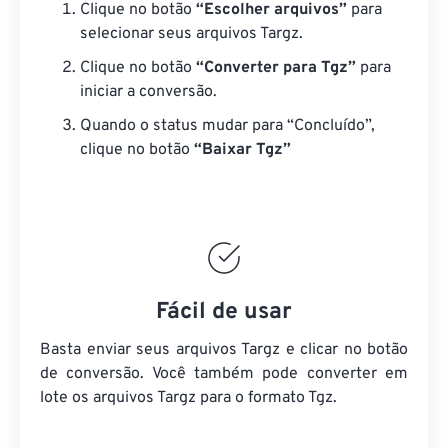
Clique no botão
“Escolher arquivos”
para
selecionar seus arquivos Targz.
Clique no botão
“Converter para Tgz”
para
iniciar a conversão.
Quando o status mudar para “Concluído”,
clique no botão
“Baixar Tgz”
Fácil de usar
Basta enviar seus arquivos Targz e clicar no botão
de conversão. Você também pode converter em
lote
os arquivos Targz
para o formato Tgz.