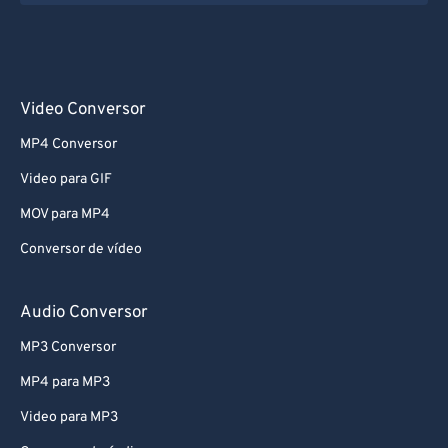
Video Conversor
MP4 Conversor
Video para GIF
MOV para MP4
Conversor de vídeo
Audio Conversor
MP3 Conversor
MP4 para MP3
Video para MP3