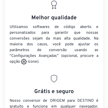
Melhor qualidade
Utilizamos softwares de código aberto e
personalizados para garantir que nossas
conversões sejam da mais alta qualidade. Na
maioria dos casos, você pode ajustar os
parâmetros de conversão usando as
“Configurações Avançadas” (opcional, procure a
opção
ícone).
Grátis e seguro
Nosso conversor de ORIGEM para DESTINO é
gratuito e funciona em qualquer navegador.