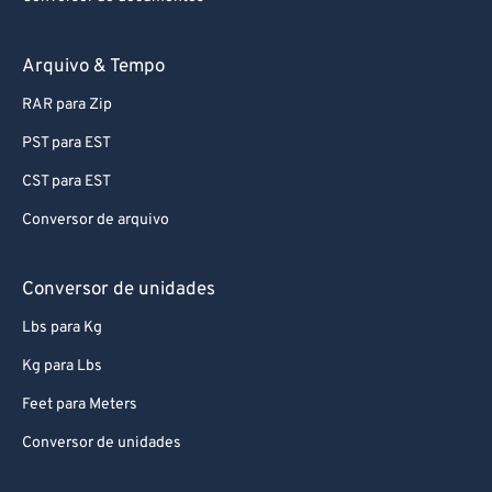
Arquivo & Tempo
RAR para Zip
PST para EST
CST para EST
Conversor de arquivo
Conversor de unidades
Lbs para Kg
Kg para Lbs
Feet para Meters
Conversor de unidades