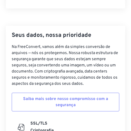
Seus dados, nossa prioridade
Na FreeConvert, vamos além da simples conversão de
arquivos — nós os protegemos. Nossa robusta estrutura de
segurança garante que seus dados estejam sempre
seguros, seja convertendo uma imagem, um vídeo ou um
documento. Com criptografia avançada, data centers
seguros e monitoramento rigoroso, cuidamos de todos os
aspectos da segurança dos seus dados.
Saiba mais sobre nosso compromisso com a
segurança
SSL/TLS
Criptografia