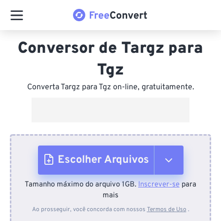
Conversor de Targz para
Tgz
Converta Targz para Tgz on-line, gratuitamente.
Escolher Arquivos
Tamanho máximo do arquivo 1GB.
Inscrever-se
para
Do dispositivo
mais
Ao prosseguir, você concorda com nossos
Termos de Uso
.