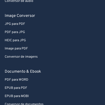
Conversor de áudio
Image Conversor
JPG para PDF
PDF para JPG
HEIC para JPG
Image para PDF
Conversor de imagens
Documento & Ebook
PDF para WORD
EPUB para PDF
EPUB para MOBI
Conversor de documentos