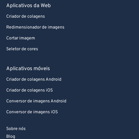
Aplicativos da Web
Criador de colagens
Redimensionador de imagens
Cortar imagem
Seletor de cores
Aplicativos móveis
Criador de colagens Android
Criador de colagens iOS
Conversor de imagens Android
Conversor de imagens iOS
Sobre nós
Blog